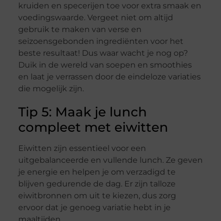
kruiden en specerijen toe voor extra smaak en
voedingswaarde. Vergeet niet om altijd
gebruik te maken van verse en
seizoensgebonden ingrediënten voor het
beste resultaat! Dus waar wacht je nog op?
Duik in de wereld van soepen en smoothies
en laat je verrassen door de eindeloze variaties
die mogelijk zijn.
Tip 5: Maak je lunch
compleet met eiwitten
Eiwitten zijn essentieel voor een
uitgebalanceerde en vullende lunch. Ze geven
je energie en helpen je om verzadigd te
blijven gedurende de dag. Er zijn talloze
eiwitbronnen om uit te kiezen, dus zorg
ervoor dat je genoeg variatie hebt in je
maaltijden.