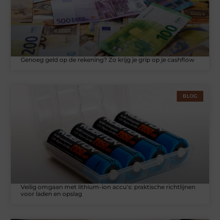
Genoeg geld op de rekening? Zo krijg je grip op je cashflow
BLOG
Veilig omgaan met lithium-ion accu's: praktische richtlijnen
voor laden en opslag