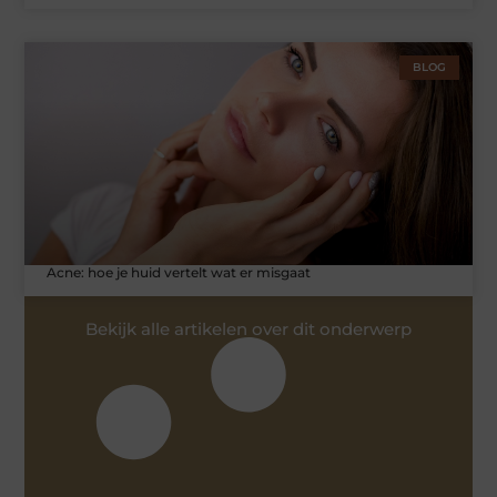
BLOG
Acne: hoe je huid vertelt wat er misgaat
Bekijk alle artikelen over dit onderwerp