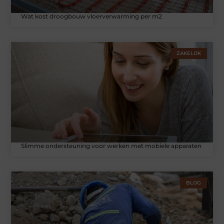
Wat kost droogbouw vloerverwarming per m2
ZAKELIJK
Slimme ondersteuning voor werken met mobiele apparaten
BLOG