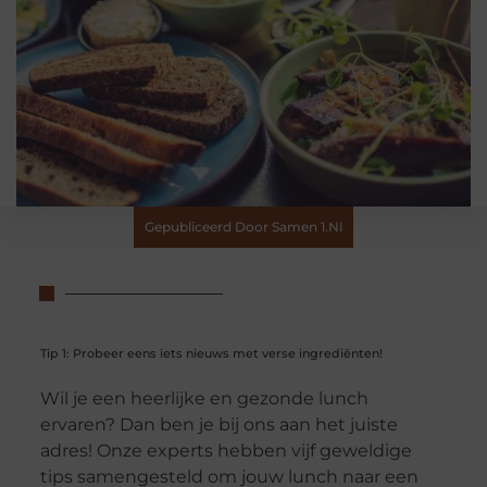
Gepubliceerd Door Samen 1.nl
Tip 1: Probeer eens iets nieuws met verse ingrediënten!
Wil je een heerlijke en gezonde lunch
ervaren? Dan ben je bij ons aan het juiste
adres! Onze experts hebben vijf geweldige
tips samengesteld om jouw lunch naar een