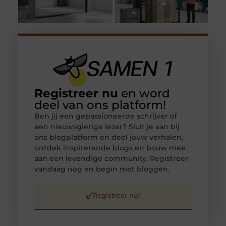
Registreer nu
en word
deel van ons platform!
Ben jij een gepassioneerde schrijver of
een nieuwsgierige lezer? Sluit je aan bij
ons blogplatform en deel jouw verhalen,
ontdek inspirerende blogs en bouw mee
aan een levendige community. Registreer
vandaag nog en begin met bloggen.
Registreer nu!