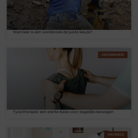
Wanneer is een werkbroek de juiste keuze?
GEZONDHEID
Fysiotherapie: een sterke basis voor dagelijks bewegen
MEUBELS