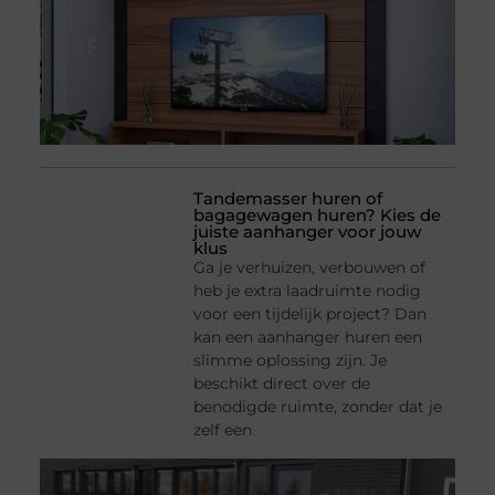
Tandemasser huren of
bagagewagen huren? Kies de
juiste aanhanger voor jouw
klus
Ga je verhuizen, verbouwen of
heb je extra laadruimte nodig
voor een tijdelijk project? Dan
kan een aanhanger huren een
slimme oplossing zijn. Je
beschikt direct over de
benodigde ruimte, zonder dat je
zelf een