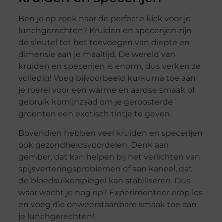
Ben je op zoek naar de perfecte kick voor je
lunchgerechten? Kruiden en specerijen zijn
de sleutel tot het toevoegen van diepte en
dimensie aan je maaltijd. De wereld van
kruiden en specerijen is enorm, dus verken ze
volledig! Voeg bijvoorbeeld kurkuma toe aan
je roerei voor een warme en aardse smaak of
gebruik komijnzaad om je geroosterde
groenten een exotisch tintje te geven.
Bovendien hebben veel kruiden en specerijen
ook gezondheidsvoordelen. Denk aan
gember, dat kan helpen bij het verlichten van
spijsverteringsproblemen of aan kaneel, dat
de bloedsuikerspiegel kan stabiliseren. Dus
waar wacht je nog op? Experimenteer erop los
en voeg die onweerstaanbare smaak toe aan
je lunchgerechten!