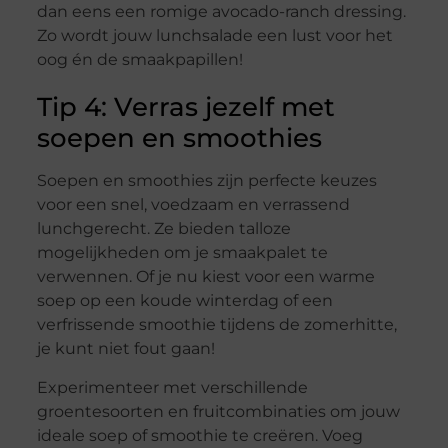
dan eens een romige avocado-ranch dressing.
Zo wordt jouw lunchsalade een lust voor het
oog én de smaakpapillen!
Tip 4: Verras jezelf met
soepen en smoothies
Soepen en smoothies zijn perfecte keuzes
voor een snel, voedzaam en verrassend
lunchgerecht. Ze bieden talloze
mogelijkheden om je smaakpalet te
verwennen. Of je nu kiest voor een warme
soep op een koude winterdag of een
verfrissende smoothie tijdens de zomerhitte,
je kunt niet fout gaan!
Experimenteer met verschillende
groentesoorten en fruitcombinaties om jouw
ideale soep of smoothie te creëren. Voeg