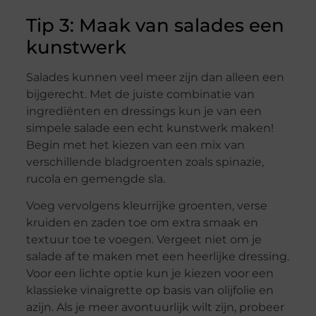
Tip 3: Maak van salades een
kunstwerk
Salades kunnen veel meer zijn dan alleen een
bijgerecht. Met de juiste combinatie van
ingrediënten en dressings kun je van een
simpele salade een echt kunstwerk maken!
Begin met het kiezen van een mix van
verschillende bladgroenten zoals spinazie,
rucola en gemengde sla.
Voeg vervolgens kleurrijke groenten, verse
kruiden en zaden toe om extra smaak en
textuur toe te voegen. Vergeet niet om je
salade af te maken met een heerlijke dressing.
Voor een lichte optie kun je kiezen voor een
klassieke vinaigrette op basis van olijfolie en
azijn. Als je meer avontuurlijk wilt zijn, probeer