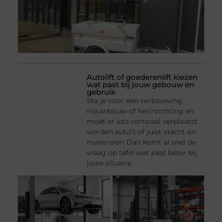
Autolift of goederenlift kiezen
wat past bij jouw gebouw en
gebruik
Sta je voor een verbouwing,
nieuwbouw of herinrichting en
moet er iets verticaal verplaatst
worden auto’s of juist vracht en
materialen Dan komt al snel de
vraag op tafel wat past beter bij
jouw situatie