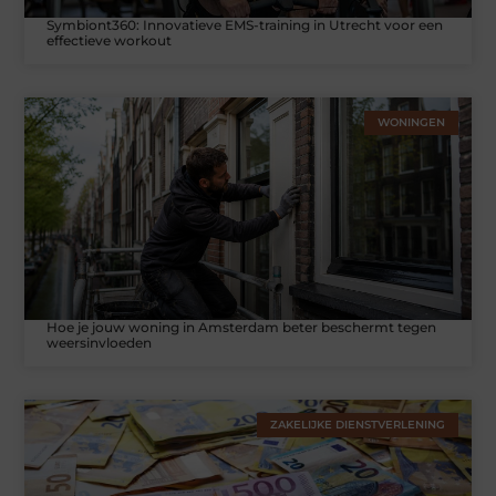
Symbiont360: Innovatieve EMS-training in Utrecht voor een
effectieve workout
WONINGEN
Hoe je jouw woning in Amsterdam beter beschermt tegen
weersinvloeden
ZAKELIJKE DIENSTVERLENING