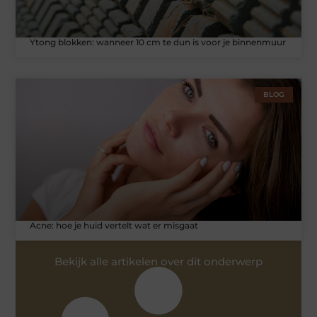
Ytong blokken: wanneer 10 cm te dun is voor je binnenmuur
BLOG
Acne: hoe je huid vertelt wat er misgaat
Bekijk alle artikelen over dit onderwerp