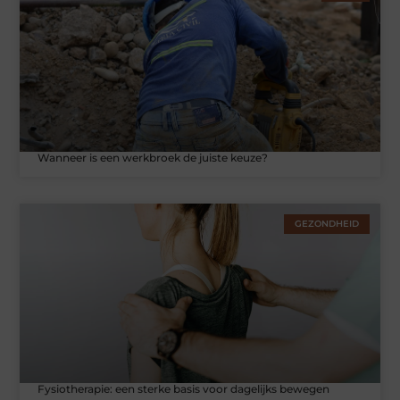
Wanneer is een werkbroek de juiste keuze?
GEZONDHEID
Fysiotherapie: een sterke basis voor dagelijks bewegen