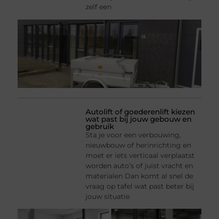
zelf een
Autolift of goederenlift kiezen
wat past bij jouw gebouw en
gebruik
Sta je voor een verbouwing,
nieuwbouw of herinrichting en
moet er iets verticaal verplaatst
worden auto’s of juist vracht en
materialen Dan komt al snel de
vraag op tafel wat past beter bij
jouw situatie