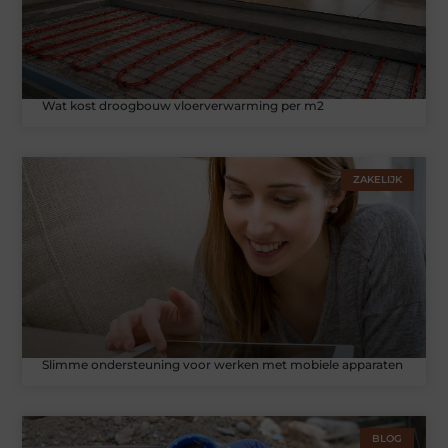
Wat kost droogbouw vloerverwarming per m2
ZAKELIJK
Slimme ondersteuning voor werken met mobiele apparaten
BLOG