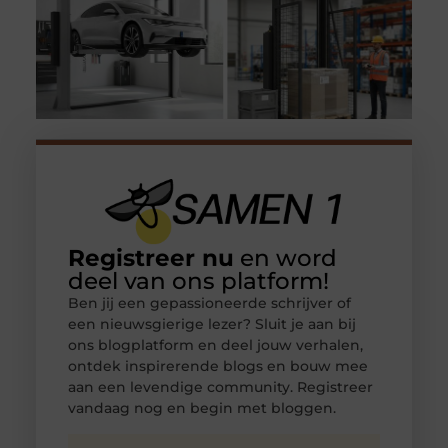
Registreer nu
en word
deel van ons platform!
Ben jij een gepassioneerde schrijver of
een nieuwsgierige lezer? Sluit je aan bij
ons blogplatform en deel jouw verhalen,
ontdek inspirerende blogs en bouw mee
aan een levendige community. Registreer
vandaag nog en begin met bloggen.