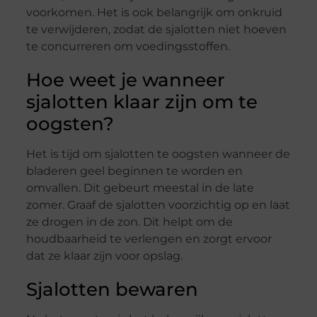
voorkomen. Het is ook belangrijk om onkruid
te verwijderen, zodat de sjalotten niet hoeven
te concurreren om voedingsstoffen.
Hoe weet je wanneer
sjalotten klaar zijn om te
oogsten?
Het is tijd om sjalotten te oogsten wanneer de
bladeren geel beginnen te worden en
omvallen. Dit gebeurt meestal in de late
zomer. Graaf de sjalotten voorzichtig op en laat
ze drogen in de zon. Dit helpt om de
houdbaarheid te verlengen en zorgt ervoor
dat ze klaar zijn voor opslag.
Sjalotten bewaren