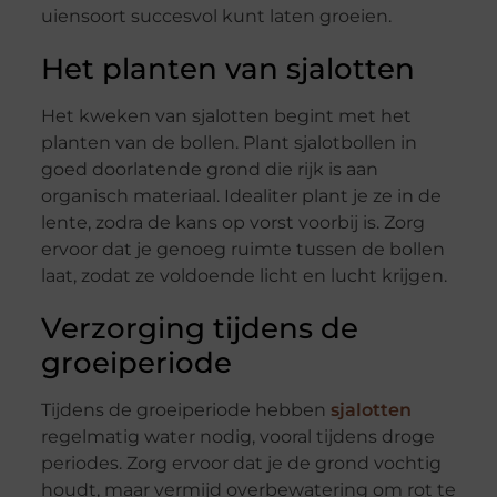
uiensoort succesvol kunt laten groeien.
Het planten van sjalotten
Het kweken van sjalotten begint met het
planten van de bollen. Plant sjalotbollen in
goed doorlatende grond die rijk is aan
organisch materiaal. Idealiter plant je ze in de
lente, zodra de kans op vorst voorbij is. Zorg
ervoor dat je genoeg ruimte tussen de bollen
laat, zodat ze voldoende licht en lucht krijgen.
Verzorging tijdens de
groeiperiode
Tijdens de groeiperiode hebben
sjalotten
regelmatig water nodig, vooral tijdens droge
periodes. Zorg ervoor dat je de grond vochtig
houdt, maar vermijd overbewatering om rot te