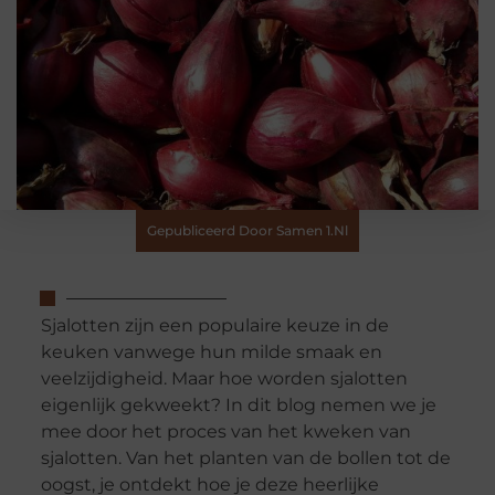
Gepubliceerd Door Samen 1.nl
Sjalotten zijn een populaire keuze in de
keuken vanwege hun milde smaak en
veelzijdigheid. Maar hoe worden sjalotten
eigenlijk gekweekt? In dit blog nemen we je
mee door het proces van het kweken van
sjalotten. Van het planten van de bollen tot de
oogst, je ontdekt hoe je deze heerlijke