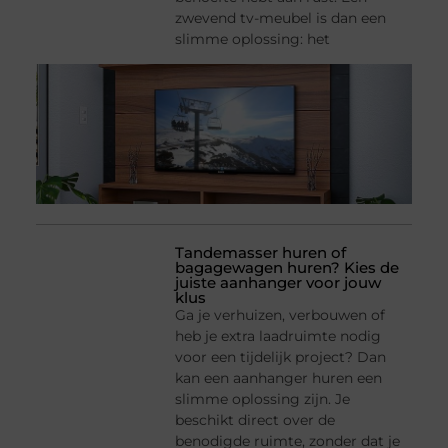
zwevend tv-meubel is dan een
slimme oplossing: het
Tandemasser huren of
bagagewagen huren? Kies de
juiste aanhanger voor jouw
klus
Ga je verhuizen, verbouwen of
heb je extra laadruimte nodig
voor een tijdelijk project? Dan
kan een aanhanger huren een
slimme oplossing zijn. Je
beschikt direct over de
benodigde ruimte, zonder dat je