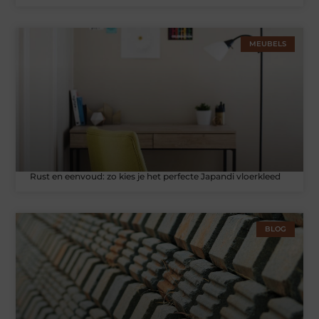
MEUBELS
Rust en eenvoud: zo kies je het perfecte Japandi vloerkleed
BLOG