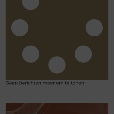
Geen berichten meer om te tonen