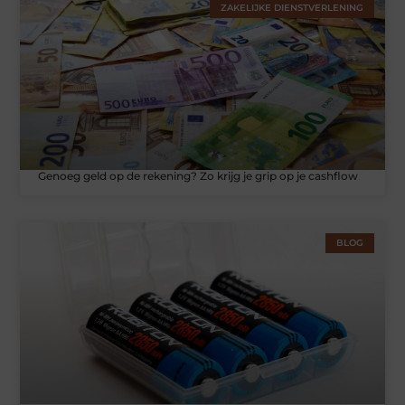
ZAKELIJKE DIENSTVERLENING
Genoeg geld op de rekening? Zo krijg je grip op je cashflow
BLOG