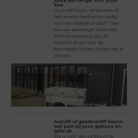
juiste aanhanger voor jouw
klus
Ga je verhuizen, verbouwen of
heb je extra laadruimte nodig
voor een tijdelijk project? Dan
kan een aanhanger huren een
slimme oplossing zijn. Je
beschikt direct over de
benodigde ruimte, zonder dat je
zelf een
Autolift of goederenlift kiezen
wat past bij jouw gebouw en
gebruik
Sta je voor een verbouwing,