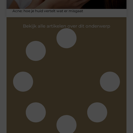
Acne: hoe je huid vertelt wat er misgaat
Bekijk alle artikelen over dit onderwerp