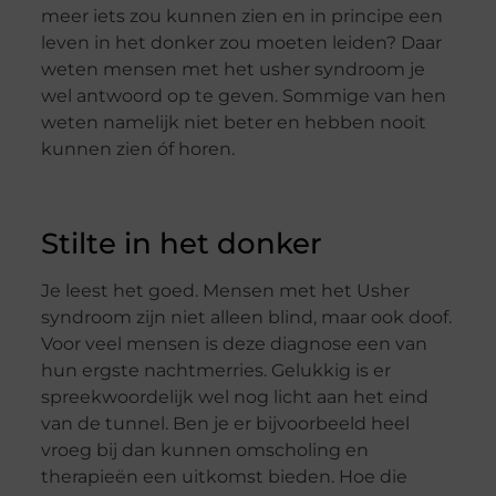
meer iets zou kunnen zien en in principe een
leven in het donker zou moeten leiden? Daar
weten mensen met het usher syndroom je
wel antwoord op te geven. Sommige van hen
weten namelijk niet beter en hebben nooit
kunnen zien óf horen.
Stilte in het donker
Je leest het goed. Mensen met het Usher
syndroom zijn niet alleen blind, maar ook doof.
Voor veel mensen is deze diagnose een van
hun ergste nachtmerries. Gelukkig is er
spreekwoordelijk wel nog licht aan het eind
van de tunnel. Ben je er bijvoorbeeld heel
vroeg bij dan kunnen omscholing en
therapieën een uitkomst bieden. Hoe die