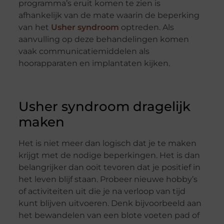
programma’s eruit komen te zien is
afhankelijk van de mate waarin de beperking
van het
Usher syndroom
optreden. Als
aanvulling op deze behandelingen komen
vaak communicatiemiddelen als
hoorapparaten en implantaten kijken.
Usher syndroom dragelijk
maken
Het is niet meer dan logisch dat je te maken
krijgt met de nodige beperkingen. Het is dan
belangrijker dan ooit tevoren dat je positief in
het leven blijf staan. Probeer nieuwe hobby’s
of activiteiten uit die je na verloop van tijd
kunt blijven uitvoeren. Denk bijvoorbeeld aan
het bewandelen van een blote voeten pad of