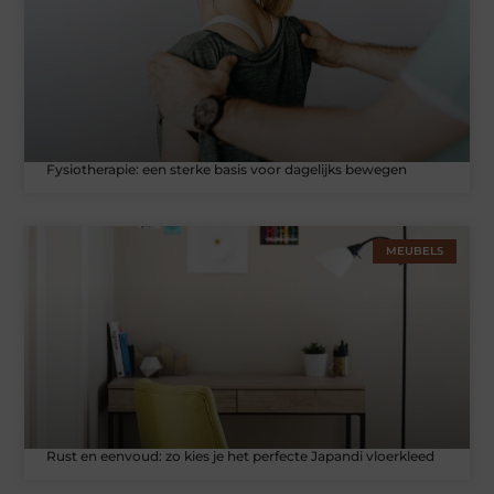
Fysiotherapie: een sterke basis voor dagelijks bewegen
MEUBELS
Rust en eenvoud: zo kies je het perfecte Japandi vloerkleed