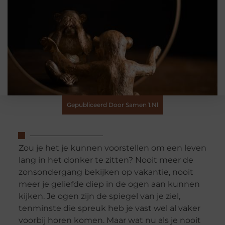
Gepubliceerd Door Samen 1.nl
Zou je het je kunnen voorstellen om een leven
lang in het donker te zitten? Nooit meer de
zonsondergang bekijken op vakantie, nooit
meer je geliefde diep in de ogen aan kunnen
kijken. Je ogen zijn de spiegel van je ziel,
tenminste die spreuk heb je vast wel al vaker
voorbij horen komen. Maar wat nu als je nooit