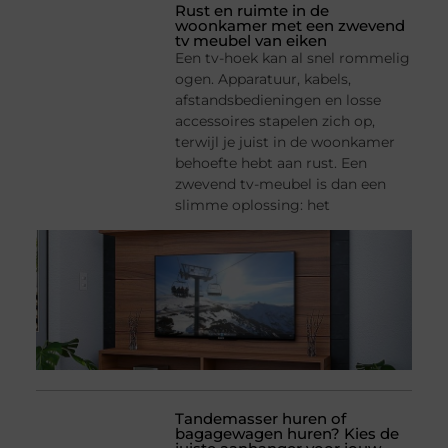
Rust en ruimte in de
woonkamer met een zwevend
tv meubel van eiken
Een tv-hoek kan al snel rommelig
ogen. Apparatuur, kabels,
afstandsbedieningen en losse
accessoires stapelen zich op,
terwijl je juist in de woonkamer
behoefte hebt aan rust. Een
zwevend tv-meubel is dan een
slimme oplossing: het
Tandemasser huren of
bagagewagen huren? Kies de