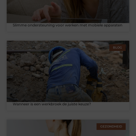
Slimme ondersteuning voor werken met mobiele apparaten
BLOG
Wanneer is een werkbroek de juiste keuze?
GEZONDHEID