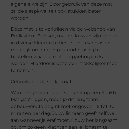
algehele welzijn. Door gebruik van deze mat
zal de slaapkwaliteit ook stukken beter
worden.
Deze mat is te verkrijgen via de webshop van
Brellavio.nl. Een set, mat en kussen, zijn er hier
in diverse kleuren te bestellen. Tevens is het
mogelijk om er een passende tas bij te
bestellen waar de mat in opgeborgen kan
worden. Hierdoor is deze ook makkelijker mee
te nemen.
Gebruik van de spijkermat
Wanneer je voor de eerste keer op een Shakti
Mat gaat liggen, moet je dit langzaam
opbouwen. Je begint met ongeveer 15 tot 30
minuten per dag. Jouw lichaam geeft zelf wel
aan wanneer je eraf moet. Bouw het langzaam
op, om zo geen klachten aan je lichaam te