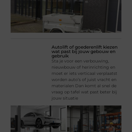
Autolift of goederenlift kiezen
wat past bij jouw gebouw en
gebruik
Sta je voor een verbouwing,
nieuwbouw of herinrichting en
moet er iets verticaal verplaatst
worden auto’s of juist vracht en
materialen Dan komt al snel de
vraag op tafel wat past beter bij
jouw situatie