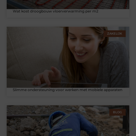
Wat kost droogbouw vloerverwarming per m2
ZAKELIJK
Slimme ondersteuning voor werken met mobiele apparaten
BLOG