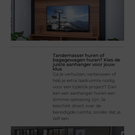
Tandemasser huren of
bagagewagen huren? Kies de
juiste aanhanger voor jouw
klus
Ga je verhuizen, verbouwen of
heb je extra laadruimte nodig
voor een tijdelijk project? Dan
kan een aanhanger huren een
slimme oplossing zijn. Je
beschikt direct over de
benodigde ruimte, zonder dat je
zelf een