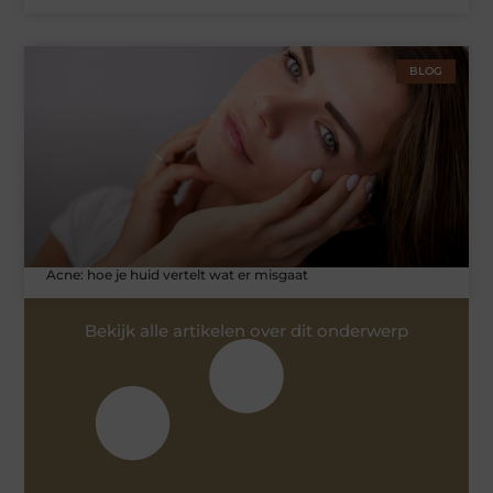
BLOG
Acne: hoe je huid vertelt wat er misgaat
Bekijk alle artikelen over dit onderwerp