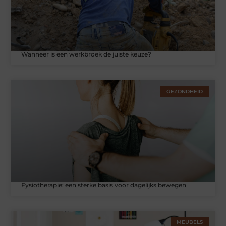
Wanneer is een werkbroek de juiste keuze?
GEZONDHEID
Fysiotherapie: een sterke basis voor dagelijks bewegen
MEUBELS