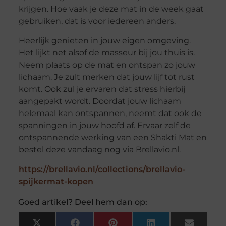
krijgen. Hoe vaak je deze mat in de week gaat
gebruiken, dat is voor iedereen anders.
Heerlijk genieten in jouw eigen omgeving.
Het lijkt net alsof de masseur bij jou thuis is.
Neem plaats op de mat en ontspan zo jouw
lichaam. Je zult merken dat jouw lijf tot rust
komt. Ook zul je ervaren dat stress hierbij
aangepakt wordt. Doordat jouw lichaam
helemaal kan ontspannen, neemt dat ook de
spanningen in jouw hoofd af. Ervaar zelf de
ontspannende werking van een Shakti Mat en
bestel deze vandaag nog via Brellavio.nl.
https://brellavio.nl/collections/brellavio-
spijkermat-kopen
Goed artikel? Deel hem dan op: