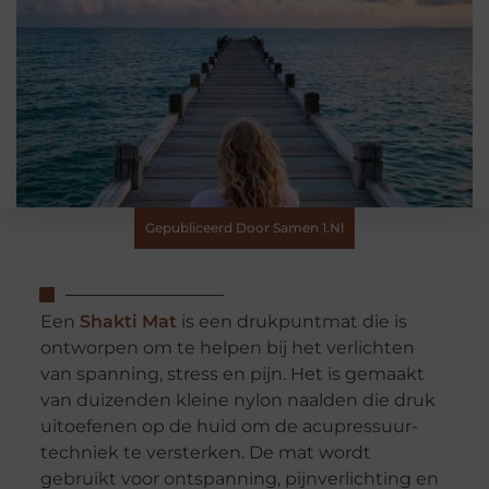
Gepubliceerd Door Samen 1.nl
Een
Shakti Mat
is een drukpuntmat die is
ontworpen om te helpen bij het verlichten
van spanning, stress en pijn. Het is gemaakt
van duizenden kleine nylon naalden die druk
uitoefenen op de huid om de acupressuur-
techniek te versterken. De mat wordt
gebruikt voor ontspanning, pijnverlichting en