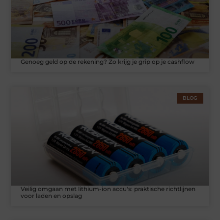
Genoeg geld op de rekening? Zo krijg je grip op je cashflow
BLOG
Veilig omgaan met lithium-ion accu's: praktische richtlijnen
voor laden en opslag