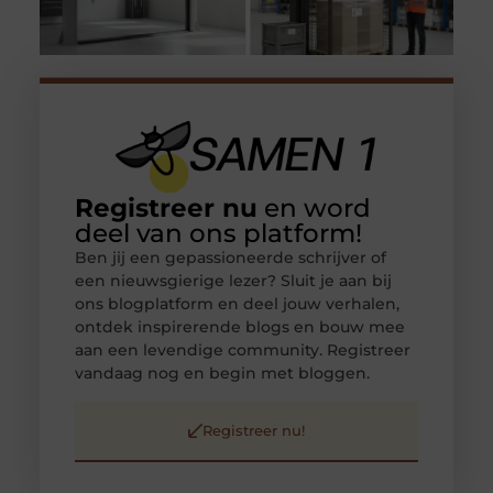
Registreer nu
en word
deel van ons platform!
Ben jij een gepassioneerde schrijver of
een nieuwsgierige lezer? Sluit je aan bij
ons blogplatform en deel jouw verhalen,
ontdek inspirerende blogs en bouw mee
aan een levendige community. Registreer
vandaag nog en begin met bloggen.
Registreer nu!