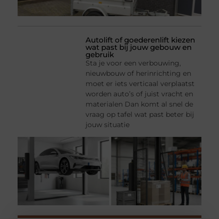
Autolift of goederenlift kiezen
wat past bij jouw gebouw en
gebruik
Sta je voor een verbouwing,
nieuwbouw of herinrichting en
moet er iets verticaal verplaatst
worden auto’s of juist vracht en
materialen Dan komt al snel de
vraag op tafel wat past beter bij
jouw situatie