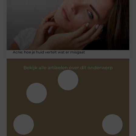
Acne: hoe je huid vertelt wat er misgaat
Bekijk alle artikelen over dit onderwerp