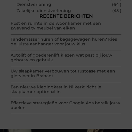
Dienstverlening
(64 )
Zakelijke dienstverlening
(45 )
RECENTE BERICHTEN
Rust en ruimte in de woonkamer met een
zwevend tv meubel van eiken
Tandemasser huren of bagagewagen huren? Kies
de juiste aanhanger voor jouw klus
Autolift of goederenlift kiezen wat past bij jouw
gebouw en gebruik
Uw slaapkamer verbouwen tot rustoase met een
gietvloer in Brabant
Een nieuwe kledingkast in Nijkerk: richt je
slaapkamer optimaal in
Effectieve strategieën voor Google Ads bereik jouw
doelen