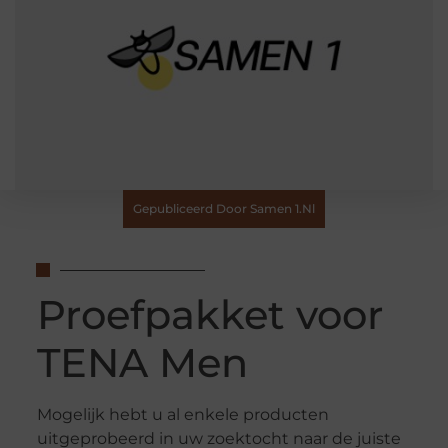
Gepubliceerd Door Samen 1.nl
Proefpakket voor
TENA Men
Mogelijk hebt u al enkele producten
uitgeprobeerd in uw zoektocht naar de juiste