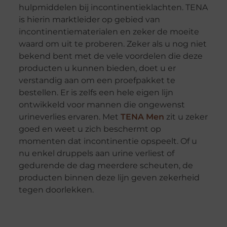
hulpmiddelen bij incontinentieklachten. TENA
is hierin marktleider op gebied van
incontinentiematerialen en zeker de moeite
waard om uit te proberen. Zeker als u nog niet
bekend bent met de vele voordelen die deze
producten u kunnen bieden, doet u er
verstandig aan om een proefpakket te
bestellen. Er is zelfs een hele eigen lijn
ontwikkeld voor mannen die ongewenst
urineverlies ervaren. Met
TENA Men
zit u zeker
goed en weet u zich beschermt op
momenten dat incontinentie opspeelt. Of u
nu enkel druppels aan urine verliest of
gedurende de dag meerdere scheuten, de
producten binnen deze lijn geven zekerheid
tegen doorlekken.