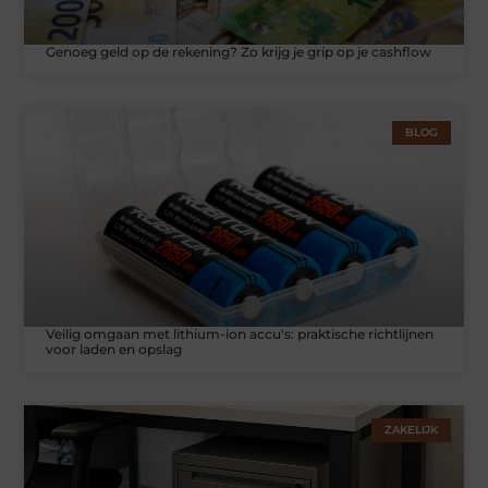
Genoeg geld op de rekening? Zo krijg je grip op je cashflow
BLOG
Veilig omgaan met lithium-ion accu's: praktische richtlijnen
voor laden en opslag
ZAKELIJK