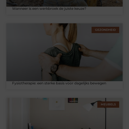
Wanneer is een werkbroek de juiste keuze?
GEZONDHEID
Fysiotherapie: een sterke basis voor dagelijks bewegen
MEUBELS