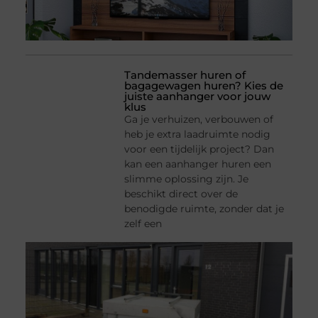
Tandemasser huren of
bagagewagen huren? Kies de
juiste aanhanger voor jouw
klus
Ga je verhuizen, verbouwen of
heb je extra laadruimte nodig
voor een tijdelijk project? Dan
kan een aanhanger huren een
slimme oplossing zijn. Je
beschikt direct over de
benodigde ruimte, zonder dat je
zelf een