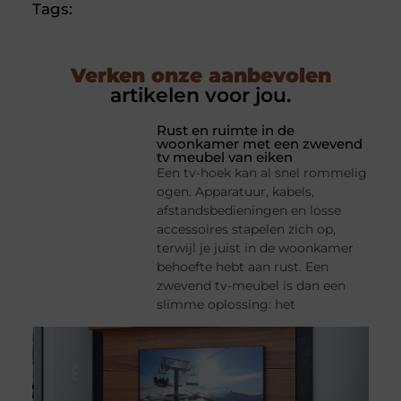
Tags:
Verken onze aanbevolen
artikelen voor jou.
Rust en ruimte in de
woonkamer met een zwevend
tv meubel van eiken
Een tv-hoek kan al snel rommelig
ogen. Apparatuur, kabels,
afstandsbedieningen en losse
accessoires stapelen zich op,
terwijl je juist in de woonkamer
behoefte hebt aan rust. Een
zwevend tv-meubel is dan een
slimme oplossing: het