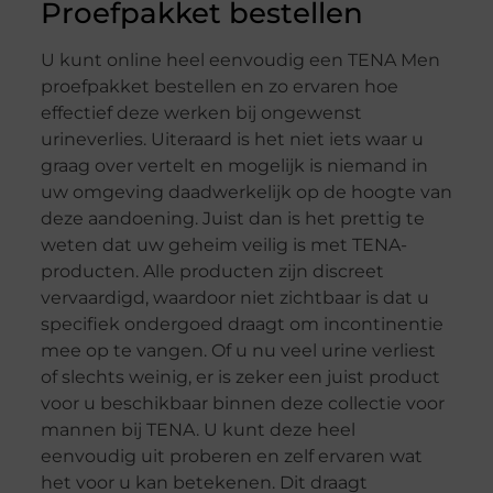
Proefpakket bestellen
U kunt online heel eenvoudig een TENA Men
proefpakket bestellen en zo ervaren hoe
effectief deze werken bij ongewenst
urineverlies. Uiteraard is het niet iets waar u
graag over vertelt en mogelijk is niemand in
uw omgeving daadwerkelijk op de hoogte van
deze aandoening. Juist dan is het prettig te
weten dat uw geheim veilig is met TENA-
producten. Alle producten zijn discreet
vervaardigd, waardoor niet zichtbaar is dat u
specifiek ondergoed draagt om incontinentie
mee op te vangen. Of u nu veel urine verliest
of slechts weinig, er is zeker een juist product
voor u beschikbaar binnen deze collectie voor
mannen bij TENA. U kunt deze heel
eenvoudig uit proberen en zelf ervaren wat
het voor u kan betekenen. Dit draagt