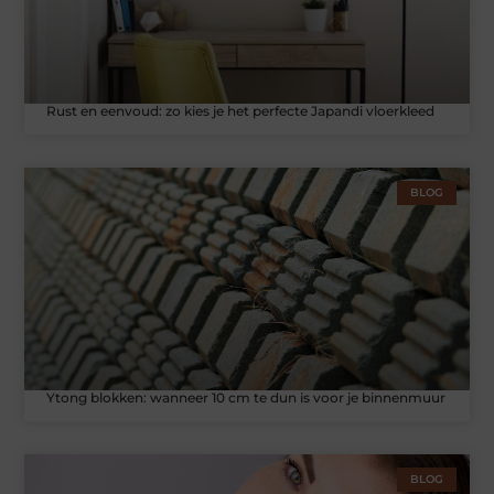
Rust en eenvoud: zo kies je het perfecte Japandi vloerkleed
BLOG
Ytong blokken: wanneer 10 cm te dun is voor je binnenmuur
BLOG