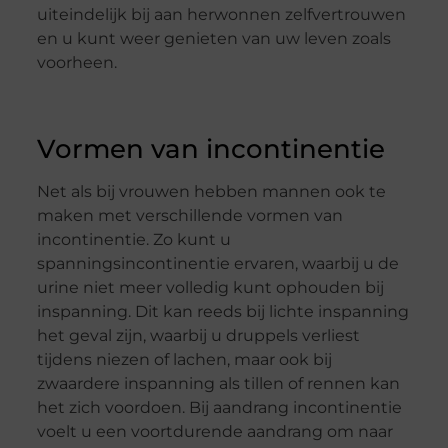
uiteindelijk bij aan herwonnen zelfvertrouwen
en u kunt weer genieten van uw leven zoals
voorheen.
Vormen van incontinentie
Net als bij vrouwen hebben mannen ook te
maken met verschillende vormen van
incontinentie. Zo kunt u
spanningsincontinentie ervaren, waarbij u de
urine niet meer volledig kunt ophouden bij
inspanning. Dit kan reeds bij lichte inspanning
het geval zijn, waarbij u druppels verliest
tijdens niezen of lachen, maar ook bij
zwaardere inspanning als tillen of rennen kan
het zich voordoen. Bij aandrang incontinentie
voelt u een voortdurende aandrang om naar