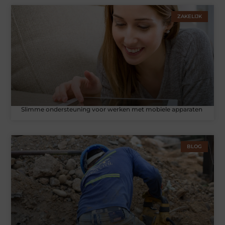
ZAKELIJK
Slimme ondersteuning voor werken met mobiele apparaten
BLOG