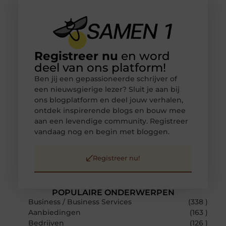
Registreer nu
en word
deel van ons platform!
Ben jij een gepassioneerde schrijver of
een nieuwsgierige lezer? Sluit je aan bij
ons blogplatform en deel jouw verhalen,
ontdek inspirerende blogs en bouw mee
aan een levendige community. Registreer
vandaag nog en begin met bloggen.
Registreer nu!
POPULAIRE ONDERWERPEN
Business / Business Services
(338 )
Aanbiedingen
(163 )
Bedrijven
(126 )