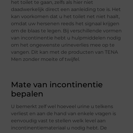
het toilet te gaan, zelfs als hier niet
daadwerkelijk direct een aanleiding toe is. Het
kan voorkomen dat u het toilet net niet haalt,
omdat uw hersenen reeds het signaal krijgen
om de blaas te legen. Bij verschillende vormen
van incontinentie hebt u hulpmiddelen nodig
om het ongewenste urineverlies mee op te
vangen. Dit kan met de producten van TENA
Men zonder moeite of twijfel.
Mate van incontinentie
bepalen
U bemerkt zelf wel hoeveel urine u telkens
verliest en aan de hand van enkele vragen is
eenvoudig vast te stellen welk level aan
incontinentiemateriaal u nodig hebt. De