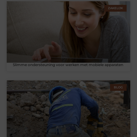
ZAKELIJK
Slimme ondersteuning voor werken met mobiele apparaten
BLOG