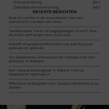
Dienstverlening
(64 )
Zakelijke dienstverlening
(45 )
RECENTE BERICHTEN
Rust en ruimte in de woonkamer met een
zwevend tv meubel van eiken
Tandemasser huren of bagagewagen huren? Kies
de juiste aanhanger voor jouw klus
Autolift of goederenlift kiezen wat past bij jouw
gebouw en gebruik
Uw slaapkamer verbouwen tot rustoase met een
gietvloer in Brabant
Een nieuwe kledingkast in Nijkerk: richt je
slaapkamer optimaal in
Effectieve strategieën voor Google Ads bereik jouw
doelen