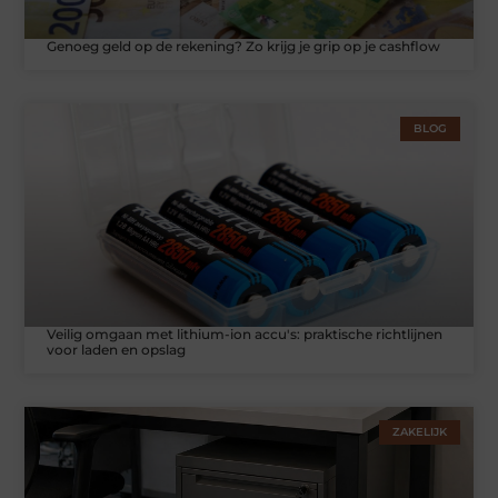
Genoeg geld op de rekening? Zo krijg je grip op je cashflow
BLOG
Veilig omgaan met lithium-ion accu's: praktische richtlijnen
voor laden en opslag
ZAKELIJK