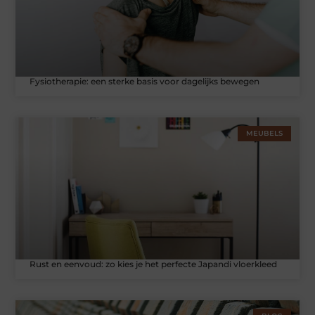
Fysiotherapie: een sterke basis voor dagelijks bewegen
MEUBELS
Rust en eenvoud: zo kies je het perfecte Japandi vloerkleed