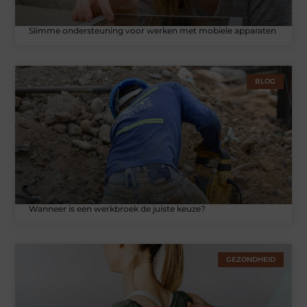
Slimme ondersteuning voor werken met mobiele apparaten
BLOG
Wanneer is een werkbroek de juiste keuze?
GEZONDHEID