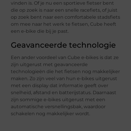
vinden is. Of je nu een sportieve fietser bent
die op zoek is naar een snelle racefiets, of juist
op zoek bent naar een comfortabele stadsfiets
om mee naar het werk te fietsen, Cube heeft
een e-bike die bij je past.
Geavanceerde technologie
Een ander voordeel van Cube e-bikes is dat ze
zijn uitgerust met geavanceerde
technologieën die het fietsen nog makkelijker
maken. Zo zijn veel van hun e-bikes uitgerust
met een display dat informatie geeft over
snelheid, afstand en batterijstatus. Daarnaast
zijn sommige e-bikes uitgerust met een
automatische versnellingsbak, waardoor
schakelen nog makkelijker wordt.