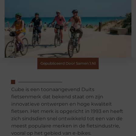
Gepubliceerd Door Samen 1.nl
Cube is een toonaangevend Duits
fietsenmerk dat bekend staat om zijn
innovatieve ontwerpen en hoge kwaliteit
fietsen. Het merk is opgericht in 1993 en heeft
zich sindsdien snel ontwikkeld tot een van de
meest populaire merken in de fietsindustrie,
vooral op het gebied van e-bikes.