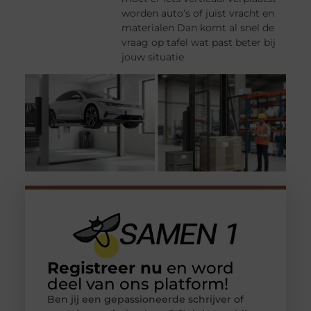
worden auto’s of juist vracht en
materialen Dan komt al snel de
vraag op tafel wat past beter bij
jouw situatie
Registreer nu
en word
deel van ons platform!
Ben jij een gepassioneerde schrijver of