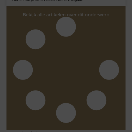
Bekijk alle artikelen over dit onderwerp