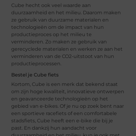
Cube hecht ook veel waarde aan
duurzaamheid en het milieu. Daarom maken
ze gebruik van duurzame materialen en
technologieën om de impact van hun
productieproces op het milieu te
verminderen. Zo maken ze gebruik van
gerecyclede materialen en werken ze aan het
verminderen van de CO2-uitstoot van hun
productieprocessen.
Bestel je Cube fiets
Kortom, Cube is een merk dat bekend staat
om zijn hoge kwaliteit, innovatieve ontwerpen
en geavanceerde technologieën op het
gebied van e-bikes. Of je nu op zoek bent naar
een sportieve racefiets of een comfortabele
stadsfiets, Cube heeft een e-bike die bij je
past. En dankzij hun aandacht voor
duurzaamheid en het milieu, kun je ook met