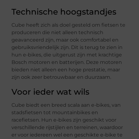
Technische hoogstandjes
Cube heeft zich als doel gesteld om fietsen te
produceren die niet alleen technisch
geavanceerd zijn, maar ook comfortabel en
gebruiksvriendelijk zijn. Dit is terug te zien in
hun e-bikes, die uitgerust zijn met krachtige
Bosch motoren en batterijen. Deze motoren
bieden niet alleen een hoge prestatie, maar
zijn ook zeer betrouwbaar en duurzaam.
Voor ieder wat wils
Cube biedt een breed scala aan e-bikes, van
stadsfietsen tot mountainbikes en
racefietsen. Hun e-bikes zijn geschikt voor
verschillende rijstijlen en terreinen, waardoor
er voor iedereen wel een geschikte e-bike te