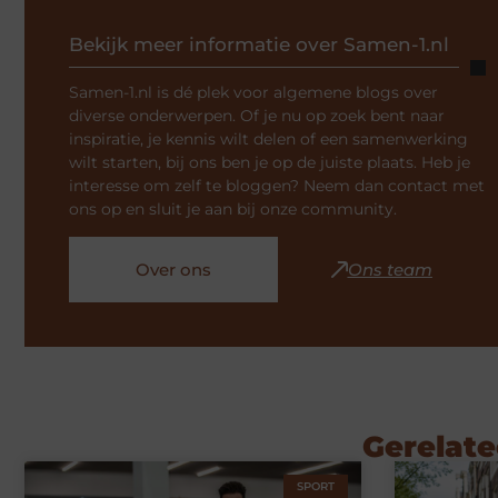
Bekijk meer informatie over Samen-1.nl
Samen-1.nl is dé plek voor algemene blogs over
diverse onderwerpen. Of je nu op zoek bent naar
inspiratie, je kennis wilt delen of een samenwerking
wilt starten, bij ons ben je op de juiste plaats. Heb je
interesse om zelf te bloggen? Neem dan contact met
ons op en sluit je aan bij onze community.
Over ons
Ons team
Gerelate
SPORT