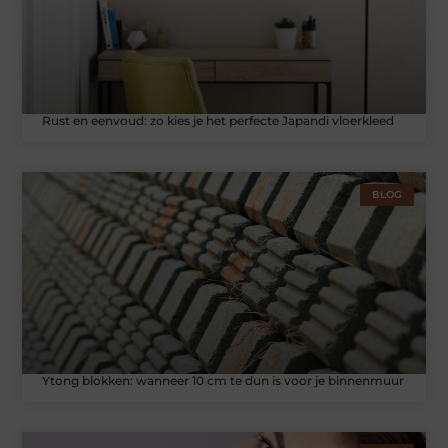
Rust en eenvoud: zo kies je het perfecte Japandi vloerkleed
BLOG
Ytong blokken: wanneer 10 cm te dun is voor je binnenmuur