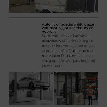
Autolift of goederenlift kiezen
wat past bij jouw gebouw en
gebruik
Sta je voor een verbouwing,
nieuwbouw of herinrichting en
moet er iets verticaal verplaatst
worden auto’s of juist vracht en
materialen Dan komt al snel de
vraag op tafel wat past beter bij
jouw situatie