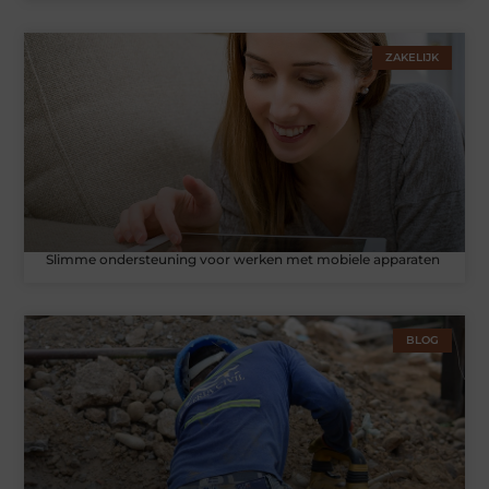
ZAKELIJK
Slimme ondersteuning voor werken met mobiele apparaten
BLOG