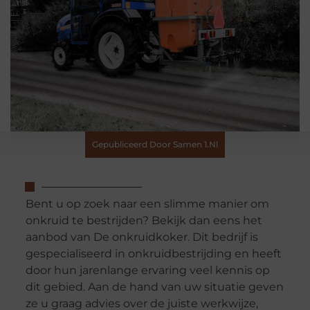
Gepubliceerd Door Samen 1.nl
Bent u op zoek naar een slimme manier om
onkruid te bestrijden? Bekijk dan eens het
aanbod van De onkruidkoker. Dit bedrijf is
gespecialiseerd in onkruidbestrijding en heeft
door hun jarenlange ervaring veel kennis op
dit gebied. Aan de hand van uw situatie geven
ze u graag advies over de juiste werkwijze,