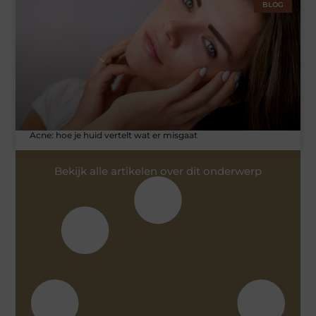
BLOG
Acne: hoe je huid vertelt wat er misgaat
Bekijk alle artikelen over dit onderwerp