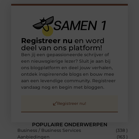
Registreer nu
en word
deel van ons platform!
Ben jij een gepassioneerde schrijver of
een nieuwsgierige lezer? Sluit je aan bij
ons blogplatform en deel jouw verhalen,
ontdek inspirerende blogs en bouw mee
aan een levendige community. Registreer
vandaag nog en begin met bloggen.
Registreer nu!
POPULAIRE ONDERWERPEN
Business / Business Services
(338 )
Aanbiedingen
(163 )