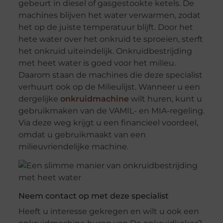
gebeurt in diesel of gasgestookte ketels. De
machines blijven het water verwarmen, zodat
het op de juiste temperatuur blijft. Door het
hete water over het onkruid te sproeien, sterft
het onkruid uiteindelijk. Onkruidbestrijding
met heet water is goed voor het milieu.
Daarom staan de machines die deze specialist
verhuurt ook op de Milieulijst. Wanneer u een
dergelijke
onkruidmachine
wilt huren, kunt u
gebruikmaken van de VAMIL- en MIA-regeling.
Via deze weg krijgt u een financieel voordeel,
omdat u gebruikmaakt van een
milieuvriendelijke machine.
Neem contact op met deze specialist
Heeft u interesse gekregen en wilt u ook een