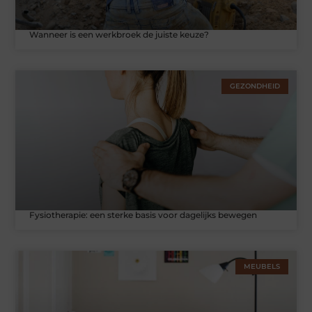
Wanneer is een werkbroek de juiste keuze?
GEZONDHEID
Fysiotherapie: een sterke basis voor dagelijks bewegen
MEUBELS