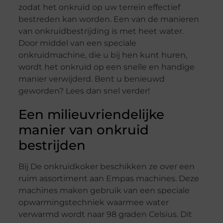
zodat het onkruid op uw terrein effectief
bestreden kan worden. Een van de manieren
van onkruidbestrijding is met heet water.
Door middel van een speciale
onkruidmachine, die u bij hen kunt huren,
wordt het onkruid op een snelle en handige
manier verwijderd. Bent u benieuwd
geworden? Lees dan snel verder!
Een milieuvriendelijke
manier van onkruid
bestrijden
Bij De onkruidkoker beschikken ze over een
ruim assortiment aan Empas machines. Deze
machines maken gebruik van een speciale
opwarmingstechniek waarmee water
verwarmd wordt naar 98 graden Celsius. Dit