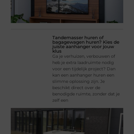
Tandemasser huren of
bagagewagen huren? Kies de
juiste aanhanger voor jouw
klus
Ga je verhuizen, verbouwen of
heb je extra laadruimte nodig
voor een tijdelijk project? Dan
kan een aanhanger huren een
slimme oplossing zijn. Je
beschikt direct over de
benodigde ruimte, zonder dat je
zelf een