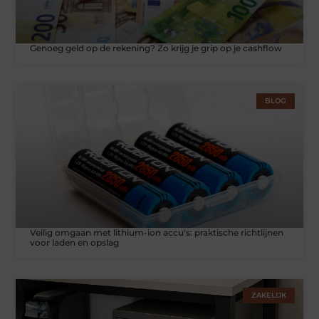
Genoeg geld op de rekening? Zo krijg je grip op je cashflow
BLOG
Veilig omgaan met lithium-ion accu's: praktische richtlijnen
voor laden en opslag
ZAKELIJK