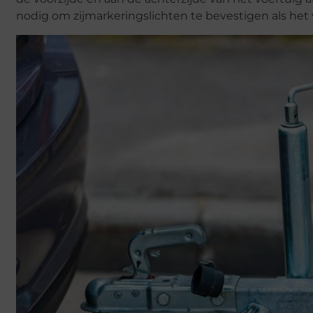
nodig om zijmarkeringslichten te bevestigen als het 