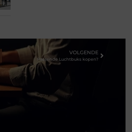
VOLGENDE
Passende Luchtbuks kopen?