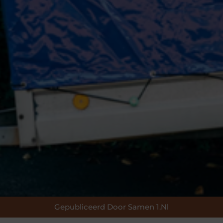
Gepubliceerd Door Samen 1.nl