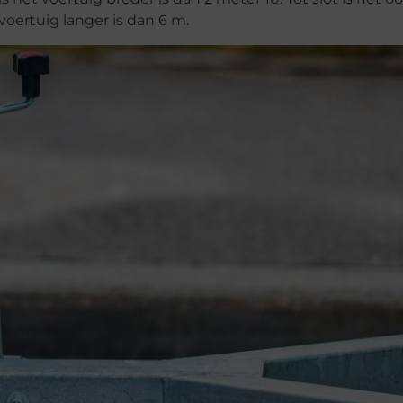
voertuig langer is dan 6 m.