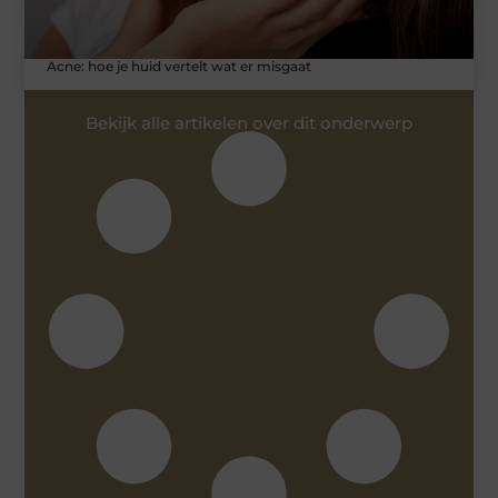
Acne: hoe je huid vertelt wat er misgaat
Bekijk alle artikelen over dit onderwerp