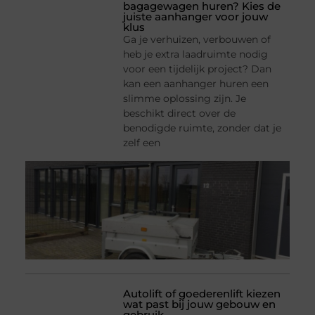
bagagewagen huren? Kies de
juiste aanhanger voor jouw
klus
Ga je verhuizen, verbouwen of
heb je extra laadruimte nodig
voor een tijdelijk project? Dan
kan een aanhanger huren een
slimme oplossing zijn. Je
beschikt direct over de
benodigde ruimte, zonder dat je
zelf een
Autolift of goederenlift kiezen
wat past bij jouw gebouw en
gebruik