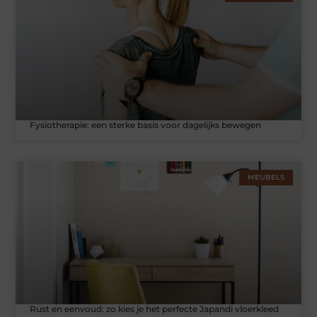
Fysiotherapie: een sterke basis voor dagelijks bewegen
MEUBELS
Rust en eenvoud: zo kies je het perfecte Japandi vloerkleed