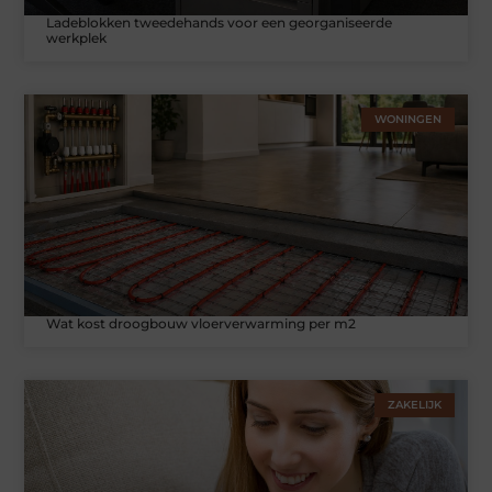
Ladeblokken tweedehands voor een georganiseerde
werkplek
WONINGEN
Wat kost droogbouw vloerverwarming per m2
ZAKELIJK