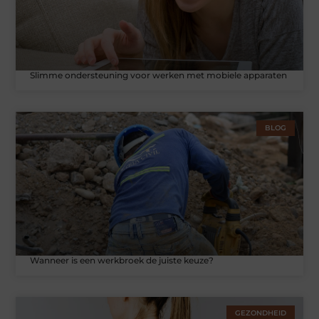
Slimme ondersteuning voor werken met mobiele apparaten
BLOG
Wanneer is een werkbroek de juiste keuze?
GEZONDHEID