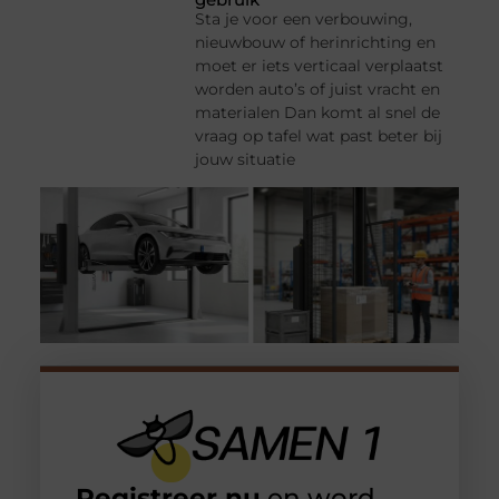
Sta je voor een verbouwing,
nieuwbouw of herinrichting en
moet er iets verticaal verplaatst
worden auto’s of juist vracht en
materialen Dan komt al snel de
vraag op tafel wat past beter bij
jouw situatie
Registreer nu
en word