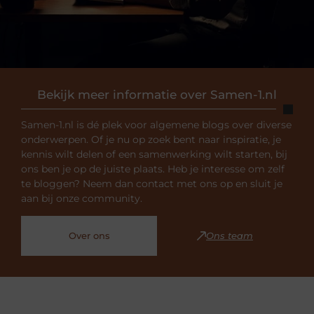
Bekijk meer informatie over Samen-1.nl
Samen-1.nl is dé plek voor algemene blogs over diverse
onderwerpen. Of je nu op zoek bent naar inspiratie, je
kennis wilt delen of een samenwerking wilt starten, bij
ons ben je op de juiste plaats. Heb je interesse om zelf
te bloggen? Neem dan contact met ons op en sluit je
aan bij onze community.
Over ons
Ons team