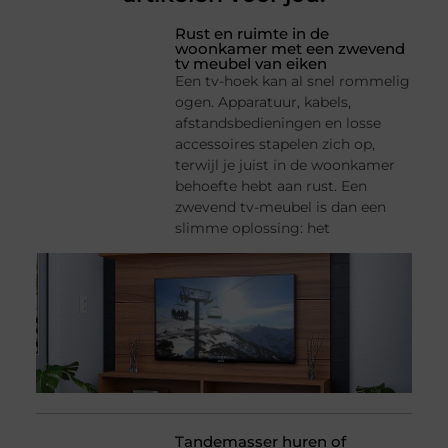
Rust en ruimte in de
woonkamer met een zwevend
tv meubel van eiken
Een tv-hoek kan al snel rommelig
ogen. Apparatuur, kabels,
afstandsbedieningen en losse
accessoires stapelen zich op,
terwijl je juist in de woonkamer
behoefte hebt aan rust. Een
zwevend tv-meubel is dan een
slimme oplossing: het
Tandemasser huren of