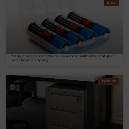
BLOG
Veilig omgaan met lithium-ion accu's: praktische richtlijnen
voor laden en opslag
ZAKELIJK