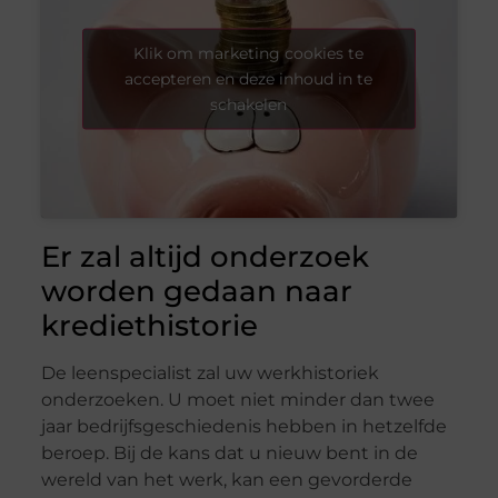
Klik om marketing cookies te
accepteren en deze inhoud in te
schakelen
Er zal altijd onderzoek
worden gedaan naar
krediethistorie
De leenspecialist zal uw werkhistoriek
onderzoeken. U moet niet minder dan twee
jaar bedrijfsgeschiedenis hebben in hetzelfde
beroep. Bij de kans dat u nieuw bent in de
wereld van het werk, kan een gevorderde