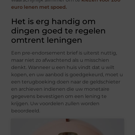
euro lenen met spoed.
Het is erg handig om
dingen goed te regelen
omtrent leningen
Een pre-endorsement brief is uiterst nuttig,
maar niet zo afwachtend als u misschien
denkt. Wanneer u een huis vindt dat u wilt
kopen, en uw aanbod is goedgekeurd, moet u
een terugboeking doen naar de geldschieter
en archieven indienen die uw monetaire
gegevens bevestigen om een lening te
krijgen. Uw voordelen zullen worden
beoordeeld.