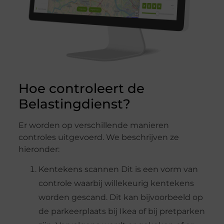
Hoe controleert de
Belastingdienst?
Er worden op verschillende manieren
controles uitgevoerd. We beschrijven ze
hieronder:
Kentekens scannen Dit is een vorm van
controle waarbij willekeurig kentekens
worden gescand. Dit kan bijvoorbeeld op
de parkeerplaats bij Ikea of bij pretparken