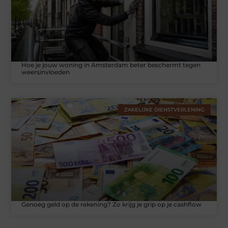
Hoe je jouw woning in Amsterdam beter beschermt tegen
weersinvloeden
ZAKELIJKE DIENSTVERLENING
Genoeg geld op de rekening? Zo krijg je grip op je cashflow