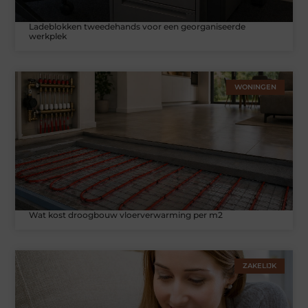
Ladeblokken tweedehands voor een georganiseerde
werkplek
WONINGEN
Wat kost droogbouw vloerverwarming per m2
ZAKELIJK