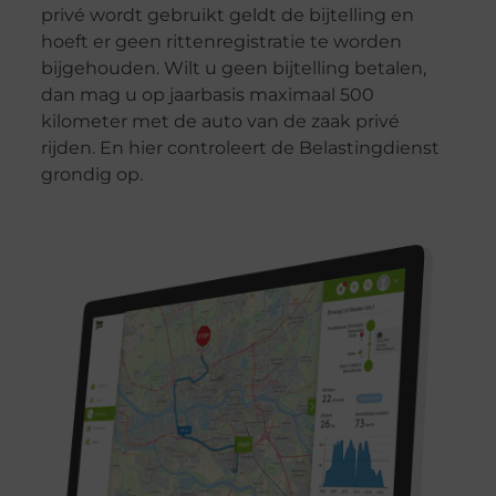
privé wordt gebruikt geldt de bijtelling en
hoeft er geen rittenregistratie te worden
bijgehouden. Wilt u geen bijtelling betalen,
dan mag u op jaarbasis maximaal 500
kilometer met de auto van de zaak privé
rijden. En hier controleert de Belastingdienst
grondig op.