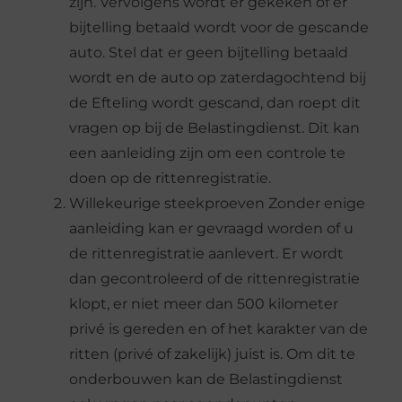
zijn. Vervolgens wordt er gekeken of er
bijtelling betaald wordt voor de gescande
auto. Stel dat er geen bijtelling betaald
wordt en de auto op zaterdagochtend bij
de Efteling wordt gescand, dan roept dit
vragen op bij de Belastingdienst. Dit kan
een aanleiding zijn om een controle te
doen op de rittenregistratie.
Willekeurige steekproeven Zonder enige
aanleiding kan er gevraagd worden of u
de rittenregistratie aanlevert. Er wordt
dan gecontroleerd of de rittenregistratie
klopt, er niet meer dan 500 kilometer
privé is gereden en of het karakter van de
ritten (privé of zakelijk) juist is. Om dit te
onderbouwen kan de Belastingdienst