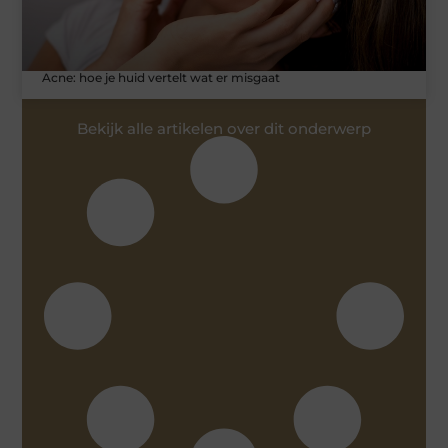
Acne: hoe je huid vertelt wat er misgaat
Bekijk alle artikelen over dit onderwerp