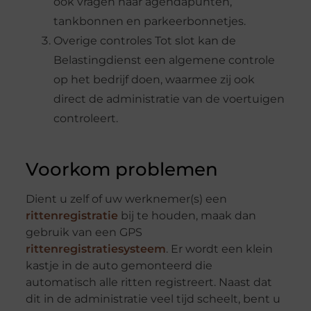
ook vragen naar agendapunten,
tankbonnen en parkeerbonnetjes.
Overige controles Tot slot kan de
Belastingdienst een algemene controle
op het bedrijf doen, waarmee zij ook
direct de administratie van de voertuigen
controleert.
Voorkom problemen
Dient u zelf of uw werknemer(s) een
rittenregistratie
bij te houden, maak dan
gebruik van een GPS
rittenregistratiesysteem
. Er wordt een klein
kastje in de auto gemonteerd die
automatisch alle ritten registreert. Naast dat
dit in de administratie veel tijd scheelt, bent u