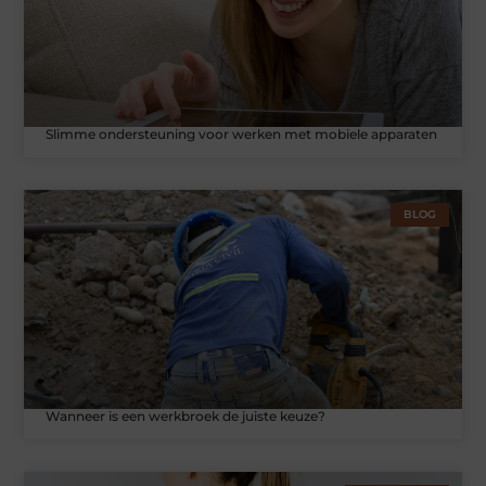
Slimme ondersteuning voor werken met mobiele apparaten
BLOG
Wanneer is een werkbroek de juiste keuze?