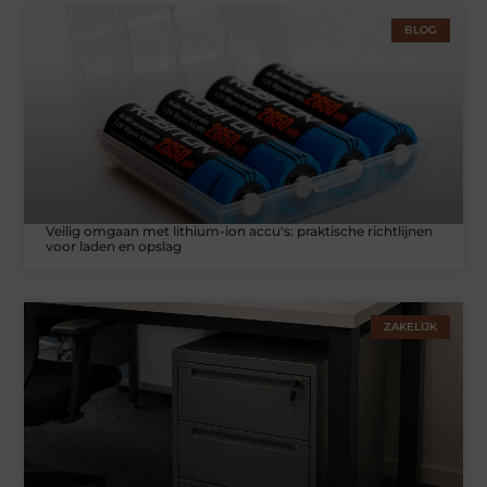
BLOG
Veilig omgaan met lithium-ion accu's: praktische richtlijnen
voor laden en opslag
ZAKELIJK