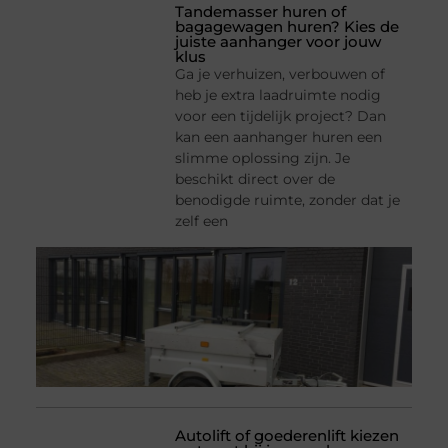
Tandemasser huren of
bagagewagen huren? Kies de
juiste aanhanger voor jouw
klus
Ga je verhuizen, verbouwen of
heb je extra laadruimte nodig
voor een tijdelijk project? Dan
kan een aanhanger huren een
slimme oplossing zijn. Je
beschikt direct over de
benodigde ruimte, zonder dat je
zelf een
Autolift of goederenlift kiezen