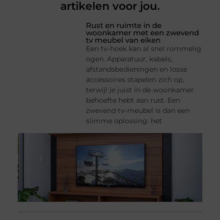
artikelen voor jou.
Rust en ruimte in de
woonkamer met een zwevend
tv meubel van eiken
Een tv-hoek kan al snel rommelig
ogen. Apparatuur, kabels,
afstandsbedieningen en losse
accessoires stapelen zich op,
terwijl je juist in de woonkamer
behoefte hebt aan rust. Een
zwevend tv-meubel is dan een
slimme oplossing: het