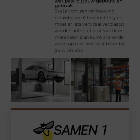
wat past bij jouw gebouw en
gebruik
Sta je voor een verbouwing,
nieuwbouw of herinrichting en
moet er iets verticaal verplaatst
worden auto’s of juist vracht en
materialen Dan komt al snel de
vraag op tafel wat past beter bij
jouw situatie