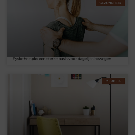
GEZONDHEID
Fysiotherapie: een sterke basis voor dagelijks bewegen
MEUBELS