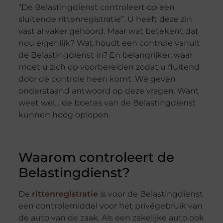
“De Belastingdienst controleert op een
sluitende rittenregistratie”. U heeft deze zin
vast al vaker gehoord. Maar wat betekent dat
nou eigenlijk? Wat houdt een controle vanuit
de Belastingdienst in? En belangrijker: waar
moet u zich op voorbereiden zodat u fluitend
door de controle heen komt. We geven
onderstaand antwoord op deze vragen. Want
weet wel… de boetes van de Belastingdienst
kunnen hoog oplopen.
Waarom controleert de
Belastingdienst?
De
rittenregistratie
is voor de Belastingdienst
een controlemiddel voor het privégebruik van
de auto van de zaak. Als een zakelijke auto ook