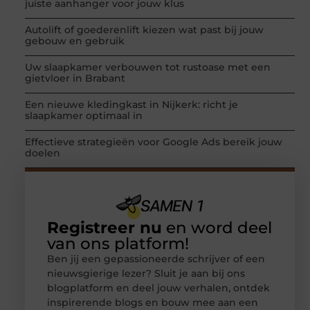
juiste aanhanger voor jouw klus
Autolift of goederenlift kiezen wat past bij jouw
gebouw en gebruik
Uw slaapkamer verbouwen tot rustoase met een
gietvloer in Brabant
Een nieuwe kledingkast in Nijkerk: richt je
slaapkamer optimaal in
Effectieve strategieën voor Google Ads bereik jouw
doelen
Registreer nu
en word deel
van ons platform!
Ben jij een gepassioneerde schrijver of een
nieuwsgierige lezer? Sluit je aan bij ons
blogplatform en deel jouw verhalen, ontdek
inspirerende blogs en bouw mee aan een