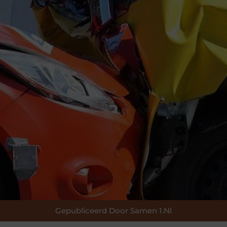
Gepubliceerd Door Samen 1.nl