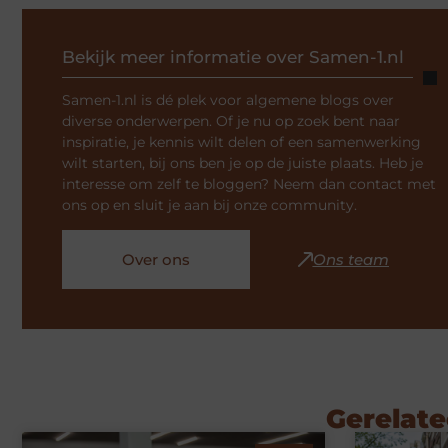
Bekijk meer informatie over Samen-1.nl
Samen-1.nl is dé plek voor algemene blogs over
diverse onderwerpen. Of je nu op zoek bent naar
inspiratie, je kennis wilt delen of een samenwerking
wilt starten, bij ons ben je op de juiste plaats. Heb je
interesse om zelf te bloggen? Neem dan contact met
ons op en sluit je aan bij onze community.
Over ons
Ons team
Gerelate