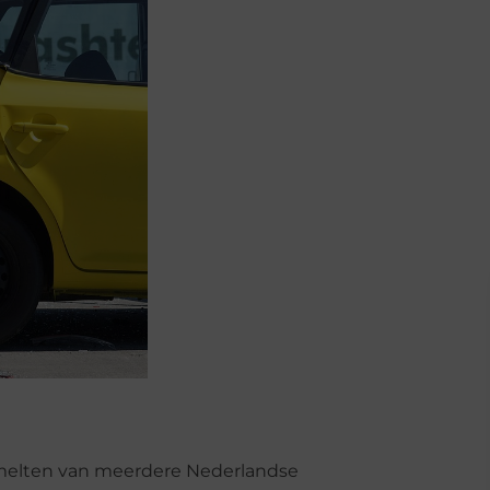
nsmelten van meerdere Nederlandse