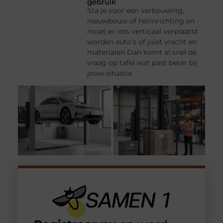
gebruik
Sta je voor een verbouwing,
nieuwbouw of herinrichting en
moet er iets verticaal verplaatst
worden auto’s of juist vracht en
materialen Dan komt al snel de
vraag op tafel wat past beter bij
jouw situatie