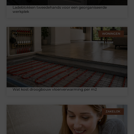
Ladeblokken tweedehands voor een georganiseerde
werkplek
WONINGEN
Wat kost droogbouw vloerverwarming per m2
ZAKELIJK