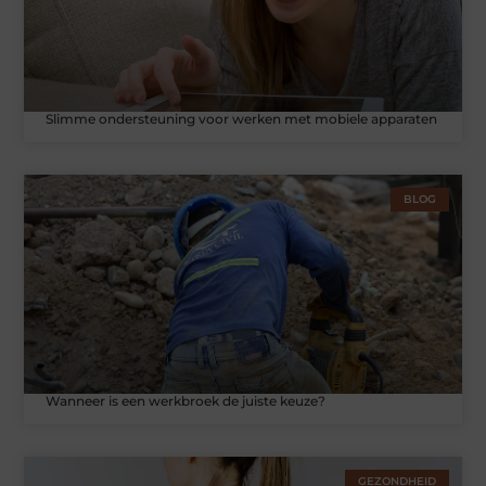
Slimme ondersteuning voor werken met mobiele apparaten
BLOG
Wanneer is een werkbroek de juiste keuze?
GEZONDHEID