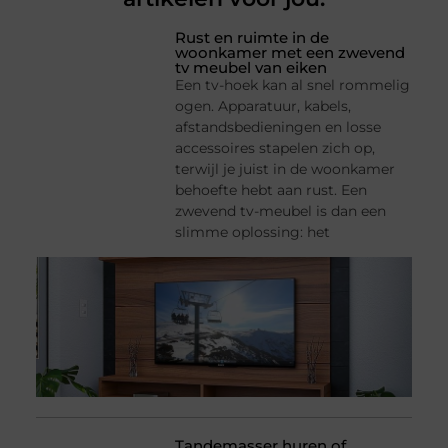
Rust en ruimte in de
woonkamer met een zwevend
tv meubel van eiken
Een tv-hoek kan al snel rommelig
ogen. Apparatuur, kabels,
afstandsbedieningen en losse
accessoires stapelen zich op,
terwijl je juist in de woonkamer
behoefte hebt aan rust. Een
zwevend tv-meubel is dan een
slimme oplossing: het
Tandemasser huren of