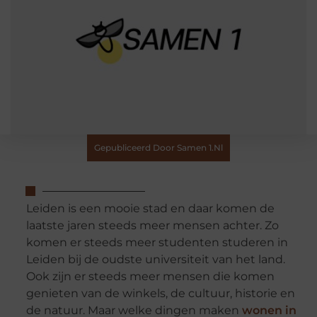
Gepubliceerd Door Samen 1.nl
Leiden is een mooie stad en daar komen de
laatste jaren steeds meer mensen achter. Zo
komen er steeds meer studenten studeren in
Leiden bij de oudste universiteit van het land.
Ook zijn er steeds meer mensen die komen
genieten van de winkels, de cultuur, historie en
de natuur. Maar welke dingen maken
wonen in