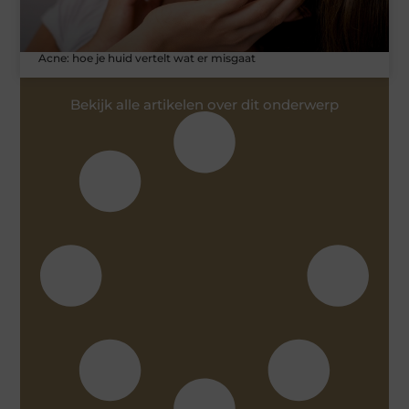
Acne: hoe je huid vertelt wat er misgaat
Bekijk alle artikelen over dit onderwerp