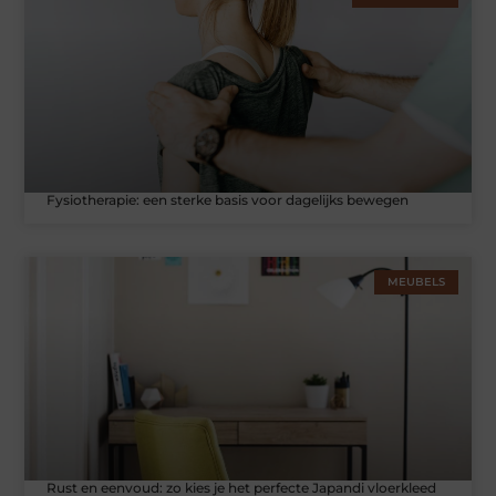
Fysiotherapie: een sterke basis voor dagelijks bewegen
MEUBELS
Rust en eenvoud: zo kies je het perfecte Japandi vloerkleed