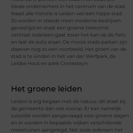
lokale ondernemers in het centrum van de stad.
Naast alle historie is Leiden wel een hippe stad.
Zo worden er steeds meer moderne bedrijven
gevestigd en staat een groene toekomst
centraal. Iedereen gaat zover het kan op de fiets
en laat de auto staan. De mooie stads parken zijn
daarvan nog zo een voorbeeld. Het groen van de
stad is te vinden in het van der Werfpark, de
Leidse Hout en park Cronesteyn.
Het groene leiden
Leiden is erg begaan met de natuur, dit staat bij
de gemeente dan ook voorop. Er kan namelijk
subsidie worden aangevraagd voor groene dagen
en er worden in bepaalde wijken verschillende
moestuinen aangelegd. Net zoals iedereen het