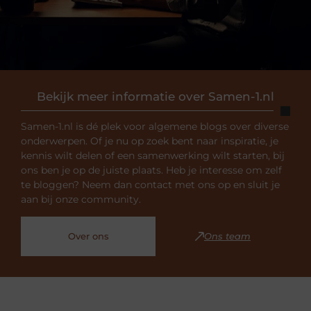
Bekijk meer informatie over Samen-1.nl
Samen-1.nl is dé plek voor algemene blogs over diverse
onderwerpen. Of je nu op zoek bent naar inspiratie, je
kennis wilt delen of een samenwerking wilt starten, bij
ons ben je op de juiste plaats. Heb je interesse om zelf
te bloggen? Neem dan contact met ons op en sluit je
aan bij onze community.
Over ons
Ons team