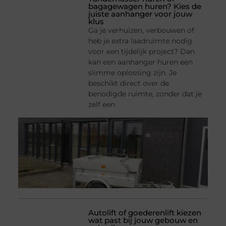
bagagewagen huren? Kies de
juiste aanhanger voor jouw
klus
Ga je verhuizen, verbouwen of
heb je extra laadruimte nodig
voor een tijdelijk project? Dan
kan een aanhanger huren een
slimme oplossing zijn. Je
beschikt direct over de
benodigde ruimte, zonder dat je
zelf een
Autolift of goederenlift kiezen
wat past bij jouw gebouw en