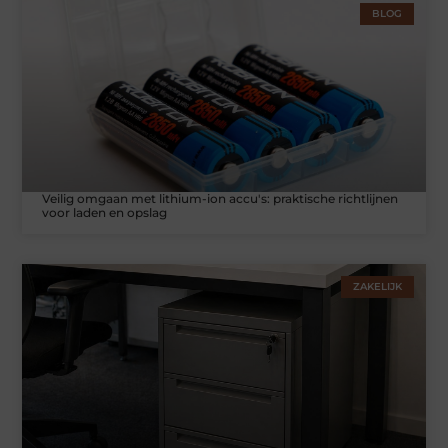
BLOG
Veilig omgaan met lithium-ion accu's: praktische richtlijnen
voor laden en opslag
ZAKELIJK