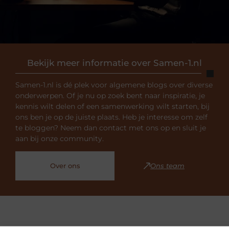
Bekijk meer informatie over Samen-1.nl
Samen-1.nl is dé plek voor algemene blogs over diverse
onderwerpen. Of je nu op zoek bent naar inspiratie, je
kennis wilt delen of een samenwerking wilt starten, bij
ons ben je op de juiste plaats. Heb je interesse om zelf
te bloggen? Neem dan contact met ons op en sluit je
aan bij onze community.
Over ons
Ons team