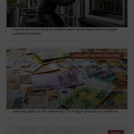
Hoe je jouw woning in Amsterdam beter beschermt tegen
weersinvloeden
ZAKELIJKE DIENSTVERLENING
Genoeg geld op de rekening? Zo krijg je grip op je cashflow
BLOG