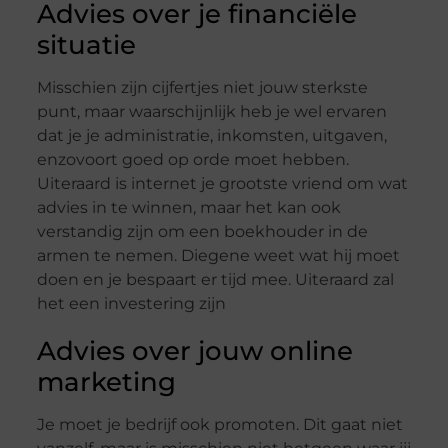
Advies over je financiële
situatie
Misschien zijn cijfertjes niet jouw sterkste
punt, maar waarschijnlijk heb je wel ervaren
dat je je administratie, inkomsten, uitgaven,
enzovoort goed op orde moet hebben.
Uiteraard is internet je grootste vriend om wat
advies in te winnen, maar het kan ook
verstandig zijn om een boekhouder in de
armen te nemen. Diegene weet wat hij moet
doen en je bespaart er tijd mee. Uiteraard zal
het een investering zijn
Advies over jouw online
marketing
Je moet je bedrijf ook promoten. Dit gaat niet