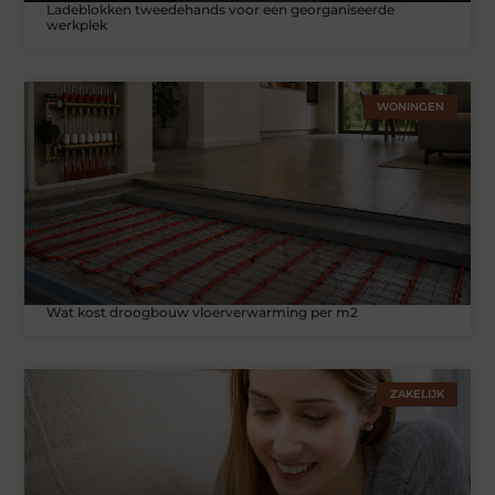
Ladeblokken tweedehands voor een georganiseerde
werkplek
WONINGEN
Wat kost droogbouw vloerverwarming per m2
ZAKELIJK