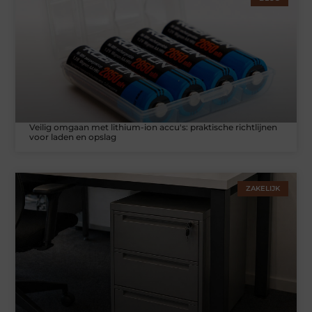
Veilig omgaan met lithium-ion accu's: praktische richtlijnen
voor laden en opslag
ZAKELIJK