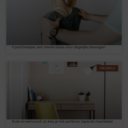
Fysiotherapie: een sterke basis voor dagelijks bewegen
MEUBELS
Rust en eenvoud: zo kies je het perfecte Japandi vloerkleed