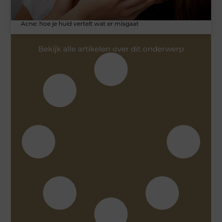
Acne: hoe je huid vertelt wat er misgaat
Bekijk alle artikelen over dit onderwerp