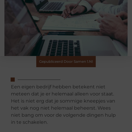
Gepubliceerd Door Samen 1.nl
Een eigen bedrijf hebben betekent niet
meteen dat je er helemaal alleen voor staat.
Het is niet erg dat je sommige kneepjes van
het vak nog niet helemaal beheerst. Wees
niet bang om voor de volgende dingen hulp
in te schakelen.