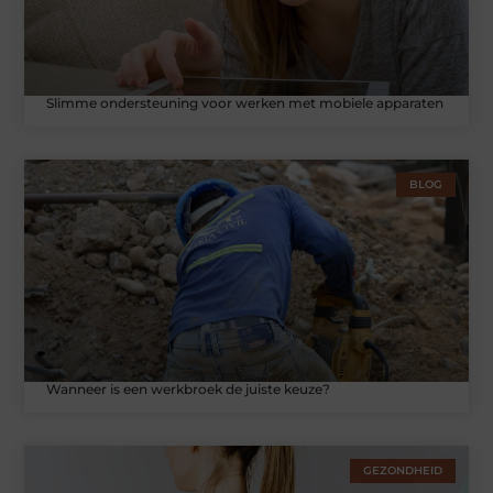
Slimme ondersteuning voor werken met mobiele apparaten
BLOG
Wanneer is een werkbroek de juiste keuze?
GEZONDHEID