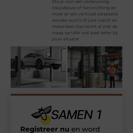
Sta je voor een verbouwing,
nieuwbouw of herinrichting en
moet er iets verticaal verplaatst
worden auto’s of juist vracht en
materialen Dan komt al snel de
vraag op tafel wat past beter bij
jouw situatie
Registreer nu
en word