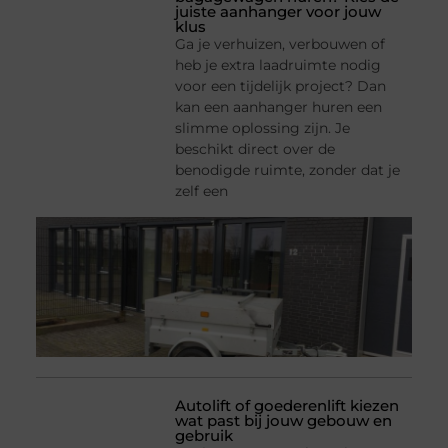
juiste aanhanger voor jouw
klus
Ga je verhuizen, verbouwen of
heb je extra laadruimte nodig
voor een tijdelijk project? Dan
kan een aanhanger huren een
slimme oplossing zijn. Je
beschikt direct over de
benodigde ruimte, zonder dat je
zelf een
Autolift of goederenlift kiezen
wat past bij jouw gebouw en
gebruik