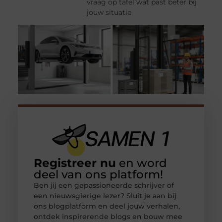
vraag op tafel wat past beter bij
jouw situatie
Registreer nu
en word
deel van ons platform!
Ben jij een gepassioneerde schrijver of
een nieuwsgierige lezer? Sluit je aan bij
ons blogplatform en deel jouw verhalen,
ontdek inspirerende blogs en bouw mee