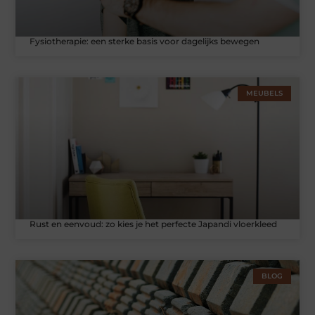
Fysiotherapie: een sterke basis voor dagelijks bewegen
MEUBELS
Rust en eenvoud: zo kies je het perfecte Japandi vloerkleed
BLOG