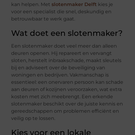
kan helpen. Met
slotenmaker Delft
kies je
voor een specialist die snel, deskundig en
betrouwbaar te werk gaat.
Wat doet een slotenmaker?
Een slotenmaker doet veel meer dan alleen
deuren openen. Hij repareert en vervangt
sloten, herstelt inbraakschade, maakt sleutels
bij en adviseert over de beveiliging van
woningen en bedrijven. Vakmanschap is
essentieel: een onervaren persoon kan schade
aan deuren of kozijnen veroorzaken, wat extra
kosten met zich meebrengt. Een erkende
slotenmaker beschikt over de juiste kennis en
gereedschappen om problemen efficiënt en
veilig op te lossen.
Kies voor een lokale