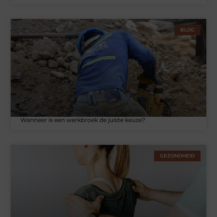
BLOG
Wanneer is een werkbroek de juiste keuze?
GEZONDHEID