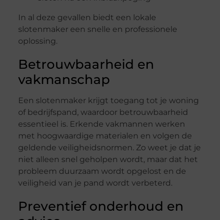
In al deze gevallen biedt een lokale
slotenmaker een snelle en professionele
oplossing.
Betrouwbaarheid en
vakmanschap
Een slotenmaker krijgt toegang tot je woning
of bedrijfspand, waardoor betrouwbaarheid
essentieel is. Erkende vakmannen werken
met hoogwaardige materialen en volgen de
geldende veiligheidsnormen. Zo weet je dat je
niet alleen snel geholpen wordt, maar dat het
probleem duurzaam wordt opgelost en de
veiligheid van je pand wordt verbeterd.
Preventief onderhoud en