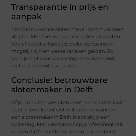
Transparantie in prijs en
aanpak
Een betrouwbare slotenmaker communiceert
altijd helder over werkzaamheden en kosten.
Vooraf wordt uitgelegd welke oplossingen
mogelijk zijn en welke tarieven gelden. Zo
kom je niet voor verrassingen te staan, ook
niet in stressvolle situaties.
Conclusie: betrouwbare
slotenmaker in Delft
Of je nu buitengesloten bent, een sleutel kwijt
bent of een kapot slot wilt laten vervangen:
een slotenmaker in Delft biedt altijd een
oplossing. Met vakmanschap, professionaliteit
en een 24/7 spoedservice ben je verzekerd