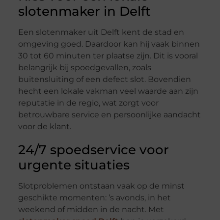
slotenmaker in Delft
Een slotenmaker uit Delft kent de stad en
omgeving goed. Daardoor kan hij vaak binnen
30 tot 60 minuten ter plaatse zijn. Dit is vooral
belangrijk bij spoedgevallen, zoals
buitensluiting of een defect slot. Bovendien
hecht een lokale vakman veel waarde aan zijn
reputatie in de regio, wat zorgt voor
betrouwbare service en persoonlijke aandacht
voor de klant.
24/7 spoedservice voor
urgente situaties
Slotproblemen ontstaan vaak op de minst
geschikte momenten: ’s avonds, in het
weekend of midden in de nacht. Met