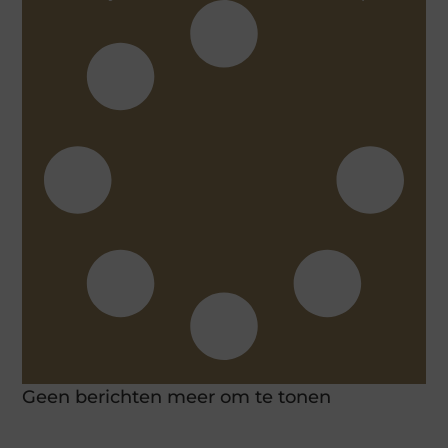
Geen berichten meer om te tonen