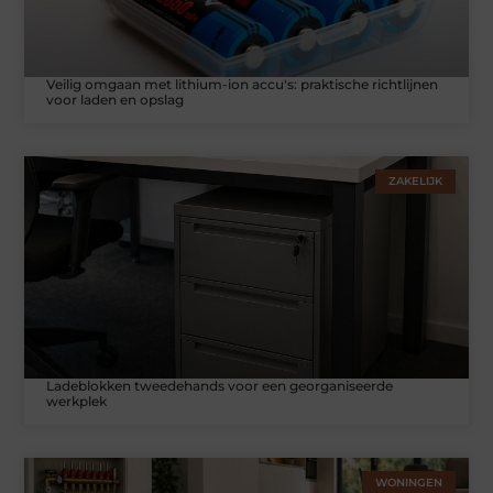
Veilig omgaan met lithium-ion accu's: praktische richtlijnen
voor laden en opslag
ZAKELIJK
Ladeblokken tweedehands voor een georganiseerde
werkplek
WONINGEN