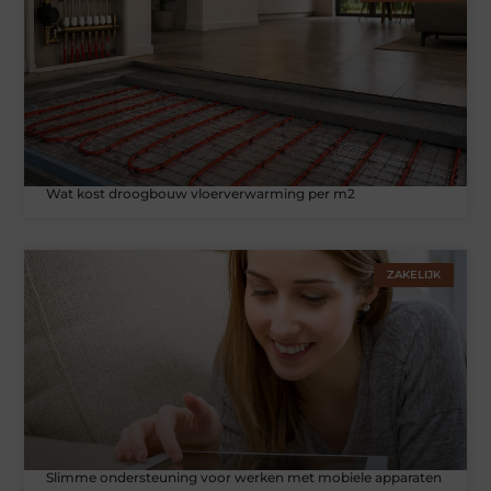
Wat kost droogbouw vloerverwarming per m2
ZAKELIJK
Slimme ondersteuning voor werken met mobiele apparaten