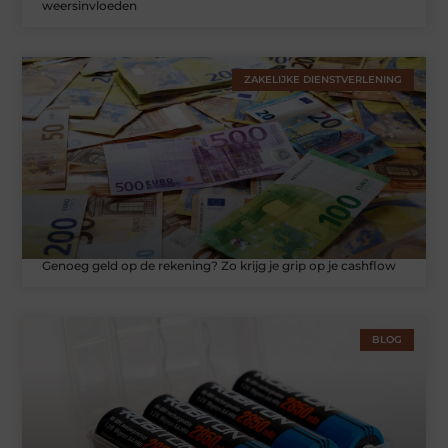
weersinvloeden
ZAKELIJKE DIENSTVERLENING
Genoeg geld op de rekening? Zo krijg je grip op je cashflow
BLOG