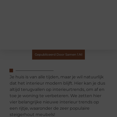
Gepubliceerd Door Samen 1.nl
Je huis is van alle tijden, maar je wil natuurlijk
dat het interieur modern blijft. Hier kan je dus
altijd terugvallen op interieurtrends, om af en
toe je woning te verbeteren. We zetten hier
vier belangrijke nieuwe interieur trends op
een rijtje, waaronder de zeer populaire
steigerhout meubels!