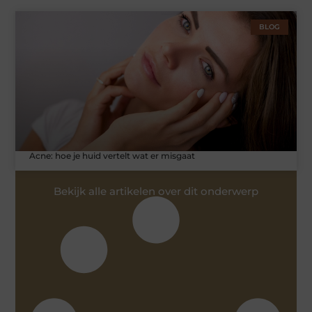
BLOG
Acne: hoe je huid vertelt wat er misgaat
Bekijk alle artikelen over dit onderwerp