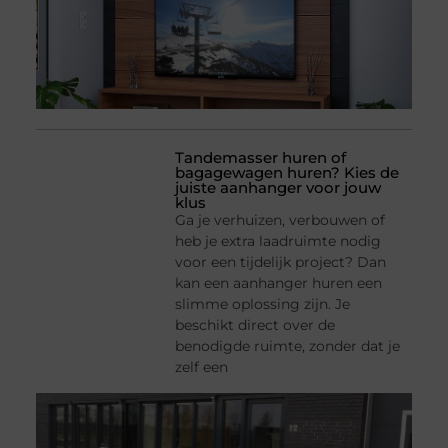
Tandemasser huren of
bagagewagen huren? Kies de
juiste aanhanger voor jouw
klus
Ga je verhuizen, verbouwen of
heb je extra laadruimte nodig
voor een tijdelijk project? Dan
kan een aanhanger huren een
slimme oplossing zijn. Je
beschikt direct over de
benodigde ruimte, zonder dat je
zelf een