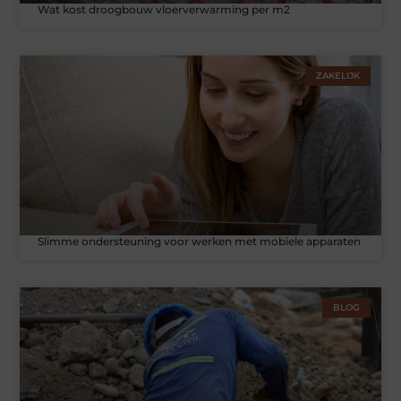
Wat kost droogbouw vloerverwarming per m2
ZAKELIJK
Slimme ondersteuning voor werken met mobiele apparaten
BLOG