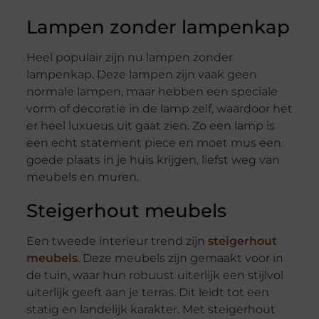
Lampen zonder lampenkap
Heel populair zijn nu lampen zonder
lampenkap. Deze lampen zijn vaak geen
normale lampen, maar hebben een speciale
vorm of decoratie in de lamp zelf, waardoor het
er heel luxueus uit gaat zien. Zo een lamp is
een echt statement piece en moet mus een
goede plaats in je huis krijgen, liefst weg van
meubels en muren.
Steigerhout meubels
Een tweede interieur trend zijn
steigerhout
meubels
. Deze meubels zijn gemaakt voor in
de tuin, waar hun robuust uiterlijk een stijlvol
uiterlijk geeft aan je terras. Dit leidt tot een
statig en landelijk karakter. Met steigerhout