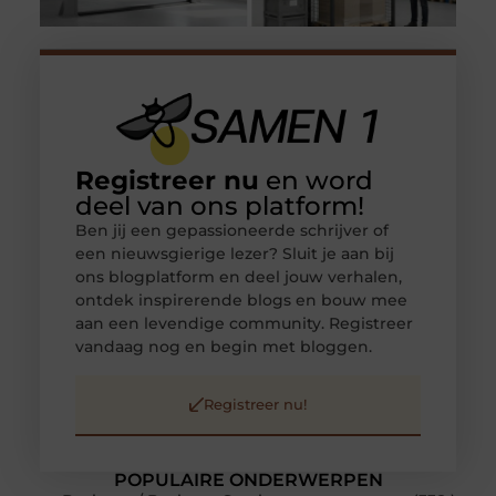
Registreer nu
en word
deel van ons platform!
Ben jij een gepassioneerde schrijver of
een nieuwsgierige lezer? Sluit je aan bij
ons blogplatform en deel jouw verhalen,
ontdek inspirerende blogs en bouw mee
aan een levendige community. Registreer
vandaag nog en begin met bloggen.
Registreer nu!
POPULAIRE ONDERWERPEN