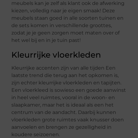
meubels kan je zelf als klant ook de afwerking
kiezen, volledig naar je eigen smaak! Deze
meubels staan goed in alle soorten tuinen en
de sets komen in verschillende groottes,
zodat je je geen zorgen moet maten over of
het wel bij en in je tuin past!
Kleurrijke vloerkleden
Kleurrijke accenten zijn van alle tijden Een
laatste trend die terug aan het opkomen is,
zijn echter kleurrijke vloerkleden en tapijten.
Een vloerkleed is sowieso een goede aanwinst
in heel veel ruimtes, vooral in de woon- en
slaapkamer, maar het is ideaal als een het
centrum van de aandacht. Daarbij kunnen
vloerkleden grote ruimtes vaak knusser doen
aanvoelen en brengen ze gezelligheid in
koudere seizoenen.