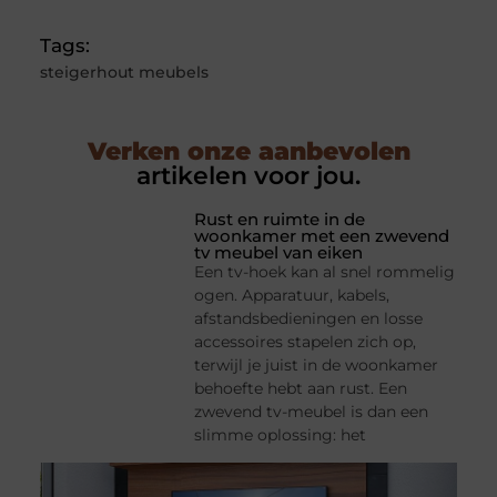
Tags:
steigerhout meubels
Verken onze aanbevolen
artikelen voor jou.
Rust en ruimte in de
woonkamer met een zwevend
tv meubel van eiken
Een tv-hoek kan al snel rommelig
ogen. Apparatuur, kabels,
afstandsbedieningen en losse
accessoires stapelen zich op,
terwijl je juist in de woonkamer
behoefte hebt aan rust. Een
zwevend tv-meubel is dan een
slimme oplossing: het