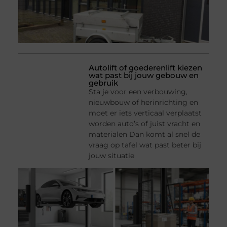
Autolift of goederenlift kiezen
wat past bij jouw gebouw en
gebruik
Sta je voor een verbouwing,
nieuwbouw of herinrichting en
moet er iets verticaal verplaatst
worden auto’s of juist vracht en
materialen Dan komt al snel de
vraag op tafel wat past beter bij
jouw situatie