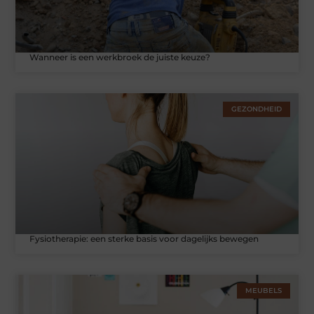
Wanneer is een werkbroek de juiste keuze?
GEZONDHEID
Fysiotherapie: een sterke basis voor dagelijks bewegen
MEUBELS