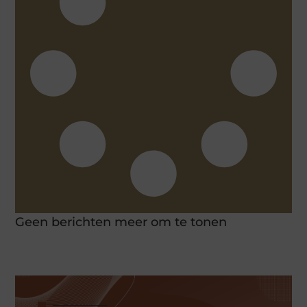
Geen berichten meer om te tonen