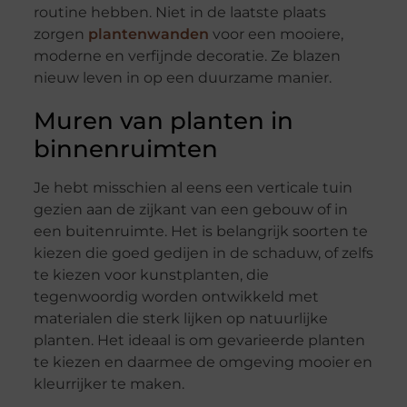
routine hebben. Niet in de laatste plaats
zorgen
plantenwanden
voor een mooiere,
moderne en verfijnde decoratie. Ze blazen
nieuw leven in op een duurzame manier.
Muren van planten in
binnenruimten
Je hebt misschien al eens een verticale tuin
gezien aan de zijkant van een gebouw of in
een buitenruimte. Het is belangrijk soorten te
kiezen die goed gedijen in de schaduw, of zelfs
te kiezen voor kunstplanten, die
tegenwoordig worden ontwikkeld met
materialen die sterk lijken op natuurlijke
planten. Het ideaal is om gevarieerde planten
te kiezen en daarmee de omgeving mooier en
kleurrijker te maken.