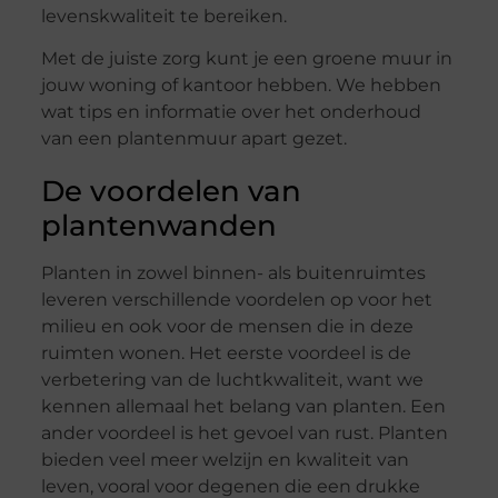
levenskwaliteit te bereiken.
Met de juiste zorg kunt je een groene muur in
jouw woning of kantoor hebben. We hebben
wat tips en informatie over het onderhoud
van een plantenmuur apart gezet.
De voordelen van
plantenwanden
Planten in zowel binnen- als buitenruimtes
leveren verschillende voordelen op voor het
milieu en ook voor de mensen die in deze
ruimten wonen. Het eerste voordeel is de
verbetering van de luchtkwaliteit, want we
kennen allemaal het belang van planten. Een
ander voordeel is het gevoel van rust. Planten
bieden veel meer welzijn en kwaliteit van
leven, vooral voor degenen die een drukke