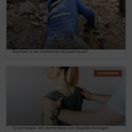
Wanneer is een werkbroek de juiste keuze?
GEZONDHEID
Fysiotherapie: een sterke basis voor dagelijks bewegen