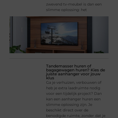
zwevend tv-meubel is dan een
slimme oplossing: het
Tandemasser huren of
bagagewagen huren? Kies de
juiste aanhanger voor jouw
klus
Ga je verhuizen, verbouwen of
heb je extra laadruimte nodig
voor een tijdelijk project? Dan
kan een aanhanger huren een
slimme oplossing zijn. Je
beschikt direct over de
benodigde ruimte, zonder dat je