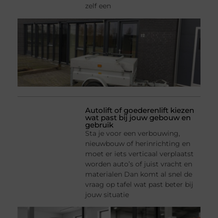
zelf een
Autolift of goederenlift kiezen
wat past bij jouw gebouw en
gebruik
Sta je voor een verbouwing,
nieuwbouw of herinrichting en
moet er iets verticaal verplaatst
worden auto’s of juist vracht en
materialen Dan komt al snel de
vraag op tafel wat past beter bij
jouw situatie