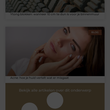
Ytong blokken: wanneer 10 cm te dun is voor je binnenmuur
BLOG
Acne: hoe je huid vertelt wat er misgaat
Bekijk alle artikelen over dit onderwerp