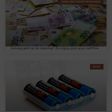
ZAKELIJKE DIENSTVERLENING
Genoeg geld op de rekening? Zo krijg je grip op je cashflow
BLOG