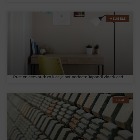
MEUBELS
Rust en eenvoud: zo kies je het perfecte Japandi vloerkleed
BLOG