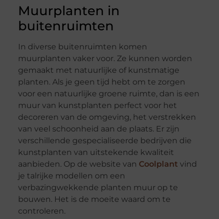
Muurplanten in
buitenruimten
In diverse buitenruimten komen
muurplanten vaker voor. Ze kunnen worden
gemaakt met natuurlijke of kunstmatige
planten. Als je geen tijd hebt om te zorgen
voor een natuurlijke groene ruimte, dan is een
muur van kunstplanten perfect voor het
decoreren van de omgeving, het verstrekken
van veel schoonheid aan de plaats. Er zijn
verschillende gespecialiseerde bedrijven die
kunstplanten van uitstekende kwaliteit
aanbieden. Op de website van
Coolplant
vind
je talrijke modellen om een
verbazingwekkende planten muur op te
bouwen. Het is de moeite waard om te
controleren.