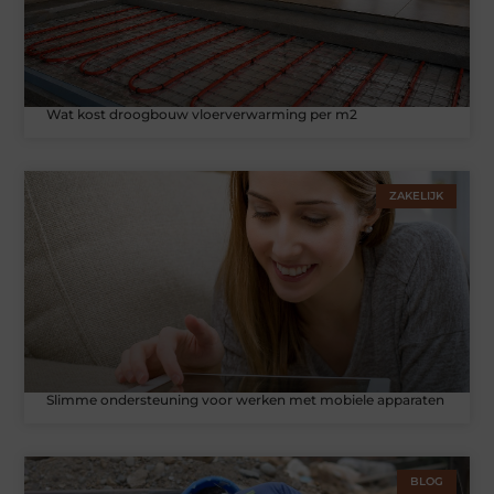
Wat kost droogbouw vloerverwarming per m2
ZAKELIJK
Slimme ondersteuning voor werken met mobiele apparaten
BLOG