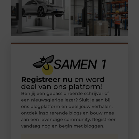
Registreer nu
en word
deel van ons platform!
Ben jij een gepassioneerde schrijver of
een nieuwsgierige lezer? Sluit je aan bij
ons blogplatform en deel jouw verhalen,
ontdek inspirerende blogs en bouw mee
aan een levendige community. Registreer
vandaag nog en begin met bloggen.