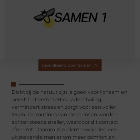
Gepubliceerd Door Samen 1.nl
Dichtbij de natuur zijn is goed voor lichaam en
geest: het verbetert de ademhaling,
vermindert stress en zorgt voor een voller
leven. De routines van de mensen worden
echter steeds sneller, waardoor dit contact
afneemt. Daarom zijn plantenwanden een
uitstekende manier om meer comfort en