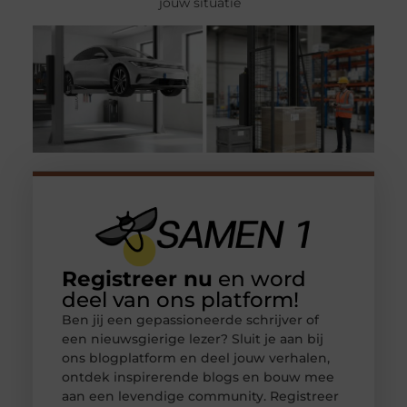
jouw situatie
Registreer nu
en word
deel van ons platform!
Ben jij een gepassioneerde schrijver of
een nieuwsgierige lezer? Sluit je aan bij
ons blogplatform en deel jouw verhalen,
ontdek inspirerende blogs en bouw mee
aan een levendige community. Registreer