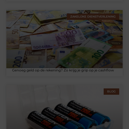
ZAKELIJKE DIENSTVERLENING
Genoeg geld op de rekening? Zo krijg je grip op je cashflow
BLOG