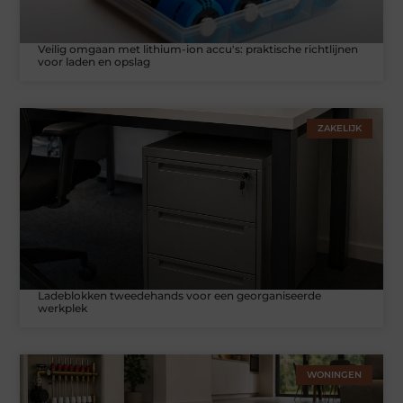
Veilig omgaan met lithium-ion accu's: praktische richtlijnen
voor laden en opslag
ZAKELIJK
Ladeblokken tweedehands voor een georganiseerde
werkplek
WONINGEN