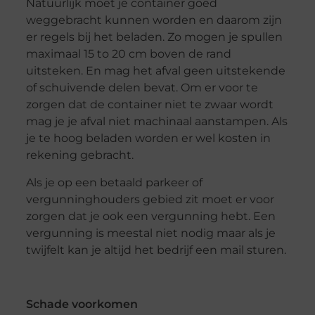
Natuurlijk moet je container goed
weggebracht kunnen worden en daarom zijn
er regels bij het beladen. Zo mogen je spullen
maximaal 15 to 20 cm boven de rand
uitsteken. En mag het afval geen uitstekende
of schuivende delen bevat. Om er voor te
zorgen dat de container niet te zwaar wordt
mag je je afval niet machinaal aanstampen. Als
je te hoog beladen worden er wel kosten in
rekening gebracht.
Als je op een betaald parkeer of
vergunninghouders gebied zit moet er voor
zorgen dat je ook een vergunning hebt. Een
vergunning is meestal niet nodig maar als je
twijfelt kan je altijd het bedrijf een mail sturen.
Schade voorkomen