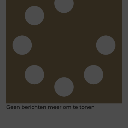
Geen berichten meer om te tonen