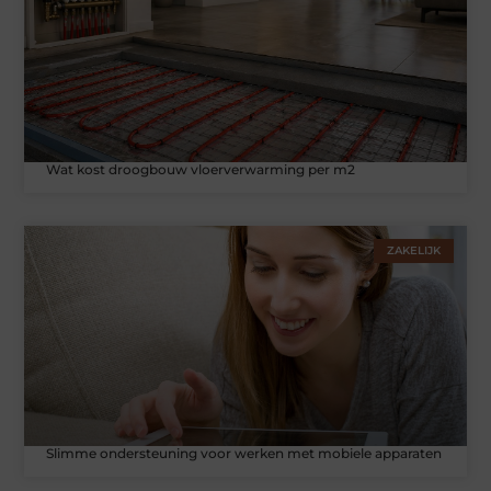
Wat kost droogbouw vloerverwarming per m2
ZAKELIJK
Slimme ondersteuning voor werken met mobiele apparaten