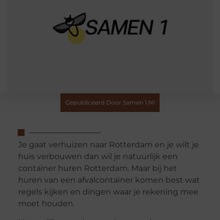
Gepubliceerd Door Samen 1.nl
Je gaat verhuizen naar Rotterdam en je wilt je
huis verbouwen dan wil je natuurlijk een
container huren Rotterdam. Maar bij het
huren van een afvalcontainer komen best wat
regels kijken en dingen waar je rekening mee
moet houden.