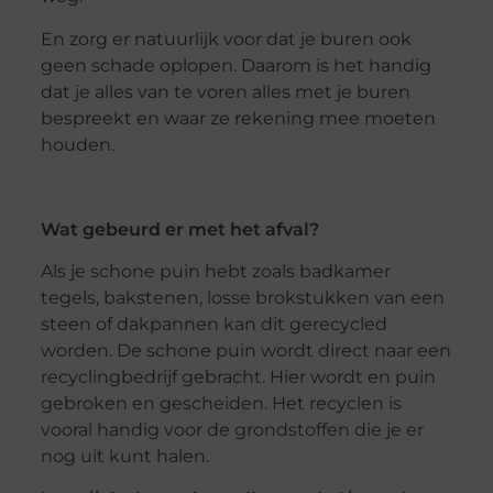
En zorg er natuurlijk voor dat je buren ook
geen schade oplopen. Daarom is het handig
dat je alles van te voren alles met je buren
bespreekt en waar ze rekening mee moeten
houden.
Wat gebeurd er met het afval?
Als je schone puin hebt zoals badkamer
tegels, bakstenen, losse brokstukken van een
steen of dakpannen kan dit gerecycled
worden. De schone puin wordt direct naar een
recyclingbedrijf gebracht. Hier wordt en puin
gebroken en gescheiden. Het recyclen is
vooral handig voor de grondstoffen die je er
nog uit kunt halen.