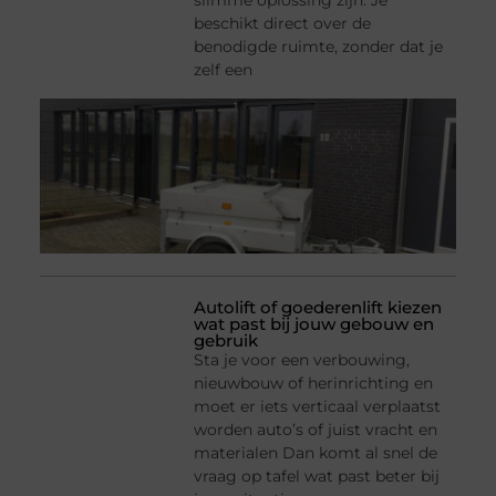
slimme oplossing zijn. Je
beschikt direct over de
benodigde ruimte, zonder dat je
zelf een
Autolift of goederenlift kiezen
wat past bij jouw gebouw en
gebruik
Sta je voor een verbouwing,
nieuwbouw of herinrichting en
moet er iets verticaal verplaatst
worden auto’s of juist vracht en
materialen Dan komt al snel de
vraag op tafel wat past beter bij