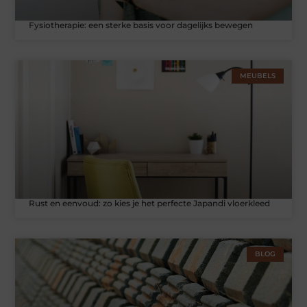
Fysiotherapie: een sterke basis voor dagelijks bewegen
MEUBELS
Rust en eenvoud: zo kies je het perfecte Japandi vloerkleed
BLOG