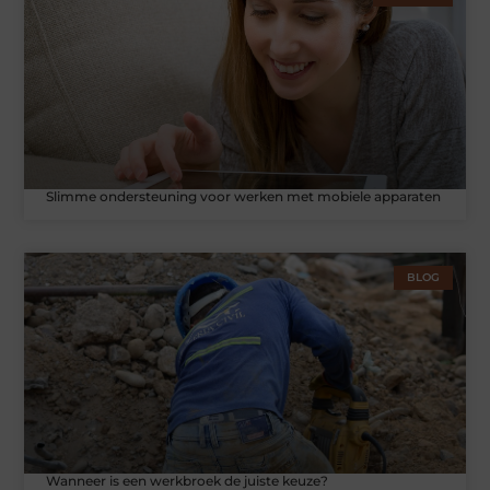
Slimme ondersteuning voor werken met mobiele apparaten
BLOG
Wanneer is een werkbroek de juiste keuze?