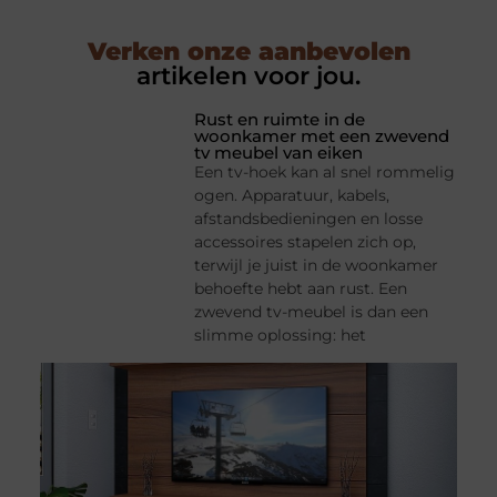
Verken onze aanbevolen
artikelen voor jou.
Rust en ruimte in de
woonkamer met een zwevend
tv meubel van eiken
Een tv-hoek kan al snel rommelig
ogen. Apparatuur, kabels,
afstandsbedieningen en losse
accessoires stapelen zich op,
terwijl je juist in de woonkamer
behoefte hebt aan rust. Een
zwevend tv-meubel is dan een
slimme oplossing: het