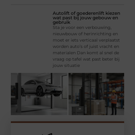
Autolift of goederenlift kiezen
wat past bij jouw gebouw en
gebruik
Sta je voor een verbouwing,
nieuwbouw of herinrichting en
moet er iets verticaal verplaatst
worden auto’s of juist vracht en
materialen Dan komt al snel de
vraag op tafel wat past beter bij
jouw situatie