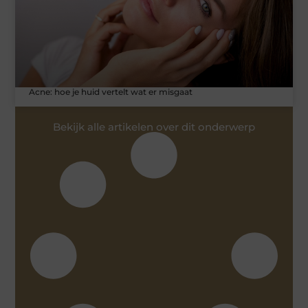
Acne: hoe je huid vertelt wat er misgaat
Bekijk alle artikelen over dit onderwerp