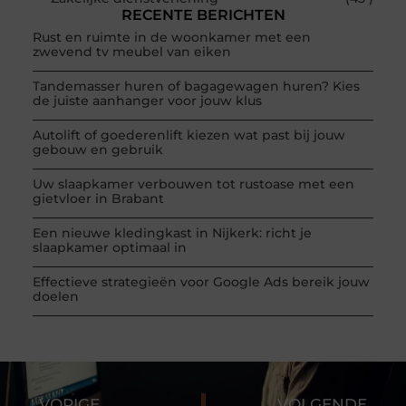
RECENTE BERICHTEN
Rust en ruimte in de woonkamer met een
zwevend tv meubel van eiken
Tandemasser huren of bagagewagen huren? Kies
de juiste aanhanger voor jouw klus
Autolift of goederenlift kiezen wat past bij jouw
gebouw en gebruik
Uw slaapkamer verbouwen tot rustoase met een
gietvloer in Brabant
Een nieuwe kledingkast in Nijkerk: richt je
slaapkamer optimaal in
Effectieve strategieën voor Google Ads bereik jouw
doelen
VORIGE
VOLGENDE