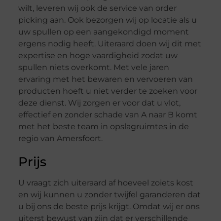
wilt, leveren wij ook de service van order
picking aan. Ook bezorgen wij op locatie als u
uw spullen op een aangekondigd moment
ergens nodig heeft. Uiteraard doen wij dit met
expertise en hoge vaardigheid zodat uw
spullen niets overkomt. Met vele jaren
ervaring met het bewaren en vervoeren van
producten hoeft u niet verder te zoeken voor
deze dienst. Wij zorgen er voor dat u vlot,
effectief en zonder schade van A naar B komt
met het beste team in opslagruimtes in de
regio van Amersfoort.
Prijs
U vraagt zich uiteraard af hoeveel zoiets kost
en wij kunnen u zonder twijfel garanderen dat
u bij ons de beste prijs krijgt. Omdat wij er ons
uiterst bewust van zijn dat er verschillende