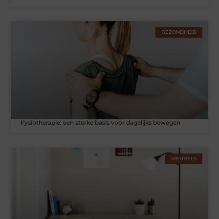
GEZONDHEID
Fysiotherapie: een sterke basis voor dagelijks bewegen
MEUBELS