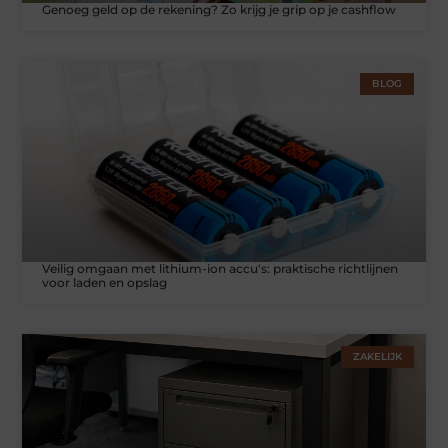
Genoeg geld op de rekening? Zo krijg je grip op je cashflow
BLOG
Veilig omgaan met lithium-ion accu's: praktische richtlijnen
voor laden en opslag
ZAKELIJK