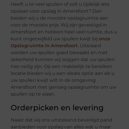
Heeft u te veel spullen of wilt u tijdelijk iets
opslaan voor opslag in Amersfoort? Dan
bieden wij u de mooiste opslagruimte aan
voor de mooiste prijs. Wij zijn gevestigd in
Amersfoort en hebben heel veel ruimte, dus u
kunt ongetwijfeld uw spullen kwijt bij
onze
Opslagruimte in Amersfoort
. Uiteraard
worden uw spullen goed bewaakt en met
zekerheid kunnen wij zeggen dat uw spullen
hier veilig zijn. Op een makkelijk te bereiken
locatie bieden wij u een ideale optie aan als u
uw spullen kwijt wilt in de omgeving
Amersfoort met genoeg opslagruimte om uw
spullen op te slaan.
Orderpicken en levering
Naast dat wij ons uitstekend beveiligd pand
aanbieden voor opslag van alles wat u maar