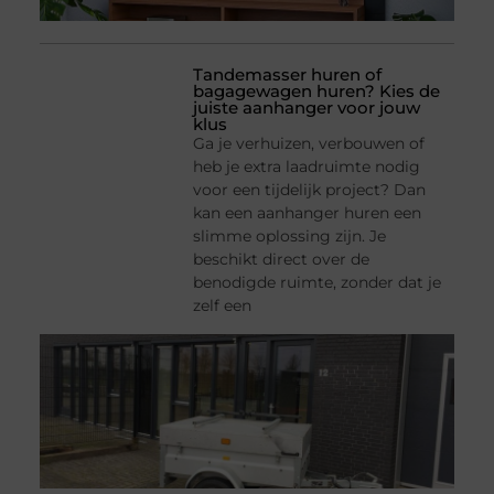
Tandemasser huren of
bagagewagen huren? Kies de
juiste aanhanger voor jouw
klus
Ga je verhuizen, verbouwen of
heb je extra laadruimte nodig
voor een tijdelijk project? Dan
kan een aanhanger huren een
slimme oplossing zijn. Je
beschikt direct over de
benodigde ruimte, zonder dat je
zelf een