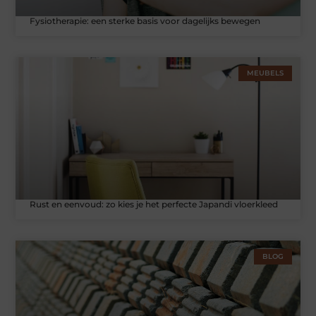
Fysiotherapie: een sterke basis voor dagelijks bewegen
MEUBELS
Rust en eenvoud: zo kies je het perfecte Japandi vloerkleed
BLOG