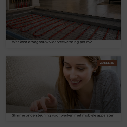
Wat kost droogbouw vloerverwarming per m2
ZAKELIJK
Slimme ondersteuning voor werken met mobiele apparaten