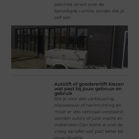
beschikt direct over de
benodigde ruimte, zonder dat je
zelf een
Autolift of goederenlift kiezen
wat past bij jouw gebouw en
gebruik
Sta je voor een verbouwing,
nieuwbouw of herinrichting en
moet er iets verticaal verplaatst
worden auto’s of juist vracht en
materialen Dan komt al snel de
vraag op tafel wat past beter bij
jouw situatie