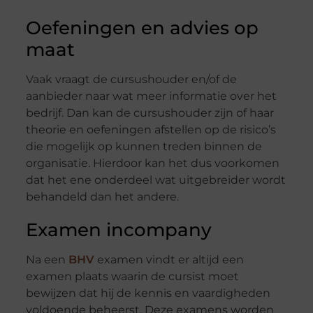
Oefeningen en advies op
maat
Vaak vraagt de cursushouder en/of de
aanbieder naar wat meer informatie over het
bedrijf. Dan kan de cursushouder zijn of haar
theorie en oefeningen afstellen op de risico’s
die mogelijk op kunnen treden binnen de
organisatie. Hierdoor kan het dus voorkomen
dat het ene onderdeel wat uitgebreider wordt
behandeld dan het andere.
Examen incompany
Na een
BHV
examen vindt er altijd een
examen plaats waarin de cursist moet
bewijzen dat hij de kennis en vaardigheden
voldoende beheerst. Deze examens worden