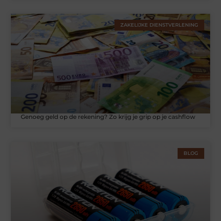
ZAKELIJKE DIENSTVERLENING
Genoeg geld op de rekening? Zo krijg je grip op je cashflow
BLOG