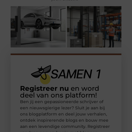
Registreer nu
en word
deel van ons platform!
Ben jij een gepassioneerde schrijver of
een nieuwsgierige lezer? Sluit je aan bij
ons blogplatform en deel jouw verhalen,
ontdek inspirerende blogs en bouw mee
aan een levendige community. Registreer