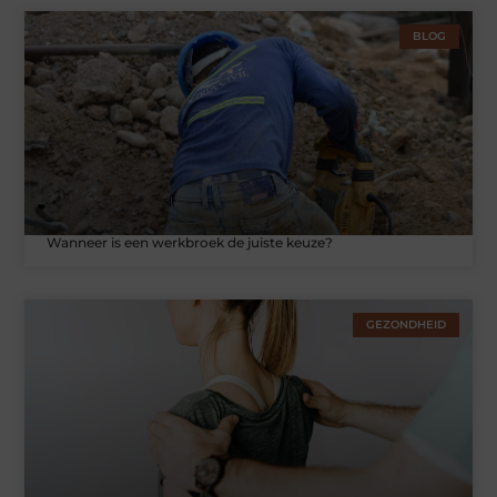
BLOG
Wanneer is een werkbroek de juiste keuze?
GEZONDHEID