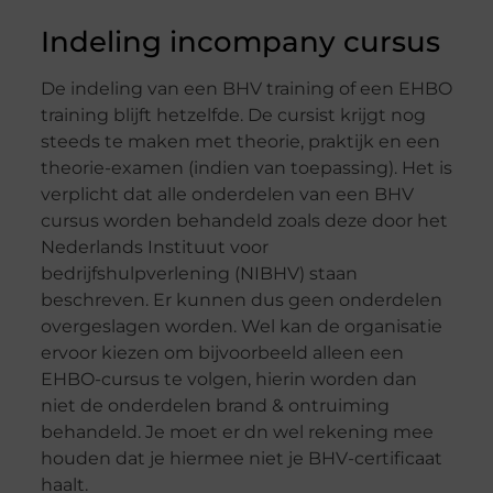
Indeling incompany cursus
De indeling van een BHV training of een EHBO
training blijft hetzelfde. De cursist krijgt nog
steeds te maken met theorie, praktijk en een
theorie-examen (indien van toepassing). Het is
verplicht dat alle onderdelen van een BHV
cursus worden behandeld zoals deze door het
Nederlands Instituut voor
bedrijfshulpverlening (NIBHV) staan
beschreven. Er kunnen dus geen onderdelen
overgeslagen worden. Wel kan de organisatie
ervoor kiezen om bijvoorbeeld alleen een
EHBO-cursus te volgen, hierin worden dan
niet de onderdelen brand & ontruiming
behandeld. Je moet er dn wel rekening mee
houden dat je hiermee niet je BHV-certificaat
haalt.