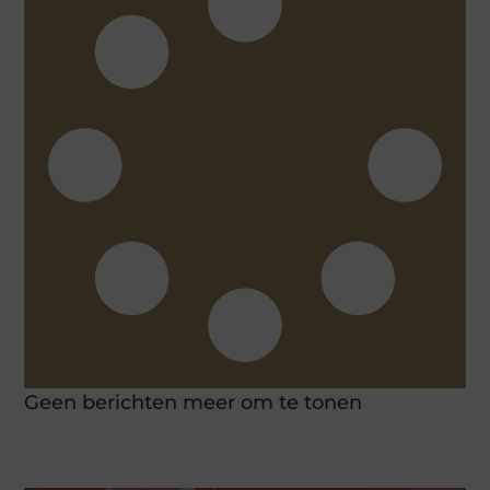
Geen berichten meer om te tonen