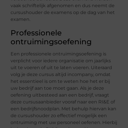
vaak schriftelijk afgenomen en dus neemt de
cursushouder de examens op de dag van het
examen.
Professionele
ontruimingsoefening
Een professionele ontruimingsoefening is
verplicht voor iedere organisatie om jaarlijks
uit te voeren of uit te laten voeren. Uiteraard
volg je deze cursus altijd incompany, omdat
het essentieel is om te weten hoe het er bij
uw bedrijf aan toe moet gaan. Als je deze
oefening uitbesteed aan een bedrijf, vraagt
deze cursusaanbieder vooraf naar een RI&E of
een bedrijfsnoodplan. Met behulp hiervan kan
de cursushouder zo effectief mogelijk een
ontruiming met uw personeel oefenen. Hierbij