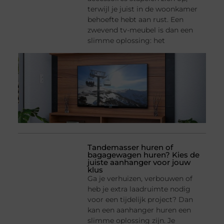
terwijl je juist in de woonkamer
behoefte hebt aan rust. Een
zwevend tv-meubel is dan een
slimme oplossing: het
Tandemasser huren of
bagagewagen huren? Kies de
juiste aanhanger voor jouw
klus
Ga je verhuizen, verbouwen of
heb je extra laadruimte nodig
voor een tijdelijk project? Dan
kan een aanhanger huren een
slimme oplossing zijn. Je