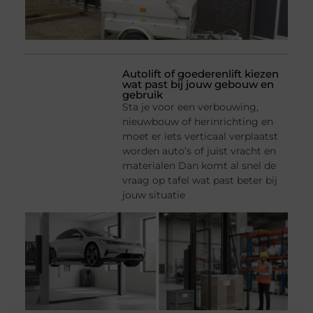
Autolift of goederenlift kiezen
wat past bij jouw gebouw en
gebruik
Sta je voor een verbouwing,
nieuwbouw of herinrichting en
moet er iets verticaal verplaatst
worden auto’s of juist vracht en
materialen Dan komt al snel de
vraag op tafel wat past beter bij
jouw situatie