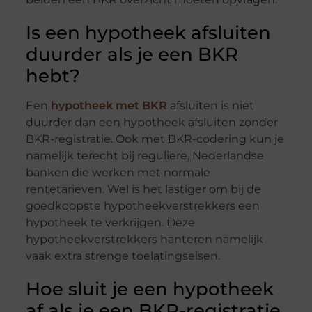
Is een hypotheek afsluiten
duurder als je een BKR
hebt?
Een
hypotheek met BKR
afsluiten is niet
duurder dan een hypotheek afsluiten zonder
BKR-registratie. Ook met BKR-codering kun je
namelijk terecht bij reguliere, Nederlandse
banken die werken met normale
rentetarieven. Wel is het lastiger om bij de
goedkoopste hypotheekverstrekkers een
hypotheek te verkrijgen. Deze
hypotheekverstrekkers hanteren namelijk
vaak extra strenge toelatingseisen.
Hoe sluit je een hypotheek
af als je een BKR-registratie