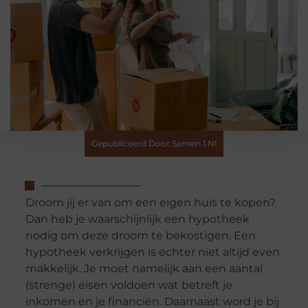
Gepubliceerd Door Samen 1.nl
Droom jij er van om een eigen huis te kopen?
Dan heb je waarschijnlijk een hypotheek
nodig om deze droom te bekostigen. Een
hypotheek verkrijgen is echter niet altijd even
makkelijk. Je moet namelijk aan een aantal
(strenge) eisen voldoen wat betreft je
inkomen en je financiën. Daarnaast word je bij