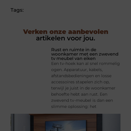
Tags:
Verken onze aanbevolen
artikelen voor jou.
Rust en ruimte in de
woonkamer met een zwevend
tv meubel van eiken
Een tv-hoek kan al snel rommelig
ogen. Apparatuur, kabels,
afstandsbedieningen en losse
accessoires stapelen zich op,
terwijl je juist in de woonkamer
behoefte hebt aan rust. Een
zwevend tv-meubel is dan een
slimme oplossing: het