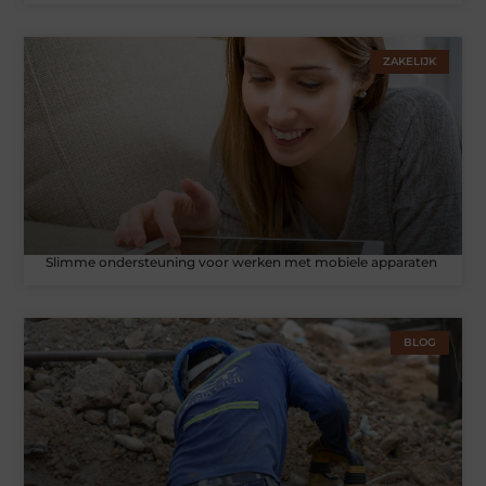
ZAKELIJK
Slimme ondersteuning voor werken met mobiele apparaten
BLOG