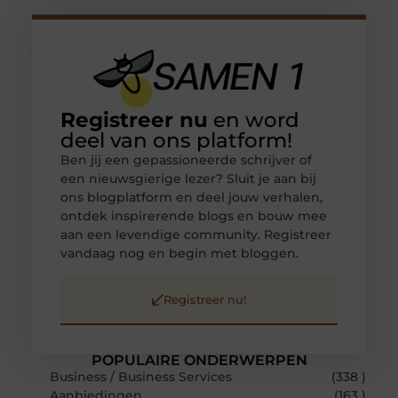
Registreer nu
en word
deel van ons platform!
Ben jij een gepassioneerde schrijver of
een nieuwsgierige lezer? Sluit je aan bij
ons blogplatform en deel jouw verhalen,
ontdek inspirerende blogs en bouw mee
aan een levendige community. Registreer
vandaag nog en begin met bloggen.
Registreer nu!
POPULAIRE ONDERWERPEN
Business / Business Services
(338 )
Aanbiedingen
(163 )