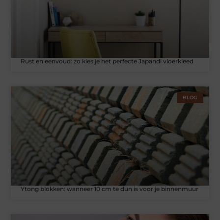
Rust en eenvoud: zo kies je het perfecte Japandi vloerkleed
BLOG
Ytong blokken: wanneer 10 cm te dun is voor je binnenmuur