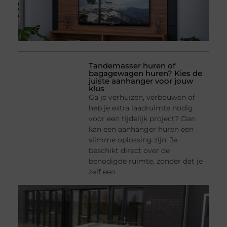
Tandemasser huren of
bagagewagen huren? Kies de
juiste aanhanger voor jouw
klus
Ga je verhuizen, verbouwen of
heb je extra laadruimte nodig
voor een tijdelijk project? Dan
kan een aanhanger huren een
slimme oplossing zijn. Je
beschikt direct over de
benodigde ruimte, zonder dat je
zelf een