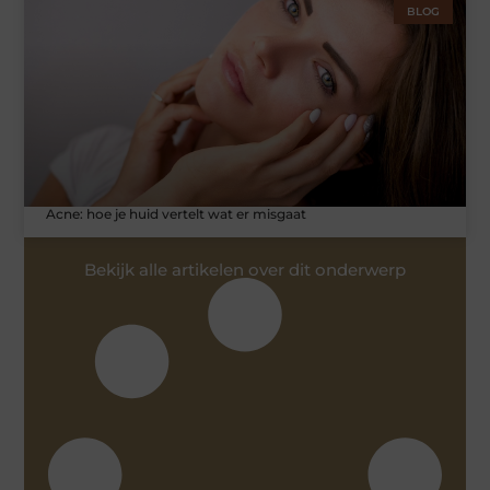
BLOG
Acne: hoe je huid vertelt wat er misgaat
Bekijk alle artikelen over dit onderwerp