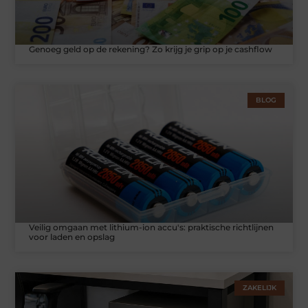
Genoeg geld op de rekening? Zo krijg je grip op je cashflow
BLOG
Veilig omgaan met lithium-ion accu's: praktische richtlijnen
voor laden en opslag
ZAKELIJK