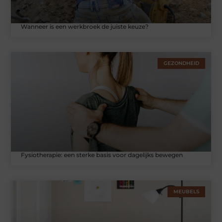
Wanneer is een werkbroek de juiste keuze?
GEZONDHEID
Fysiotherapie: een sterke basis voor dagelijks bewegen
MEUBELS