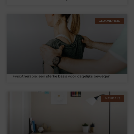
GEZONDHEID
Fysiotherapie: een sterke basis voor dagelijks bewegen
MEUBELS