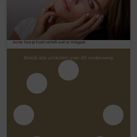
Acne: hoe je huid vertelt wat er misgaat
Bekijk alle artikelen over dit onderwerp