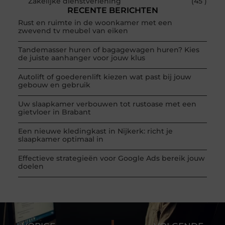
Zakelijke dienstverlening
(45 )
RECENTE BERICHTEN
Rust en ruimte in de woonkamer met een
zwevend tv meubel van eiken
Tandemasser huren of bagagewagen huren? Kies
de juiste aanhanger voor jouw klus
Autolift of goederenlift kiezen wat past bij jouw
gebouw en gebruik
Uw slaapkamer verbouwen tot rustoase met een
gietvloer in Brabant
Een nieuwe kledingkast in Nijkerk: richt je
slaapkamer optimaal in
Effectieve strategieën voor Google Ads bereik jouw
doelen