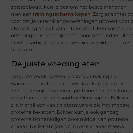
spieropbouw kun je daarom het beste managen
met een
trainingsschema kopen
. Zorg er echter o
voor dat je verschillende oefeningen uitvoert voor 
afwisseling en ook qua intensiviteit. Een variatie aa
oefeningen is namelijk beter voor het eindresultaat
Denk daarbij altijd om jouw spieren voldoende rust
te geven.
De juiste voeding eten
De juiste voeding eten is ook zeer belangrijk
wanneer je grote spieren wilt kweken. Daarbij is ee
zeer belangrijk ingrediënt proteïne. Proteïne kun je
vooral vinden in vele soorten vlees. Kip en Kalkoen
zijn hierbij een van de etenswaren die het meeste
proteïne bevatten. Echter kun je ook genoeg
proteïne binnenkrijgen door middel van proteïne
shakes. De laatste jaren zijn deze shakes steeds