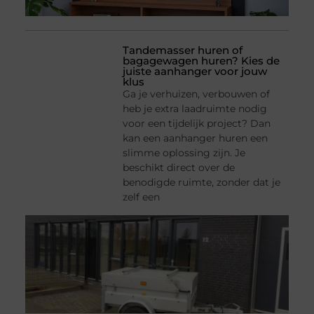
Tandemasser huren of
bagagewagen huren? Kies de
juiste aanhanger voor jouw
klus
Ga je verhuizen, verbouwen of
heb je extra laadruimte nodig
voor een tijdelijk project? Dan
kan een aanhanger huren een
slimme oplossing zijn. Je
beschikt direct over de
benodigde ruimte, zonder dat je
zelf een