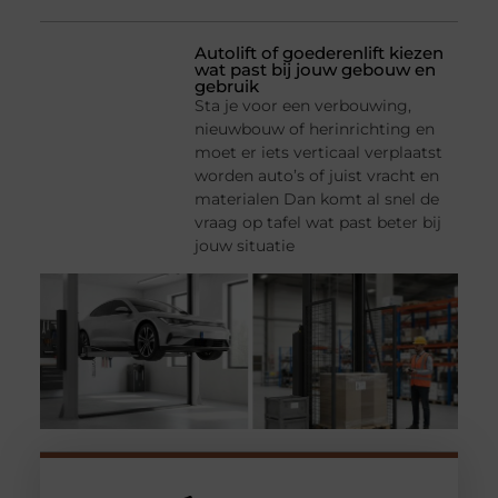
Autolift of goederenlift kiezen
wat past bij jouw gebouw en
gebruik
Sta je voor een verbouwing,
nieuwbouw of herinrichting en
moet er iets verticaal verplaatst
worden auto’s of juist vracht en
materialen Dan komt al snel de
vraag op tafel wat past beter bij
jouw situatie