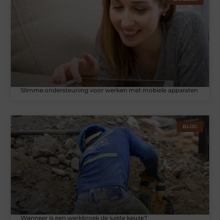
Slimme ondersteuning voor werken met mobiele apparaten
BLOG
Wanneer is een werkbroek de juiste keuze?