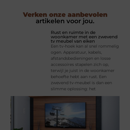
Verken onze aanbevolen
artikelen voor jou.
Rust en ruimte in de
woonkamer met een zwevend
tv meubel van eiken
Een tv-hoek kan al snel rommelig
ogen. Apparatuur, kabels,
afstandsbedieningen en losse
accessoires stapelen zich op,
terwijl je juist in de woonkamer
behoefte hebt aan rust. Een
zwevend tv-meubel is dan een
slimme oplossing: het