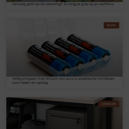
Genoeg geld op de rekening? Zo krijg je grip op je cashflow
BLOG
Veilig omgaan met lithium-ion accu's: praktische richtlijnen
voor laden en opslag
ZAKELIJK