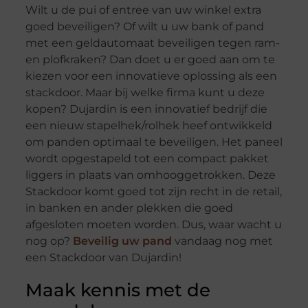
Wilt u de pui of entree van uw winkel extra
goed beveiligen? Of wilt u uw bank of pand
met een geldautomaat beveiligen tegen ram-
en plofkraken? Dan doet u er goed aan om te
kiezen voor een innovatieve oplossing als een
stackdoor. Maar bij welke firma kunt u deze
kopen? Dujardin is een innovatief bedrijf die
een nieuw stapelhek/rolhek heef ontwikkeld
om panden optimaal te beveiligen. Het paneel
wordt opgestapeld tot een compact pakket
liggers in plaats van omhooggetrokken. Deze
Stackdoor komt goed tot zijn recht in de retail,
in banken en ander plekken die goed
afgesloten moeten worden. Dus, waar wacht u
nog op?
Beveilig uw pand
vandaag nog met
een Stackdoor van Dujardin!
Maak kennis met de