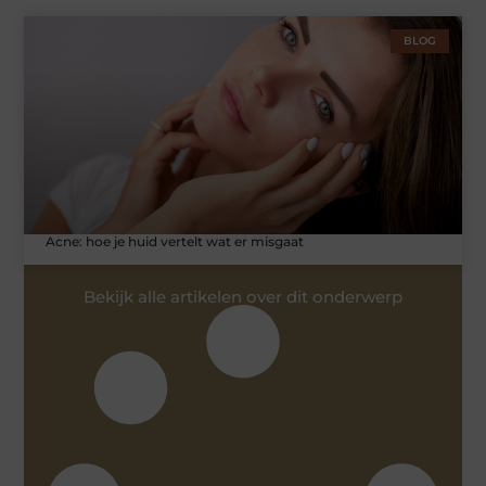
BLOG
Acne: hoe je huid vertelt wat er misgaat
Bekijk alle artikelen over dit onderwerp