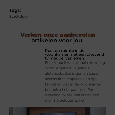
Tags:
Stackdoor
Verken onze aanbevolen
artikelen voor jou.
Rust en ruimte in de
woonkamer met een zwevend
tv meubel van eiken
Een tv-hoek kan al snel rommelig
ogen. Apparatuur, kabels,
afstandsbedieningen en losse
accessoires stapelen zich op,
terwijl je juist in de woonkamer
behoefte hebt aan rust. Een
zwevend tv-meubel is dan een
slimme oplossing: het