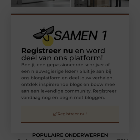
Registreer nu
en word
deel van ons platform!
Ben jij een gepassioneerde schrijver of
een nieuwsgierige lezer? Sluit je aan bij
ons blogplatform en deel jouw verhalen,
ontdek inspirerende blogs en bouw mee
aan een levendige community. Registreer
vandaag nog en begin met bloggen.
Registreer nu!
POPULAIRE ONDERWERPEN