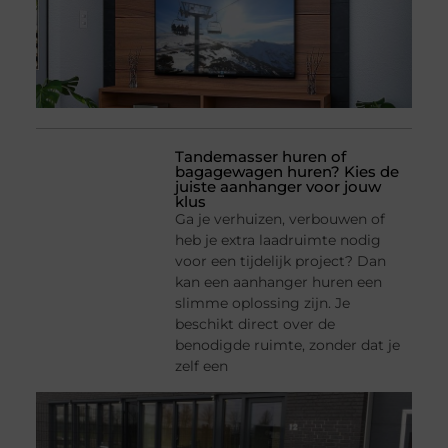
Tandemasser huren of
bagagewagen huren? Kies de
juiste aanhanger voor jouw
klus
Ga je verhuizen, verbouwen of
heb je extra laadruimte nodig
voor een tijdelijk project? Dan
kan een aanhanger huren een
slimme oplossing zijn. Je
beschikt direct over de
benodigde ruimte, zonder dat je
zelf een