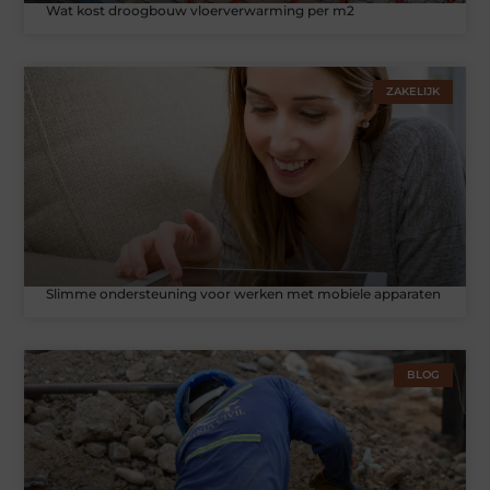
Wat kost droogbouw vloerverwarming per m2
ZAKELIJK
Slimme ondersteuning voor werken met mobiele apparaten
BLOG