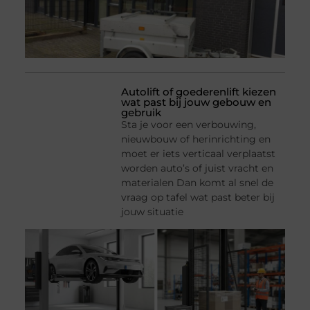
Autolift of goederenlift kiezen
wat past bij jouw gebouw en
gebruik
Sta je voor een verbouwing,
nieuwbouw of herinrichting en
moet er iets verticaal verplaatst
worden auto’s of juist vracht en
materialen Dan komt al snel de
vraag op tafel wat past beter bij
jouw situatie