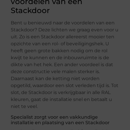
voordelen van een
Stackdoor
Bent u benieuwd naar de voordelen van een
Stackdoor? Deze lichten we graag even voor u
uit. Zo is een Stackdoor allereerst mooier ten
opzichte van een rol- of beveiligingshek. U
heeft geen grote bakken nodig om de rol
kwijt te kunnen en de inbouwruimte is de
dikte van het hek. Een ander voordeel is dat
deze constructie vele malen sterker is.
Daarnaast kan de ketting niet worden
opgetild, waardoor een slot verleden tijd is. Tot
slot, de Stackdoor is verkrijgbaar in alle RAL
kleuren, gaat de installatie snel en betaalt u
niet te veel.
Specialist zorgt voor een vakkundige
installatie en plaatsing van een Stackdoor