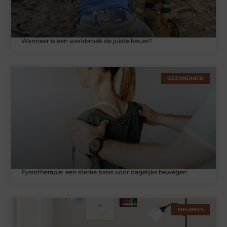
Wanneer is een werkbroek de juiste keuze?
GEZONDHEID
Fysiotherapie: een sterke basis voor dagelijks bewegen
MEUBELS