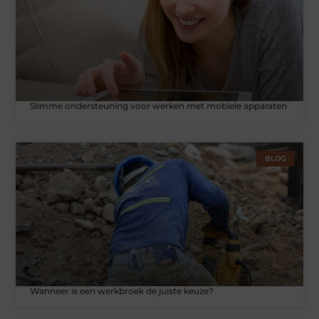
Slimme ondersteuning voor werken met mobiele apparaten
BLOG
Wanneer is een werkbroek de juiste keuze?