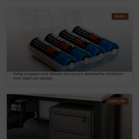
BLOG
Veilig omgaan met lithium-ion accu's: praktische richtlijnen
voor laden en opslag
ZAKELIJK