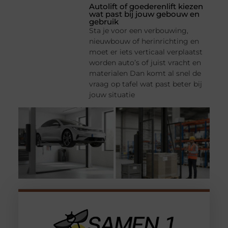
Autolift of goederenlift kiezen
wat past bij jouw gebouw en
gebruik
Sta je voor een verbouwing,
nieuwbouw of herinrichting en
moet er iets verticaal verplaatst
worden auto’s of juist vracht en
materialen Dan komt al snel de
vraag op tafel wat past beter bij
jouw situatie