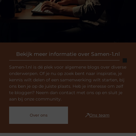
Bekijk meer informatie over Samen-1.nl
Samen-1.nl is dé plek voor algemene blogs over diverse
onderwerpen. Of je nu op zoek bent naar inspiratie, je
kennis wilt delen of een samenwerking wilt starten, bij
ons ben je op de juiste plaats. Heb je interesse om zelf
te bloggen? Neem dan contact met ons op en sluit je
aan bij onze community.
Over ons
Ons team