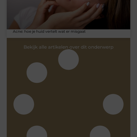
Acne: hoe je huid vertelt wat er misgaat
Bekijk alle artikelen over dit onderwerp