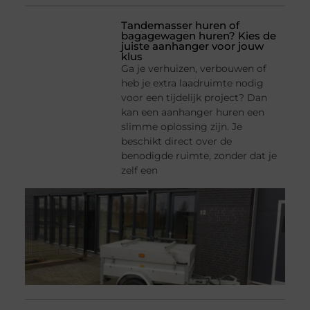
Tandemasser huren of
bagagewagen huren? Kies de
juiste aanhanger voor jouw
klus
Ga je verhuizen, verbouwen of
heb je extra laadruimte nodig
voor een tijdelijk project? Dan
kan een aanhanger huren een
slimme oplossing zijn. Je
beschikt direct over de
benodigde ruimte, zonder dat je
zelf een