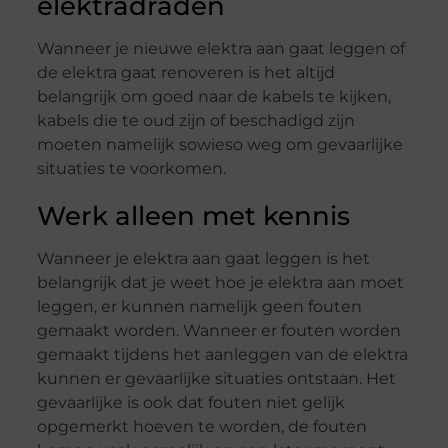
elektradraden
Wanneer je nieuwe elektra aan gaat leggen of
de elektra gaat renoveren is het altijd
belangrijk om goed naar de kabels te kijken,
kabels die te oud zijn of beschadigd zijn
moeten namelijk sowieso weg om gevaarlijke
situaties te voorkomen.
Werk alleen met kennis
Wanneer je elektra aan gaat leggen is het
belangrijk dat je weet hoe je elektra aan moet
leggen, er kunnen namelijk geen fouten
gemaakt worden. Wanneer er fouten worden
gemaakt tijdens het aanleggen van de elektra
kunnen er gevaarlijke situaties ontstaan. Het
gevaarlijke is ook dat fouten niet gelijk
opgemerkt hoeven te worden, de fouten