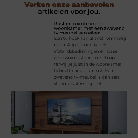
Verken onze aanbevolen
artikelen voor jou.
Rust en ruimte in de
woonkamer met een zwevend
tv meubel van eiken
Een tv-hoek kan al snel rommelig
ogen. Apparatuur, kabels,
afstandsbedieningen en losse
accessoires stapelen zich op,
terwijl je juist in de woonkamer
behoefte hebt aan rust. Een
zwevend tv-meubel is dan een
slimme oplossing: het