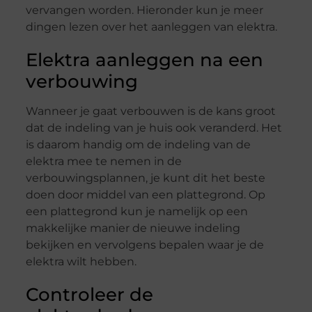
vervangen worden. Hieronder kun je meer
dingen lezen over het aanleggen van elektra.
Elektra aanleggen na een
verbouwing
Wanneer je gaat verbouwen is de kans groot
dat de indeling van je huis ook veranderd. Het
is daarom handig om de indeling van de
elektra mee te nemen in de
verbouwingsplannen, je kunt dit het beste
doen door middel van een plattegrond. Op
een plattegrond kun je namelijk op een
makkelijke manier de nieuwe indeling
bekijken en vervolgens bepalen waar je de
elektra wilt hebben.
Controleer de