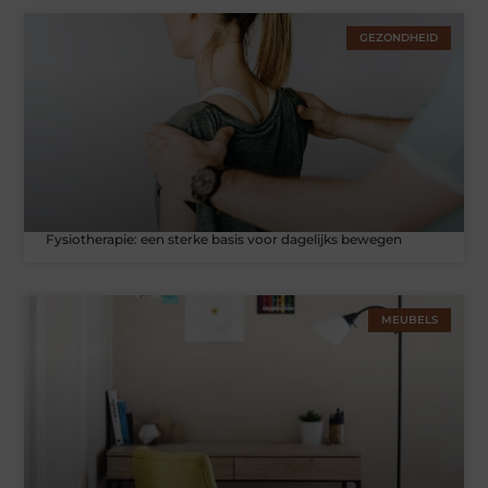
GEZONDHEID
Fysiotherapie: een sterke basis voor dagelijks bewegen
MEUBELS