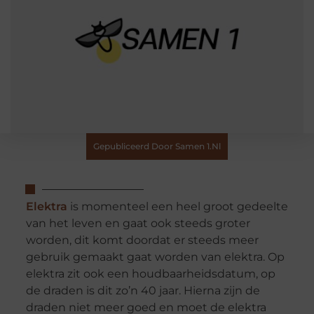
Gepubliceerd Door Samen 1.nl
Elektra
is momenteel een heel groot gedeelte
van het leven en gaat ook steeds groter
worden, dit komt doordat er steeds meer
gebruik gemaakt gaat worden van elektra. Op
elektra zit ook een houdbaarheidsdatum, op
de draden is dit zo’n 40 jaar. Hierna zijn de
draden niet meer goed en moet de elektra