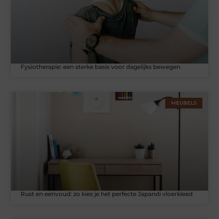
Fysiotherapie: een sterke basis voor dagelijks bewegen
MEUBELS
Rust en eenvoud: zo kies je het perfecte Japandi vloerkleed