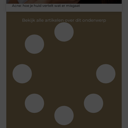
Acne: hoe je huid vertelt wat er misgaat
Bekijk alle artikelen over dit onderwerp