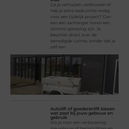
Ga je verhuizen, verbouwen of
heb je extra laadruimte nodig
voor een tijdelijk project? Dan
kan een aanhanger huren een
slimme oplossing zijn. Je
beschikt direct over de
benodigde ruimte, zonder dat je
zelf een
Autolift of goederenlift kiezen
wat past bij jouw gebouw en
gebruik
Sta je voor een verbouwing,
nieuwbouw of herinrichting en