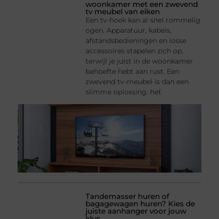
woonkamer met een zwevend
tv meubel van eiken
Een tv-hoek kan al snel rommelig
ogen. Apparatuur, kabels,
afstandsbedieningen en losse
accessoires stapelen zich op,
terwijl je juist in de woonkamer
behoefte hebt aan rust. Een
zwevend tv-meubel is dan een
slimme oplossing: het
Tandemasser huren of
bagagewagen huren? Kies de
juiste aanhanger voor jouw
klus