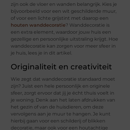
zijn ook de vloer en wanden belangrijk. Kies je
bijvoorbeeld voor een wit geschilderde muur,
of voor een lichte grijstint met daarop een
houten wanddecoratie
? Wanddecoratie is
een extra element, waardoor jouw huis een
gezellige en persoonlijke uitstraling krijgt. Hoe
wanddecoratie kan zorgen voor meer sfeer in
je huis, lees je in dit artikel.
Originaliteit en creativiteit
Wie zegt dat wanddecoratie standaard moet
zijn? Juist een hele persoonlijk en originele
sfeer, zorgt ervoor dat jij je écht thuis voelt in
je woning. Denk aan het laten afdrukken van
het gezin of van de huisdieren, om deze
vervolgens aan je muur te hangen. Je kunt
hierbij gaan voor een schilderij of blikken
decoratie, maar ook voor een houtachtige