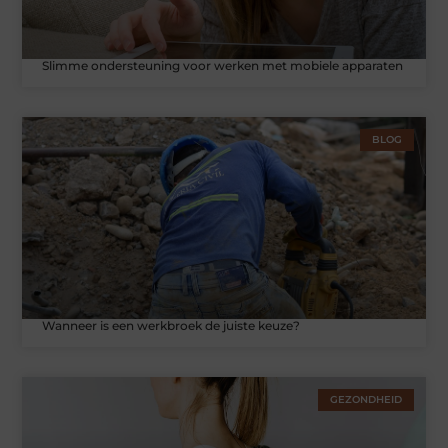
Slimme ondersteuning voor werken met mobiele apparaten
BLOG
Wanneer is een werkbroek de juiste keuze?
GEZONDHEID