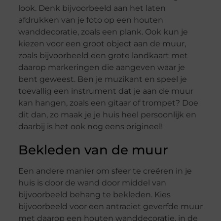
look. Denk bijvoorbeeld aan het laten
afdrukken van je foto op een houten
wanddecoratie, zoals een plank. Ook kun je
kiezen voor een groot object aan de muur,
zoals bijvoorbeeld een grote landkaart met
daarop markeringen die aangeven waar je
bent geweest. Ben je muzikant en speel je
toevallig een instrument dat je aan de muur
kan hangen, zoals een gitaar of trompet? Doe
dit dan, zo maak je je huis heel persoonlijk en
daarbij is het ook nog eens origineel!
Bekleden van de muur
Een andere manier om sfeer te creëren in je
huis is door de wand door middel van
bijvoorbeeld behang te bekleden. Kies
bijvoorbeeld voor een antraciet geverfde muur
met daarop een houten wanddecoratie, in de