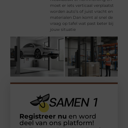
moet er iets verticaal verplaatst
worden auto’s of juist vracht en
materialen Dan komt al snel de
vraag op tafel wat past beter bij
jouw situatie
Registreer nu
en word
deel van ons platform!