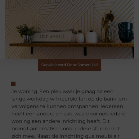
Gepubliceerd Door Samen 1.nl
Je woning. Een plek waar je graag na een
lange werkdag wil neerploffen op de bank, om
vervolgens te kunnen ontspannen. Iedereen
heeft een andere smaak, waardoor ook iedere
woning een andere inrichting heeft. Dit
brengt automatisch ook andere sferen met
zich mee. Naast de inrichting qua meubilair,