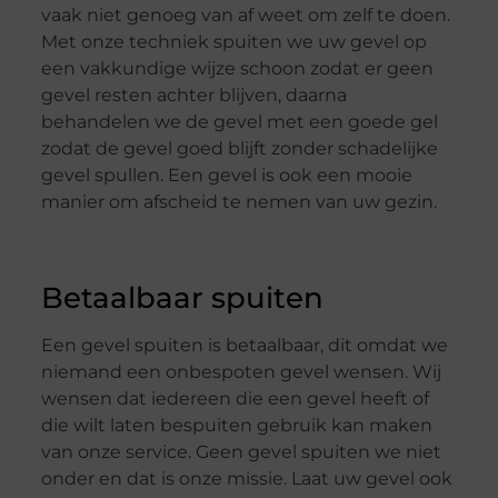
vaak niet genoeg van af weet om zelf te doen.
Met onze techniek spuiten we uw gevel op
een vakkundige wijze schoon zodat er geen
gevel resten achter blijven, daarna
behandelen we de gevel met een goede gel
zodat de gevel goed blijft zonder schadelijke
gevel spullen. Een gevel is ook een mooie
manier om afscheid te nemen van uw gezin.
Betaalbaar spuiten
Een gevel spuiten is betaalbaar, dit omdat we
niemand een onbespoten gevel wensen. Wij
wensen dat iedereen die een gevel heeft of
die wilt laten bespuiten gebruik kan maken
van onze service. Geen gevel spuiten we niet
onder en dat is onze missie. Laat uw gevel ook