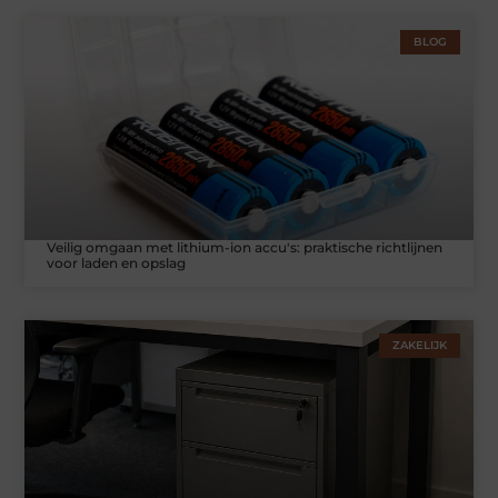
BLOG
Veilig omgaan met lithium-ion accu's: praktische richtlijnen
voor laden en opslag
ZAKELIJK