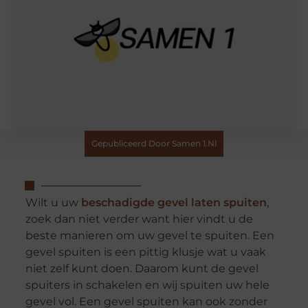
Gepubliceerd Door Samen 1.nl
Wilt u uw
beschadigde gevel laten spuiten
,
zoek dan niet verder want hier vindt u de
beste manieren om uw gevel te spuiten. Een
gevel spuiten is een pittig klusje wat u vaak
niet zelf kunt doen. Daarom kunt de gevel
spuiters in schakelen en wij spuiten uw hele
gevel vol. Een gevel spuiten kan ook zonder