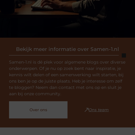
Bekijk meer informatie over Samen-1.nl
Samen-1.nl is dé plek voor algemene blogs over diverse
onderwerpen. Of je nu op zoek bent naar inspiratie, je
kennis wilt delen of een samenwerking wilt starten, bij
ons ben je op de juiste plaats. Heb je interesse om zelf
te bloggen? Neem dan contact met ons op en sluit je
aan bij onze community.
Over ons
Ons team