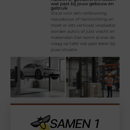
wat past bij jouw gebouw en
gebruik
Sta je voor een verbouwing,
nieuwbouw of herinrichting en
moet er iets verticaal verplaatst
worden auto’s of juist vracht en
materialen Dan komt al snel de
vraag op tafel wat past beter bij
jouw situatie