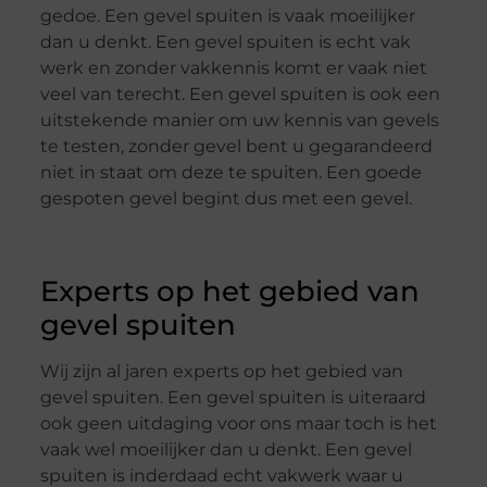
gedoe. Een gevel spuiten is vaak moeilijker
dan u denkt. Een gevel spuiten is echt vak
werk en zonder vakkennis komt er vaak niet
veel van terecht. Een gevel spuiten is ook een
uitstekende manier om uw kennis van gevels
te testen, zonder gevel bent u gegarandeerd
niet in staat om deze te spuiten. Een goede
gespoten gevel begint dus met een gevel.
Experts op het gebied van
gevel spuiten
Wij zijn al jaren experts op het gebied van
gevel spuiten. Een gevel spuiten is uiteraard
ook geen uitdaging voor ons maar toch is het
vaak wel moeilijker dan u denkt. Een gevel
spuiten is inderdaad echt vakwerk waar u