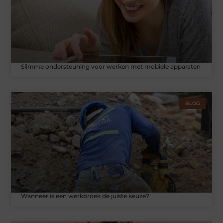
Slimme ondersteuning voor werken met mobiele apparaten
BLOG
Wanneer is een werkbroek de juiste keuze?