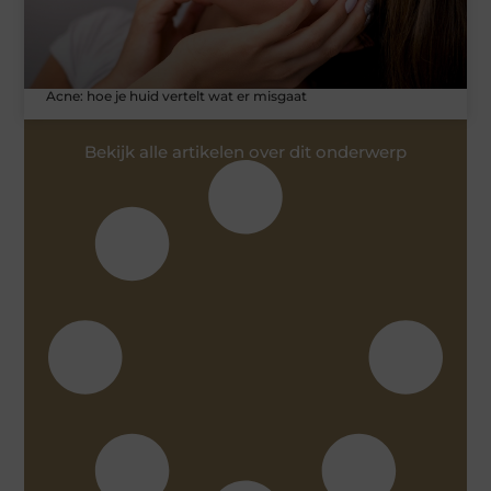
Acne: hoe je huid vertelt wat er misgaat
Bekijk alle artikelen over dit onderwerp