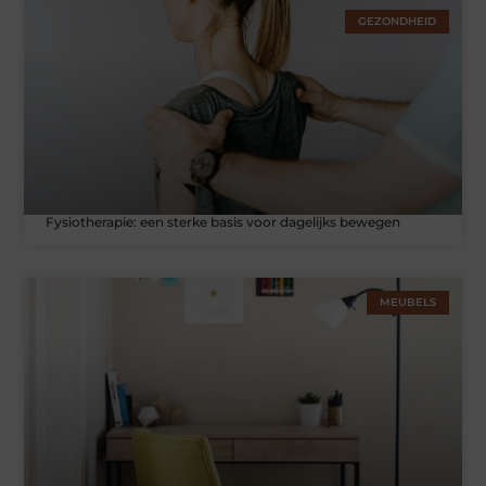
GEZONDHEID
Fysiotherapie: een sterke basis voor dagelijks bewegen
MEUBELS