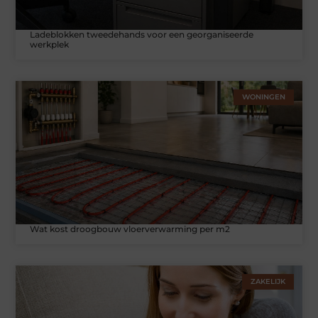
Ladeblokken tweedehands voor een georganiseerde
werkplek
WONINGEN
Wat kost droogbouw vloerverwarming per m2
ZAKELIJK