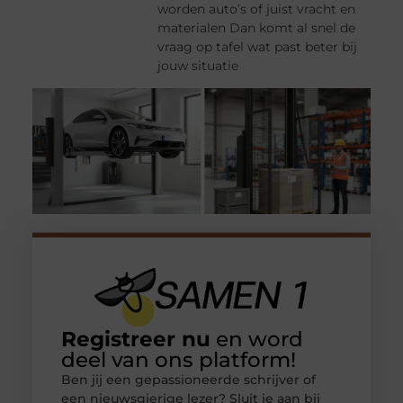
worden auto’s of juist vracht en
materialen Dan komt al snel de
vraag op tafel wat past beter bij
jouw situatie
Registreer nu
en word
deel van ons platform!
Ben jij een gepassioneerde schrijver of
een nieuwsgierige lezer? Sluit je aan bij