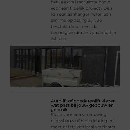
heb je extra laadruimte nodig
voor een tijdelijk project? Dan
kan een aanhanger huren een
slimme oplossing zijn. Je
beschikt direct over de
benodigde ruimte, zonder dat je
zelf een
Autolift of goederenlift kiezen
wat past bij jouw gebouw en
gebruik
Sta je voor een verbouwing,
nieuwbouw of herinrichting en
moet er iets verticaal verplaatst