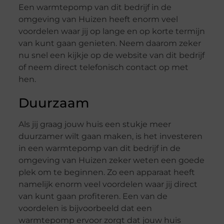
Een warmtepomp van dit bedrijf in de
omgeving van Huizen heeft enorm veel
voordelen waar jij op lange en op korte termijn
van kunt gaan genieten. Neem daarom zeker
nu snel een kijkje op de website van dit bedrijf
of neem direct telefonisch contact op met
hen.
Duurzaam
Als jij graag jouw huis een stukje meer
duurzamer wilt gaan maken, is het investeren
in een warmtepomp van dit bedrijf in de
omgeving van Huizen zeker weten een goede
plek om te beginnen. Zo een apparaat heeft
namelijk enorm veel voordelen waar jij direct
van kunt gaan profiteren. Een van de
voordelen is bijvoorbeeld dat een
warmtepomp ervoor zorgt dat jouw huis