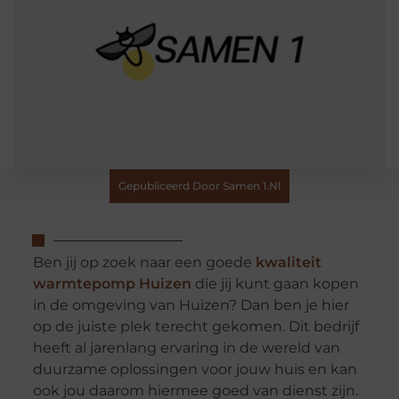
Gepubliceerd Door Samen 1.nl
Ben jij op zoek naar een goede
kwaliteit
warmtepomp Huizen
die jij kunt gaan kopen
in de omgeving van Huizen? Dan ben je hier
op de juiste plek terecht gekomen. Dit bedrijf
heeft al jarenlang ervaring in de wereld van
duurzame oplossingen voor jouw huis en kan
ook jou daarom hiermee goed van dienst zijn.