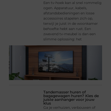
Een tv-hoek kan al snel rommelig
ogen. Apparatuur, kabels,
afstandsbedieningen en losse
accessoires stapelen zich op,
terwijl je juist in de woonkamer
behoefte hebt aan rust. Een
zwevend tv-meubel is dan een
slimme oplossing: het
Tandemasser huren of
bagagewagen huren? Kies de
juiste aanhanger voor jouw
klus
Ga je verhuizen, verbouwen of