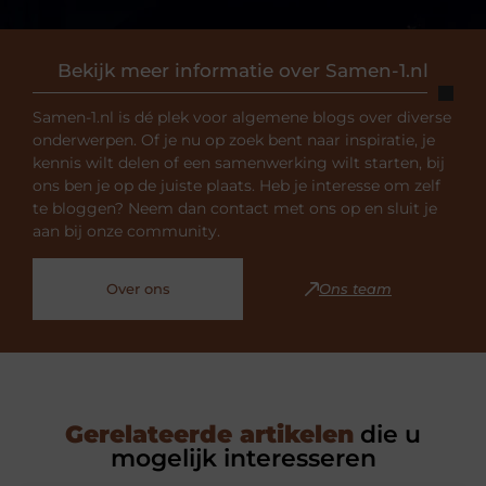
Bekijk meer informatie over Samen-1.nl
Samen-1.nl is dé plek voor algemene blogs over diverse
onderwerpen. Of je nu op zoek bent naar inspiratie, je
kennis wilt delen of een samenwerking wilt starten, bij
ons ben je op de juiste plaats. Heb je interesse om zelf
te bloggen? Neem dan contact met ons op en sluit je
aan bij onze community.
Over ons
Ons team
Gerelateerde artikelen
die u
mogelijk interesseren