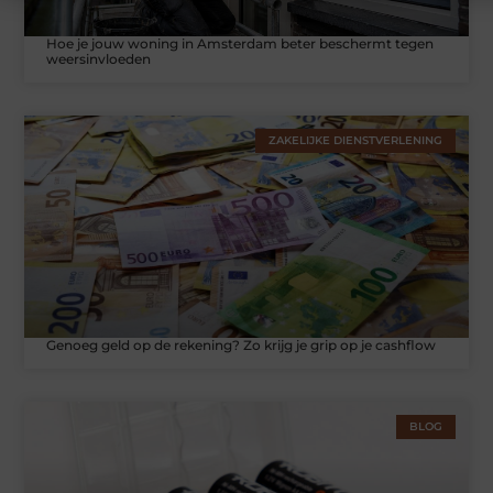
Hoe je jouw woning in Amsterdam beter beschermt tegen
weersinvloeden
ZAKELIJKE DIENSTVERLENING
Genoeg geld op de rekening? Zo krijg je grip op je cashflow
BLOG