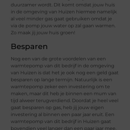
duurzamer wordt. Dit komt omdat jouw huis
in de omgeving van Huizen hiermee namelijk
al veel minder gas gaat gebruiken omdat je
via de pomp jouw water op zal gaan warmen.
Zo maak jij jouw huis groen!
Besparen
Nog een van de grote voordelen van een
warmtepomp van dit bedrijf in de omgeving
van Huizen is dat het je ook nog een geld gaat
besparen op lange termijn. Natuurlijk is een
warmtepomp zeker een investering om te
maken, maar dit heb je binnen een mum van
tijd alweer terugverdiend. Doordat je heel veel
gaat besparen op gas, heb jij jouw eigen
investering al binnen een paar jaar eruit. Een
warmtepomp van dit bedrijf in Huizen gaat
bovendien veel langer dan een paar jaar mee.