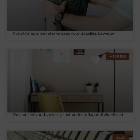
Fysiotherapie: een sterke basis voor dagelijks bewegen
MEUBELS
Rust en eenvoud: zo kies je het perfecte Japandi vloerkleed
BLOG