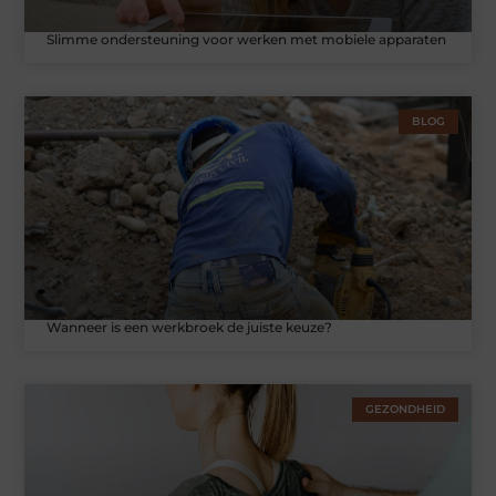
Slimme ondersteuning voor werken met mobiele apparaten
BLOG
Wanneer is een werkbroek de juiste keuze?
GEZONDHEID