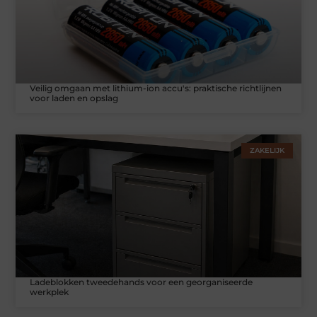
Veilig omgaan met lithium-ion accu's: praktische richtlijnen
voor laden en opslag
ZAKELIJK
Ladeblokken tweedehands voor een georganiseerde
werkplek