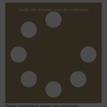
Bekijk alle artikelen over dit onderwerp
Geen berichten meer om te tonen