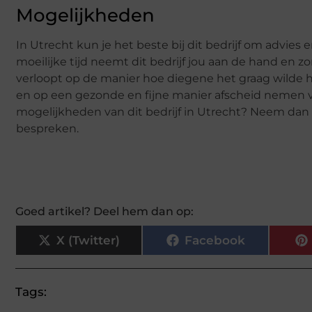
Mogelijkheden
In Utrecht kun je het beste bij dit bedrijf om advies 
moeilijke tijd neemt dit bedrijf jou aan de hand en zo
verloopt op de manier hoe diegene het graag wilde h
en op een gezonde en fijne manier afscheid nemen va
mogelijkheden van dit bedrijf in Utrecht? Neem dan 
bespreken.
Goed artikel? Deel hem dan op:
X (Twitter)
Facebook
Tags: