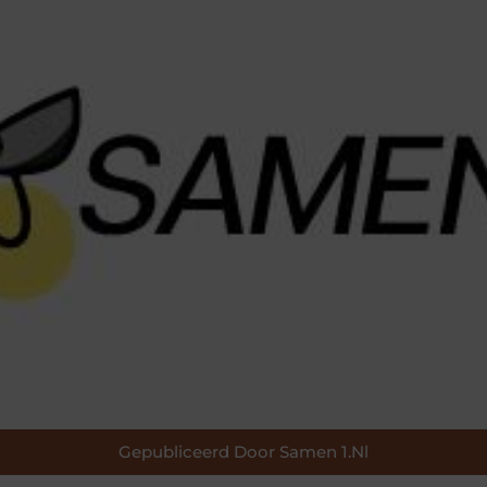
Gepubliceerd Door Samen 1.nl