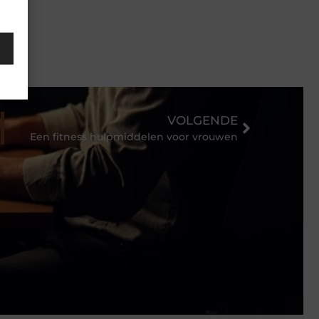
VOLGENDE
Een fitness hulpmiddelen voor vrouwen