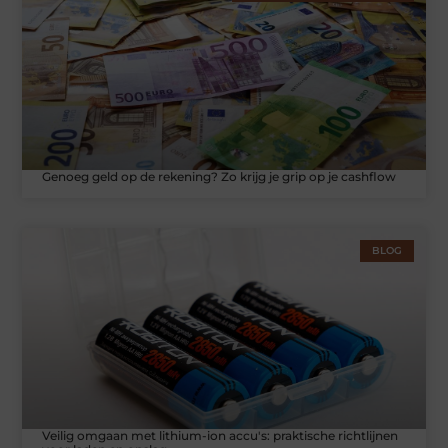
Genoeg geld op de rekening? Zo krijg je grip op je cashflow
BLOG
Veilig omgaan met lithium-ion accu's: praktische richtlijnen