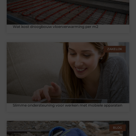
Wat kost droogbouw vloerverwarming per m2
ZAKELIJK
Slimme ondersteuning voor werken met mobiele apparaten
BLOG