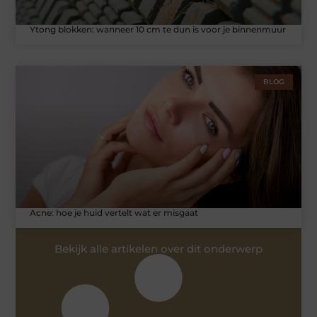
Ytong blokken: wanneer 10 cm te dun is voor je binnenmuur
BLOG
Acne: hoe je huid vertelt wat er misgaat
Bekijk alle artikelen over dit onderwerp