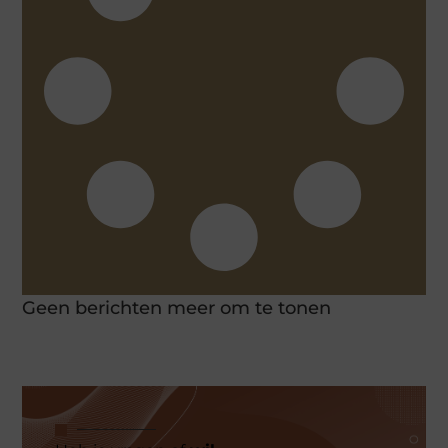
Geen berichten meer om te tonen