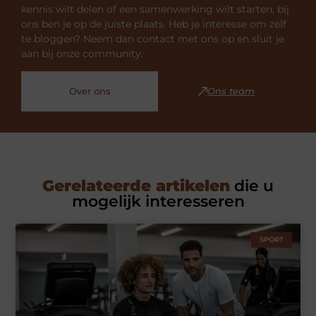
kennis wilt delen of een samenwerking wilt starten, bij
ons ben je op de juiste plaats. Heb je interesse om zelf
te bloggen? Neem dan contact met ons op en sluit je
aan bij onze community.
Over ons
Ons team
Gerelateerde artikelen
die u
mogelijk interesseren
SPORT