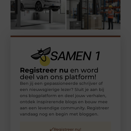
Registreer nu
en word
deel van ons platform!
Ben jij een gepassioneerde schrijver of
een nieuwsgierige lezer? Sluit je aan bij
ons blogplatform en deel jouw verhalen,
ontdek inspirerende blogs en bouw mee
aan een levendige community. Registreer
vandaag nog en begin met bloggen.
Registreer nu!