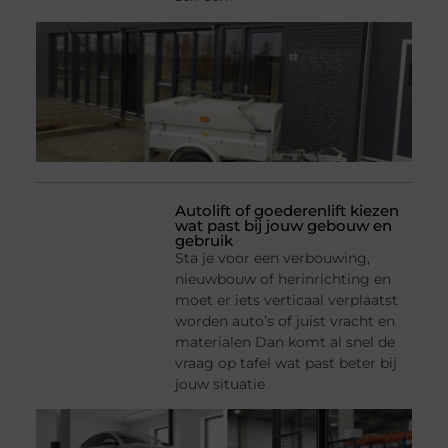
Autolift of goederenlift kiezen
wat past bij jouw gebouw en
gebruik
Sta je voor een verbouwing,
nieuwbouw of herinrichting en
moet er iets verticaal verplaatst
worden auto’s of juist vracht en
materialen Dan komt al snel de
vraag op tafel wat past beter bij
jouw situatie