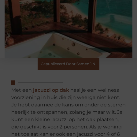
Gepubliceerd Door Samen 1.nl
Met een
jacuzzi op dak
haal je een wellness
voorziening in huis die zijn weerga niet kent.
Je hebt daarmee de kans om onder de sterren
heerlijk te ontspannen, zolang je maar wilt. Je
kunt een kleine jacuzzi op het dak plaatsen,
die geschikt is voor 2 personen. Als je woning
het toelaat kan er ook een jacuzzi voor 4 of 6