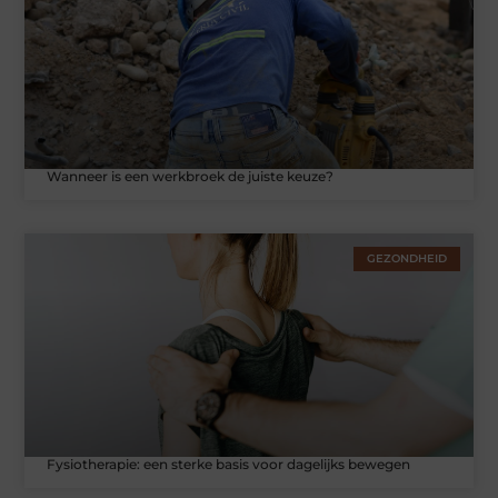
Wanneer is een werkbroek de juiste keuze?
GEZONDHEID
Fysiotherapie: een sterke basis voor dagelijks bewegen