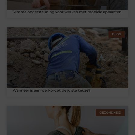
Slimme ondersteuning voor werken met mobiele apparaten
BLOG
Wanneer is een werkbroek de juiste keuze?
GEZONDHEID