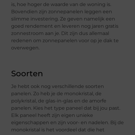
is, hoe hoger de waarde van de woning is.
Bovendien zijn zonnepanelen leggen een
slimme investering. Ze geven namelijk een
goed rendement en leveren nog jaren gratis
zonnestroom aan je. Dit zijn dus allemaal
redenen om zonnepanelen voor op je dak te
overwegen.
Soorten
Je hebt ook nog verschillende soorten
panelen. Zo heb je de monokristal, de
polykristal, de glas-in-glas en de amorfe
panelen. Kies het type paneel dat bij jou past.
Elk paneel heeft zijn eigen unieke
eigenschappen en zijn voor- en nadelen. Bij de
monokristal is het voordeel dat die het