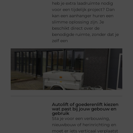
heb je extra laadruimte nodig
voor een tijdelijk project? Dan
kan een aanhanger huren een
slimme oplossing zijn. Je
beschikt direct over de
benodigde ruimte, zonder dat je
zelf een
Autolift of goederenlift kiezen
wat past bij jouw gebouw en
gebruik
Sta je voor een verbouwing,
nieuwbouw of herinrichting en
moet er iets verticaal verplaatst