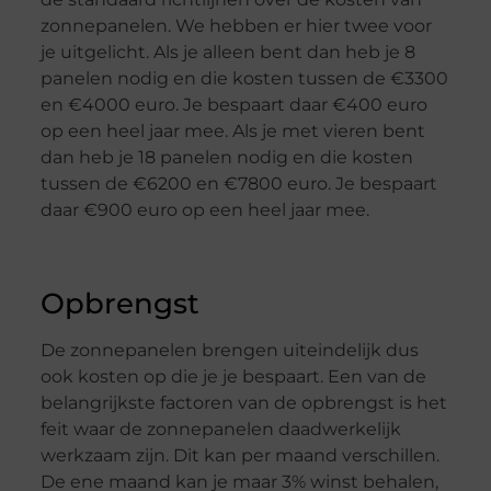
zonnepanelen. We hebben er hier twee voor
je uitgelicht. Als je alleen bent dan heb je 8
panelen nodig en die kosten tussen de €3300
en €4000 euro. Je bespaart daar €400 euro
op een heel jaar mee. Als je met vieren bent
dan heb je 18 panelen nodig en die kosten
tussen de €6200 en €7800 euro. Je bespaart
daar €900 euro op een heel jaar mee.
Opbrengst
De zonnepanelen brengen uiteindelijk dus
ook kosten op die je je bespaart. Een van de
belangrijkste factoren van de opbrengst is het
feit waar de zonnepanelen daadwerkelijk
werkzaam zijn. Dit kan per maand verschillen.
De ene maand kan je maar 3% winst behalen,