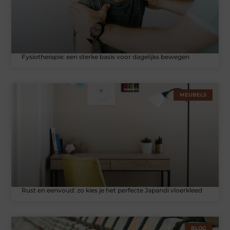
Fysiotherapie: een sterke basis voor dagelijks bewegen
MEUBELS
Rust en eenvoud: zo kies je het perfecte Japandi vloerkleed
BLOG