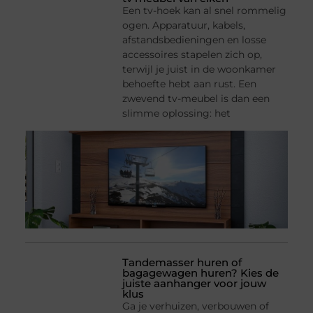
Een tv-hoek kan al snel rommelig
ogen. Apparatuur, kabels,
afstandsbedieningen en losse
accessoires stapelen zich op,
terwijl je juist in de woonkamer
behoefte hebt aan rust. Een
zwevend tv-meubel is dan een
slimme oplossing: het
Tandemasser huren of
bagagewagen huren? Kies de
juiste aanhanger voor jouw
klus
Ga je verhuizen, verbouwen of