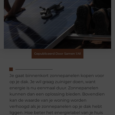
Gepubliceerd Door Samen 1.nl
Je gaat binnenkort zonnepanelen kopen voor
op je dak. Je wil graag zuiniger doen, want
energie is nu eenmaal duur. Zonnepanelen
kunnen dan een oplossing bieden. Bovendien
kan de waarde van je woning worden
verhoogd als je zonnepanelen op je dak hebt
liggen. Hoe beter het energielabel van je huis