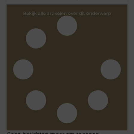
Bekijk alle artikelen over dit onderwerp