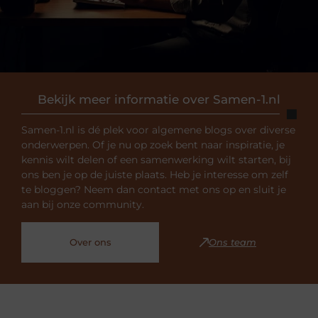
Bekijk meer informatie over Samen-1.nl
Samen-1.nl is dé plek voor algemene blogs over diverse
onderwerpen. Of je nu op zoek bent naar inspiratie, je
kennis wilt delen of een samenwerking wilt starten, bij
ons ben je op de juiste plaats. Heb je interesse om zelf
te bloggen? Neem dan contact met ons op en sluit je
aan bij onze community.
Over ons
Ons team