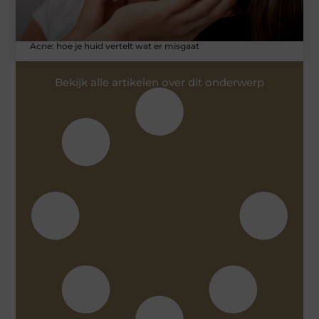
Acne: hoe je huid vertelt wat er misgaat
Bekijk alle artikelen over dit onderwerp