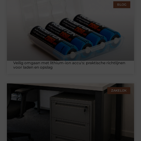
BLOG
Veilig omgaan met lithium-ion accu's: praktische richtlijnen
voor laden en opslag
ZAKELIJK