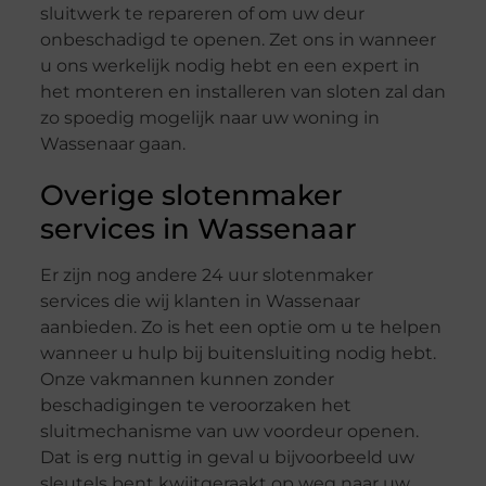
sluitwerk te repareren of om uw deur
onbeschadigd te openen. Zet ons in wanneer
u ons werkelijk nodig hebt en een expert in
het monteren en installeren van sloten zal dan
zo spoedig mogelijk naar uw woning in
Wassenaar gaan.
Overige slotenmaker
services in Wassenaar
Er zijn nog andere 24 uur slotenmaker
services die wij klanten in Wassenaar
aanbieden. Zo is het een optie om u te helpen
wanneer u hulp bij buitensluiting nodig hebt.
Onze vakmannen kunnen zonder
beschadigingen te veroorzaken het
sluitmechanisme van uw voordeur openen.
Dat is erg nuttig in geval u bijvoorbeeld uw
sleutels bent kwijtgeraakt op weg naar uw