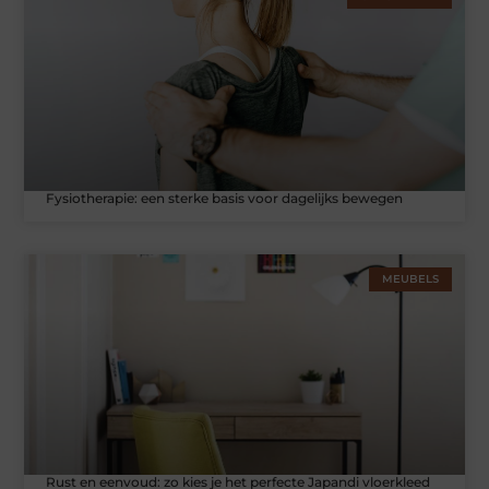
Fysiotherapie: een sterke basis voor dagelijks bewegen
MEUBELS
Rust en eenvoud: zo kies je het perfecte Japandi vloerkleed