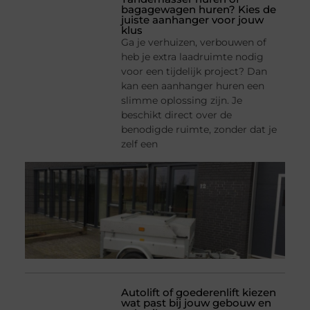
bagagewagen huren? Kies de
juiste aanhanger voor jouw
klus
Ga je verhuizen, verbouwen of
heb je extra laadruimte nodig
voor een tijdelijk project? Dan
kan een aanhanger huren een
slimme oplossing zijn. Je
beschikt direct over de
benodigde ruimte, zonder dat je
zelf een
Autolift of goederenlift kiezen
wat past bij jouw gebouw en