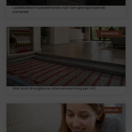
Ladeblokken tweedehands voor een georganiseerde
werkplek
WONINGEN
Wat kost droogbouw vloerverwarming per m2
ZAKELIJK