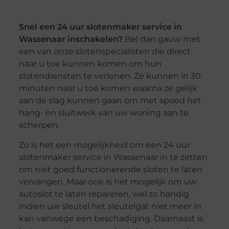
Snel een 24 uur slotenmaker service in
Wassenaar inschakelen?
Bel dan gauw met
een van onze slotenspecialisten die direct
naar u toe kunnen komen om hun
slotendiensten te verlenen. Ze kunnen in 30
minuten naar u toe komen waarna ze gelijk
aan de slag kunnen gaan om met spoed het
hang- en sluitwerk van uw woning aan te
scherpen.
Zo is het een mogelijkheid om een 24 uur
slotenmaker service in Wassenaar in te zetten
om niet goed functionerende sloten te laten
vervangen. Maar ook is het mogelijk om uw
autoslot te laten repareren, wel zo handig
indien uw sleutel het sleutelgat niet meer in
kan vanwege een beschadiging. Daarnaast is