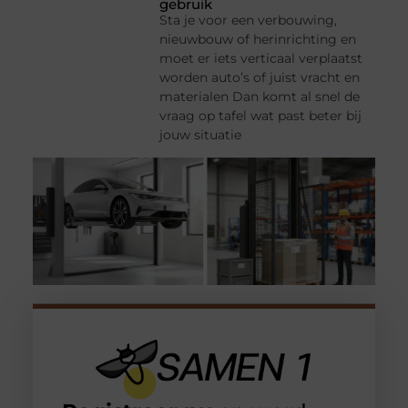
gebruik
Sta je voor een verbouwing,
nieuwbouw of herinrichting en
moet er iets verticaal verplaatst
worden auto’s of juist vracht en
materialen Dan komt al snel de
vraag op tafel wat past beter bij
jouw situatie