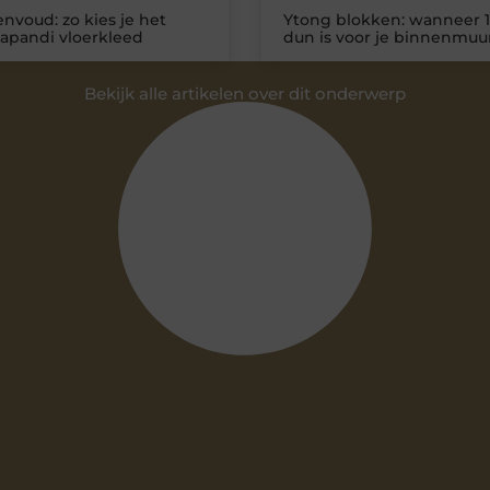
nvoud: zo kies je het
Ytong blokken: wanneer 1
Japandi vloerkleed
dun is voor je binnenmuu
Bekijk alle artikelen over dit onderwerp