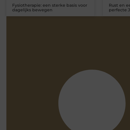
Fysiotherapie: een sterke basis voor
Rust en ee
dagelijks bewegen
perfecte 