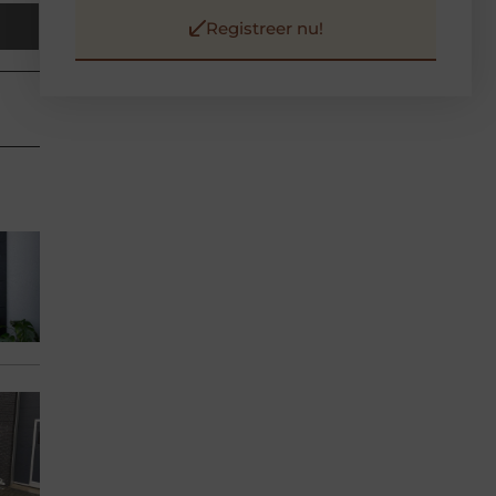
Registreer nu!