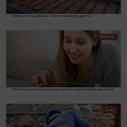
Wat kost droogbouw vloerverwarming per m2
ZAKELIJK
Slimme ondersteuning voor werken met mobiele apparaten
BLOG