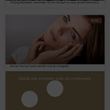
Ytong blokken: wanneer 10 cm te dun is voor je binnenmuur
BLOG
Acne: hoe je huid vertelt wat er misgaat
Bekijk alle artikelen over dit onderwerp