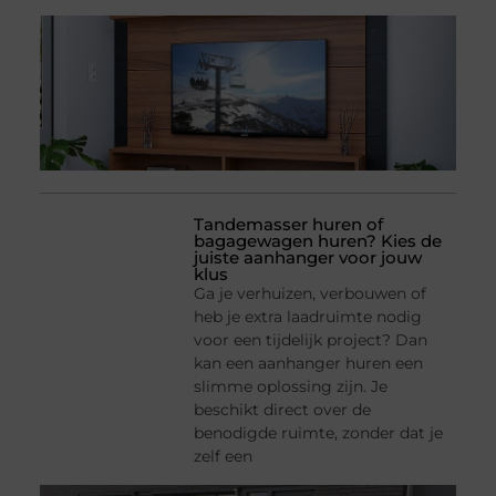
Tandemasser huren of
bagagewagen huren? Kies de
juiste aanhanger voor jouw
klus
Ga je verhuizen, verbouwen of
heb je extra laadruimte nodig
voor een tijdelijk project? Dan
kan een aanhanger huren een
slimme oplossing zijn. Je
beschikt direct over de
benodigde ruimte, zonder dat je
zelf een