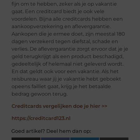
fijn om te hebben, zeker als je op vakantie
gaat. Een creditcard biedt je ook vele
voordelen. Bijna alle creditcards hebben een
aankoopverzekering en aflevergarantie.
Aankopen die je ermee doet, zijn meestal 180
dagen verzekerd tegen diefstal, schade en
verlies. De aflevergarantie zorgt ervoor dat je je
geld terugkrijgt als een product beschadigd,
gedeeltelijk of helemaal niet geleverd wordt.
En dat geldt ook voor een vakantie. Als het
reisbureau waar jij je vakantie hebt geboekt
opeens failliet gaat, krijg je het betaalde
bedrag gewoon terug.
Creditcards vergelijken doe je hier >>
https://creditcard123.nl
Goed artikel? Deel hem dan op: