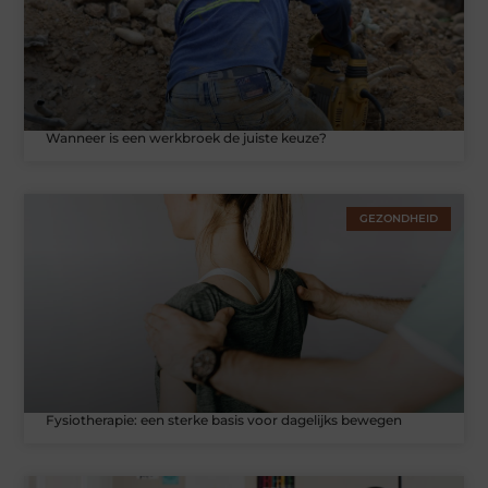
Wanneer is een werkbroek de juiste keuze?
GEZONDHEID
Fysiotherapie: een sterke basis voor dagelijks bewegen