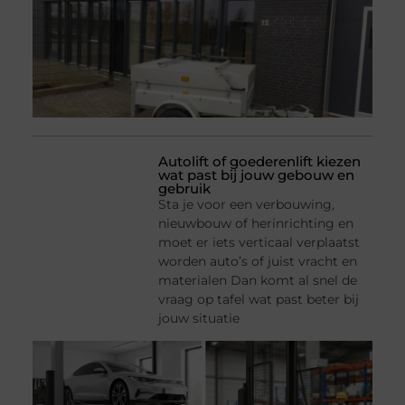
Autolift of goederenlift kiezen
wat past bij jouw gebouw en
gebruik
Sta je voor een verbouwing,
nieuwbouw of herinrichting en
moet er iets verticaal verplaatst
worden auto’s of juist vracht en
materialen Dan komt al snel de
vraag op tafel wat past beter bij
jouw situatie