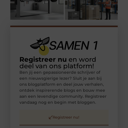
Registreer nu
en word
deel van ons platform!
Ben jij een gepassioneerde schrijver of
een nieuwsgierige lezer? Sluit je aan bij
ons blogplatform en deel jouw verhalen,
ontdek inspirerende blogs en bouw mee
aan een levendige community. Registreer
vandaag nog en begin met bloggen.
Registreer nu!