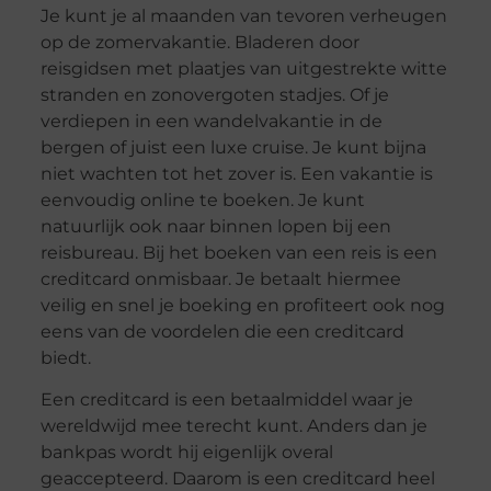
Je kunt je al maanden van tevoren verheugen
op de zomervakantie. Bladeren door
reisgidsen met plaatjes van uitgestrekte witte
stranden en zonovergoten stadjes. Of je
verdiepen in een wandelvakantie in de
bergen of juist een luxe cruise. Je kunt bijna
niet wachten tot het zover is. Een vakantie is
eenvoudig online te boeken. Je kunt
natuurlijk ook naar binnen lopen bij een
reisbureau. Bij het boeken van een reis is een
creditcard onmisbaar. Je betaalt hiermee
veilig en snel je boeking en profiteert ook nog
eens van de voordelen die een creditcard
biedt.
Een creditcard is een betaalmiddel waar je
wereldwijd mee terecht kunt. Anders dan je
bankpas wordt hij eigenlijk overal
geaccepteerd. Daarom is een creditcard heel