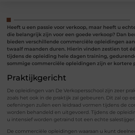
Heeft u een passie voor verkoop, maar heeft u echte
die belangrijk zijn voor een goede verkoop? Dan be
bieden verschillende commerciële opleidingen aan.
twaalf maanden duren. Hierin vinden zestien tot éé
tijdens de opleiding hele dagen training, gedurende
sommige commerciële opleidingen zijn er kortere
Praktijkgericht
De opleidingen van De Verkopersschool zijn zeer prak
zoals het ook in de praktijk zal gebeuren. Dit zal op 
oefeningen zullen een leidraad vormen tijdens de co
worden behandeld en uitgevoerd. Tijdens de opleidin
u intensief worden getraind tot een echte salestijger.
De commerciële opleidingen waaraan u kunt deelne