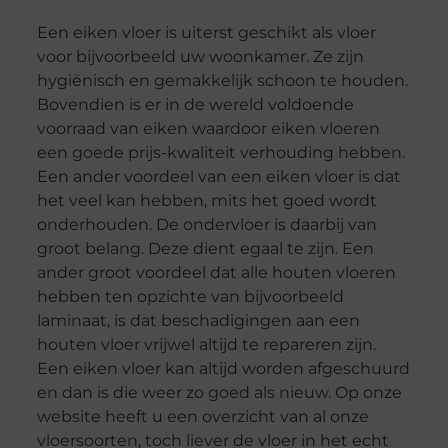
Een eiken vloer is uiterst geschikt als vloer
voor bijvoorbeeld uw woonkamer. Ze zijn
hygiënisch en gemakkelijk schoon te houden.
Bovendien is er in de wereld voldoende
voorraad van eiken waardoor eiken vloeren
een goede prijs-kwaliteit verhouding hebben.
Een ander voordeel van een eiken vloer is dat
het veel kan hebben, mits het goed wordt
onderhouden. De ondervloer is daarbij van
groot belang. Deze dient egaal te zijn. Een
ander groot voordeel dat alle houten vloeren
hebben ten opzichte van bijvoorbeeld
laminaat, is dat beschadigingen aan een
houten vloer vrijwel altijd te repareren zijn.
Een eiken vloer kan altijd worden afgeschuurd
en dan is die weer zo goed als nieuw. Op onze
website heeft u een overzicht van al onze
vloersoorten, toch liever de vloer in het echt