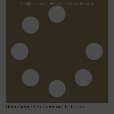
Bekijk alle artikelen over dit onderwerp
Geen berichten meer om te tonen