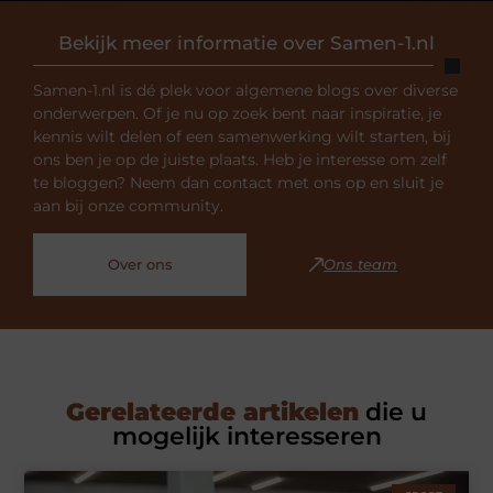
Bekijk meer informatie over Samen-1.nl
Samen-1.nl is dé plek voor algemene blogs over diverse
onderwerpen. Of je nu op zoek bent naar inspiratie, je
kennis wilt delen of een samenwerking wilt starten, bij
ons ben je op de juiste plaats. Heb je interesse om zelf
te bloggen? Neem dan contact met ons op en sluit je
aan bij onze community.
Over ons
Ons team
Gerelateerde artikelen
die u
mogelijk interesseren