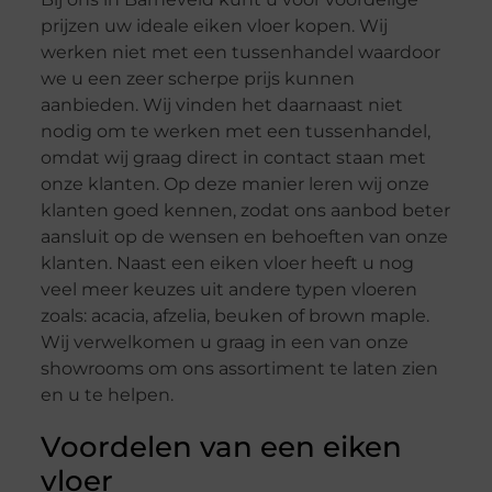
prijzen uw ideale eiken vloer kopen. Wij
werken niet met een tussenhandel waardoor
we u een zeer scherpe prijs kunnen
aanbieden. Wij vinden het daarnaast niet
nodig om te werken met een tussenhandel,
omdat wij graag direct in contact staan met
onze klanten. Op deze manier leren wij onze
klanten goed kennen, zodat ons aanbod beter
aansluit op de wensen en behoeften van onze
klanten. Naast een eiken vloer heeft u nog
veel meer keuzes uit andere typen vloeren
zoals: acacia, afzelia, beuken of brown maple.
Wij verwelkomen u graag in een van onze
showrooms om ons assortiment te laten zien
en u te helpen.
Voordelen van een eiken
vloer