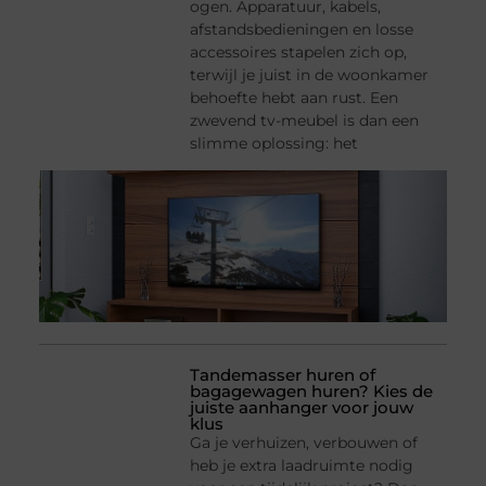
ogen. Apparatuur, kabels,
afstandsbedieningen en losse
accessoires stapelen zich op,
terwijl je juist in de woonkamer
behoefte hebt aan rust. Een
zwevend tv-meubel is dan een
slimme oplossing: het
Tandemasser huren of
bagagewagen huren? Kies de
juiste aanhanger voor jouw
klus
Ga je verhuizen, verbouwen of
heb je extra laadruimte nodig