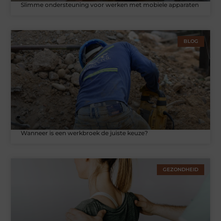
Slimme ondersteuning voor werken met mobiele apparaten
BLOG
Wanneer is een werkbroek de juiste keuze?
GEZONDHEID