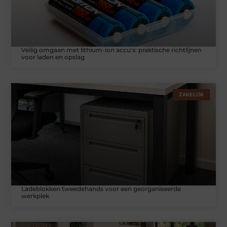
Veilig omgaan met lithium-ion accu's: praktische richtlijnen
voor laden en opslag
ZAKELIJK
Ladeblokken tweedehands voor een georganiseerde
werkplek