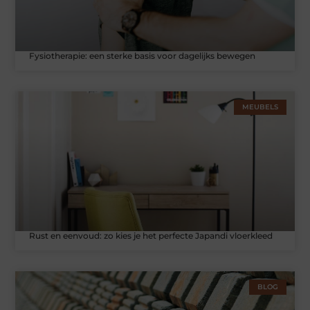
Fysiotherapie: een sterke basis voor dagelijks bewegen
MEUBELS
Rust en eenvoud: zo kies je het perfecte Japandi vloerkleed
BLOG