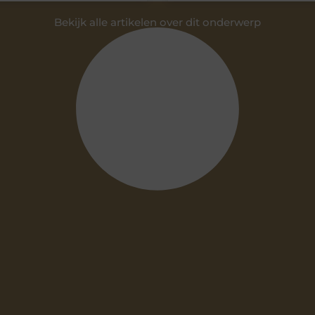
Bekijk alle artikelen over dit onderwerp