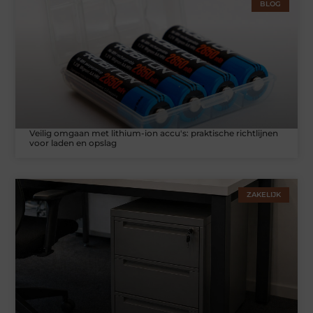
BLOG
Veilig omgaan met lithium-ion accu's: praktische richtlijnen
voor laden en opslag
ZAKELIJK