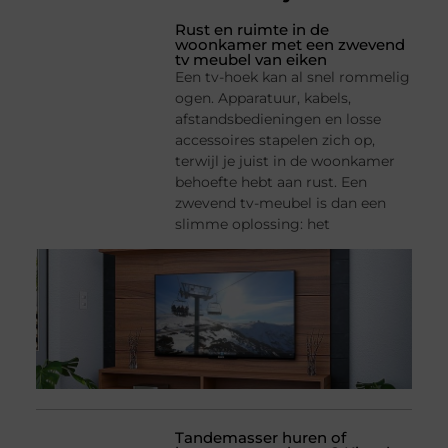
Rust en ruimte in de
woonkamer met een zwevend
tv meubel van eiken
Een tv-hoek kan al snel rommelig
ogen. Apparatuur, kabels,
afstandsbedieningen en losse
accessoires stapelen zich op,
terwijl je juist in de woonkamer
behoefte hebt aan rust. Een
zwevend tv-meubel is dan een
slimme oplossing: het
Tandemasser huren of