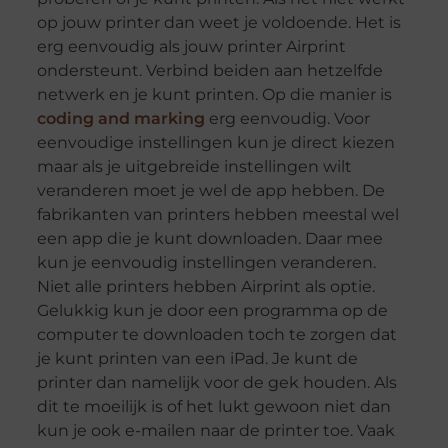
op jouw printer dan weet je voldoende. Het is
erg eenvoudig als jouw printer Airprint
ondersteunt. Verbind beiden aan hetzelfde
netwerk en je kunt printen. Op die manier is
coding and marking
erg eenvoudig. Voor
eenvoudige instellingen kun je direct kiezen
maar als je uitgebreide instellingen wilt
veranderen moet je wel de app hebben. De
fabrikanten van printers hebben meestal wel
een app die je kunt downloaden. Daar mee
kun je eenvoudig instellingen veranderen.
Niet alle printers hebben Airprint als optie.
Gelukkig kun je door een programma op de
computer te downloaden toch te zorgen dat
je kunt printen van een iPad. Je kunt de
printer dan namelijk voor de gek houden. Als
dit te moeilijk is of het lukt gewoon niet dan
kun je ook e-mailen naar de printer toe. Vaak