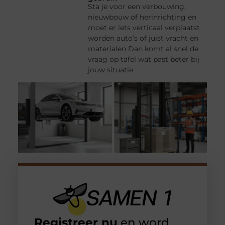
Sta je voor een verbouwing,
nieuwbouw of herinrichting en
moet er iets verticaal verplaatst
worden auto’s of juist vracht en
materialen Dan komt al snel de
vraag op tafel wat past beter bij
jouw situatie
Registreer nu
en word