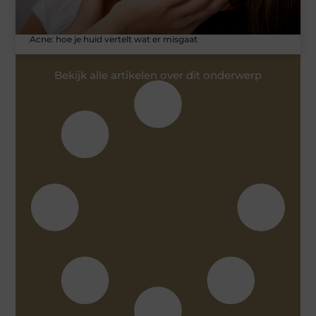
Acne: hoe je huid vertelt wat er misgaat
Bekijk alle artikelen over dit onderwerp