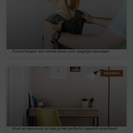
Fysiotherapie: een sterke basis voor dagelijks bewegen
MEUBELS
Rust en eenvoud: zo kies je het perfecte Japandi vloerkleed