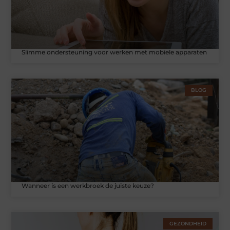
Slimme ondersteuning voor werken met mobiele apparaten
BLOG
Wanneer is een werkbroek de juiste keuze?
GEZONDHEID