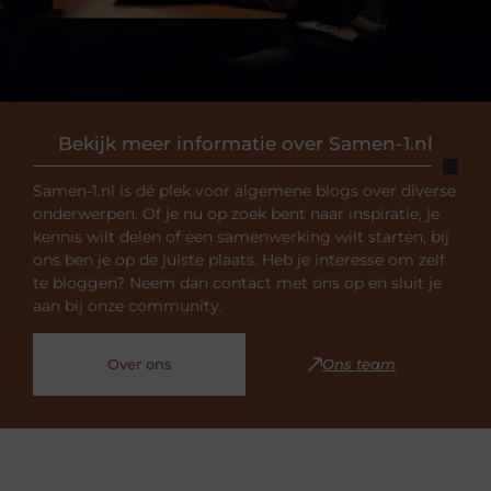
Bekijk meer informatie over Samen-1.nl
Samen-1.nl is dé plek voor algemene blogs over diverse
onderwerpen. Of je nu op zoek bent naar inspiratie, je
kennis wilt delen of een samenwerking wilt starten, bij
ons ben je op de juiste plaats. Heb je interesse om zelf
te bloggen? Neem dan contact met ons op en sluit je
aan bij onze community.
Over ons
Ons team