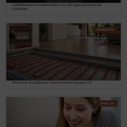
Ladeblokken tweedehands voor een georganiseerde
werkplek
WONINGEN
Wat kost droogbouw vloerverwarming per m2
ZAKELIJK