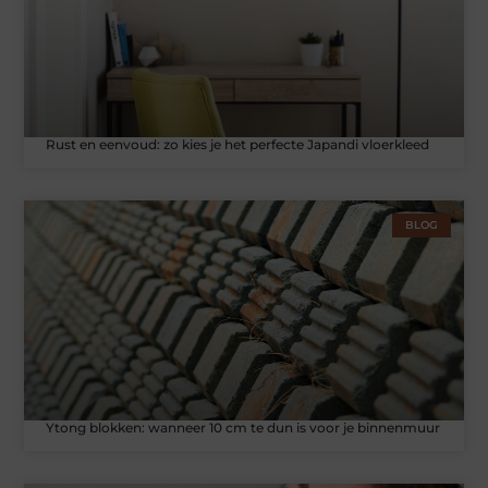
Rust en eenvoud: zo kies je het perfecte Japandi vloerkleed
BLOG
Ytong blokken: wanneer 10 cm te dun is voor je binnenmuur