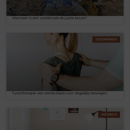
Wanneer is een werkbroek de juiste keuze?
GEZONDHEID
Fysiotherapie: een sterke basis voor dagelijks bewegen
MEUBELS