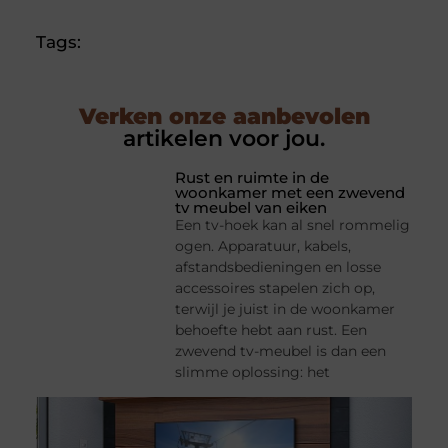
Tags:
Verken onze aanbevolen
artikelen voor jou.
Rust en ruimte in de
woonkamer met een zwevend
tv meubel van eiken
Een tv-hoek kan al snel rommelig
ogen. Apparatuur, kabels,
afstandsbedieningen en losse
accessoires stapelen zich op,
terwijl je juist in de woonkamer
behoefte hebt aan rust. Een
zwevend tv-meubel is dan een
slimme oplossing: het