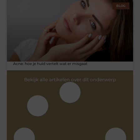
BLOG
Acne: hoe je huid vertelt wat er misgaat
Bekijk alle artikelen over dit onderwerp