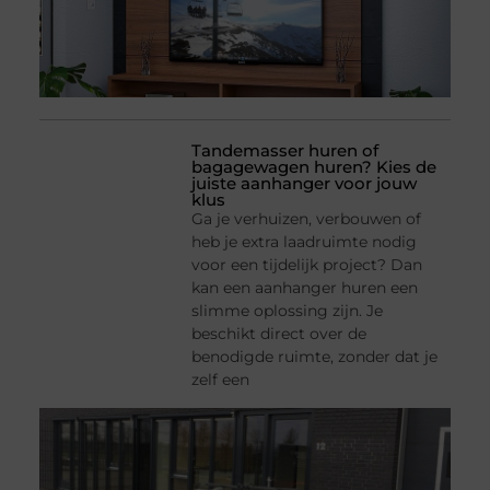
Tandemasser huren of
bagagewagen huren? Kies de
juiste aanhanger voor jouw
klus
Ga je verhuizen, verbouwen of
heb je extra laadruimte nodig
voor een tijdelijk project? Dan
kan een aanhanger huren een
slimme oplossing zijn. Je
beschikt direct over de
benodigde ruimte, zonder dat je
zelf een