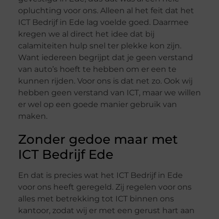
opluchting voor ons. Alleen al het feit dat het
ICT Bedrijf in Ede lag voelde goed. Daarmee
kregen we al direct het idee dat bij
calamiteiten hulp snel ter plekke kon zijn.
Want iedereen begrijpt dat je geen verstand
van auto’s hoeft te hebben om er een te
kunnen rijden. Voor ons is dat net zo. Ook wij
hebben geen verstand van ICT, maar we willen
er wel op een goede manier gebruik van
maken.
Zonder gedoe maar met
ICT Bedrijf Ede
En dat is precies wat het ICT Bedrijf in Ede
voor ons heeft geregeld. Zij regelen voor ons
alles met betrekking tot ICT binnen ons
kantoor, zodat wij er met een gerust hart aan