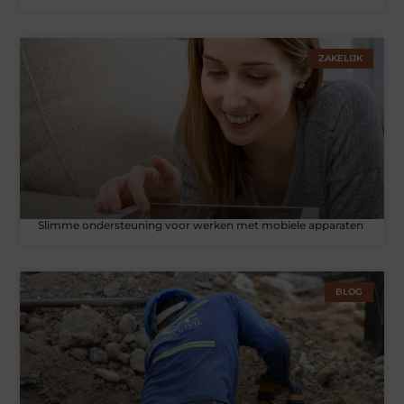
ZAKELIJK
Slimme ondersteuning voor werken met mobiele apparaten
BLOG