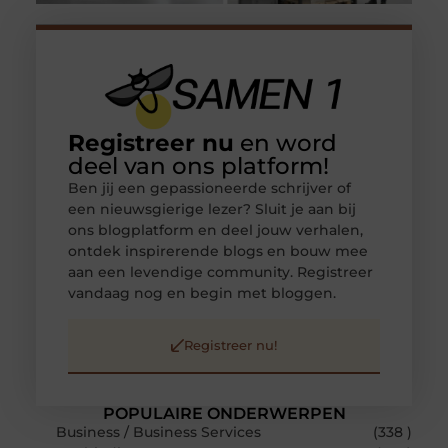
Registreer nu
en word
deel van ons platform!
Ben jij een gepassioneerde schrijver of
een nieuwsgierige lezer? Sluit je aan bij
ons blogplatform en deel jouw verhalen,
ontdek inspirerende blogs en bouw mee
aan een levendige community. Registreer
vandaag nog en begin met bloggen.
Registreer nu!
POPULAIRE ONDERWERPEN
Business / Business Services
(338 )