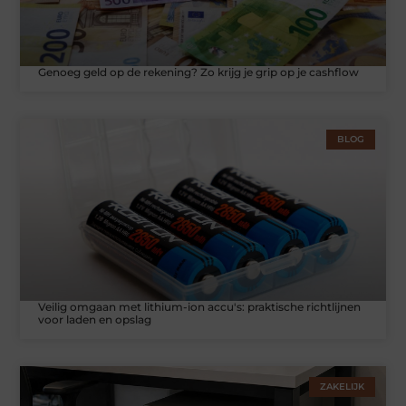
Genoeg geld op de rekening? Zo krijg je grip op je cashflow
BLOG
Veilig omgaan met lithium-ion accu's: praktische richtlijnen
voor laden en opslag
ZAKELIJK