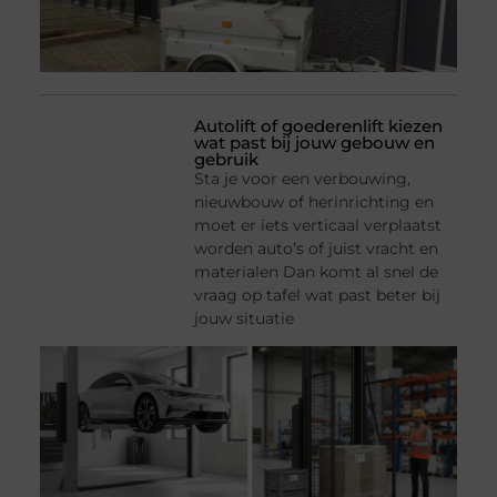
Autolift of goederenlift kiezen
wat past bij jouw gebouw en
gebruik
Sta je voor een verbouwing,
nieuwbouw of herinrichting en
moet er iets verticaal verplaatst
worden auto’s of juist vracht en
materialen Dan komt al snel de
vraag op tafel wat past beter bij
jouw situatie