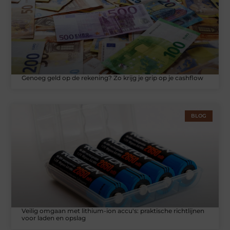
Genoeg geld op de rekening? Zo krijg je grip op je cashflow
BLOG
Veilig omgaan met lithium-ion accu's: praktische richtlijnen
voor laden en opslag