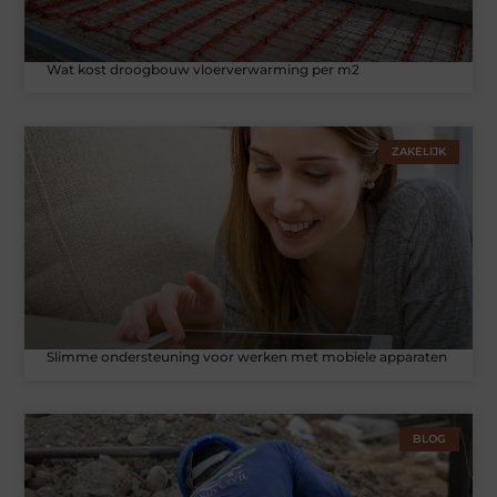
Wat kost droogbouw vloerverwarming per m2
ZAKELIJK
Slimme ondersteuning voor werken met mobiele apparaten
BLOG