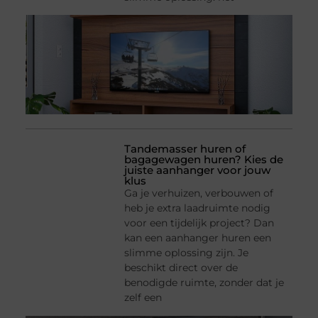
Tandemasser huren of
bagagewagen huren? Kies de
juiste aanhanger voor jouw
klus
Ga je verhuizen, verbouwen of
heb je extra laadruimte nodig
voor een tijdelijk project? Dan
kan een aanhanger huren een
slimme oplossing zijn. Je
beschikt direct over de
benodigde ruimte, zonder dat je
zelf een