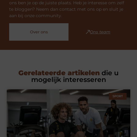
ons ben je op de juiste plaats. Heb je interesse om zelf
te bloggen? Neem dan contact met ons op en sluit je
aan bij onze community.
Over ons
Ons team
Gerelateerde artikelen
die u
mogelijk interesseren
SPORT