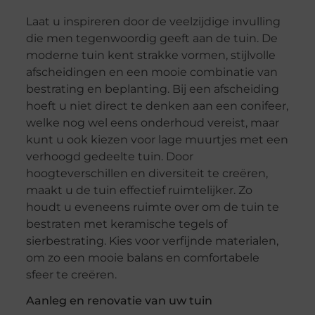
Laat u inspireren door de veelzijdige invulling
die men tegenwoordig geeft aan de tuin. De
moderne tuin kent strakke vormen, stijlvolle
afscheidingen en een mooie combinatie van
bestrating en beplanting. Bij een afscheiding
hoeft u niet direct te denken aan een conifeer,
welke nog wel eens onderhoud vereist, maar
kunt u ook kiezen voor lage muurtjes met een
verhoogd gedeelte tuin. Door
hoogteverschillen en diversiteit te creëren,
maakt u de tuin effectief ruimtelijker. Zo
houdt u eveneens ruimte over om de tuin te
bestraten met keramische tegels of
sierbestrating. Kies voor verfijnde materialen,
om zo een mooie balans en comfortabele
sfeer te creëren.
Aanleg en renovatie van uw tuin