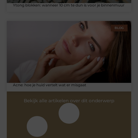
Ytong blokken: wanneer 10 cm te dun is voor je binnenmuur
BLOG
Acne: hoe je huid vertelt wat er misgaat
Bekijk alle artikelen over dit onderwerp