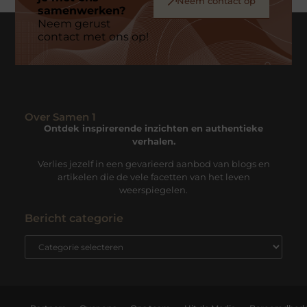
Neem contact op
samenwerken?
Neem gerust
contact met ons op!
Over Samen 1
Ontdek inspirerende inzichten en authentieke
verhalen.
Verlies jezelf in een gevarieerd aanbod van blogs en
artikelen die de vele facetten van het leven
weerspiegelen.
Bericht categorie