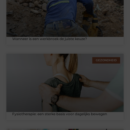
Wanneer is een werkbroek de juiste keuze?
GEZONDHEID
Fysiotherapie: een sterke basis voor dagelijks bewegen