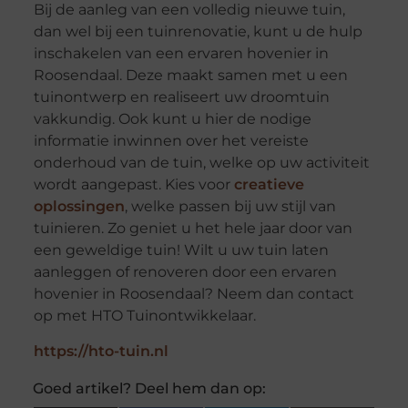
Bij de aanleg van een volledig nieuwe tuin,
dan wel bij een tuinrenovatie, kunt u de hulp
inschakelen van een ervaren hovenier in
Roosendaal. Deze maakt samen met u een
tuinontwerp en realiseert uw droomtuin
vakkundig. Ook kunt u hier de nodige
informatie inwinnen over het vereiste
onderhoud van de tuin, welke op uw activiteit
wordt aangepast. Kies voor
creatieve
oplossingen
, welke passen bij uw stijl van
tuinieren. Zo geniet u het hele jaar door van
een geweldige tuin! Wilt u uw tuin laten
aanleggen of renoveren door een ervaren
hovenier in Roosendaal? Neem dan contact
op met HTO Tuinontwikkelaar.
https://hto-tuin.nl
Goed artikel? Deel hem dan op: