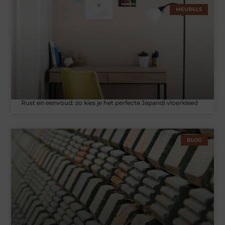
MEUBELS
Rust en eenvoud: zo kies je het perfecte Japandi vloerkleed
BLOG