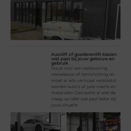
Autolift of goederenlift kiezen
wat past bij jouw gebouw en
gebruik
Sta je voor een verbouwing,
nieuwbouw of herinrichting en
moet er iets verticaal verplaatst
worden auto’s of juist vracht en
materialen Dan komt al snel de
vraag op tafel wat past beter bij
jouw situatie