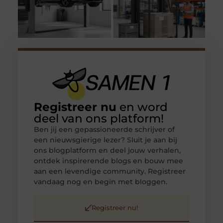
Registreer nu
en word
deel van ons platform!
Ben jij een gepassioneerde schrijver of
een nieuwsgierige lezer? Sluit je aan bij
ons blogplatform en deel jouw verhalen,
ontdek inspirerende blogs en bouw mee
aan een levendige community. Registreer
vandaag nog en begin met bloggen.
Registreer nu!