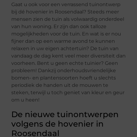
Gaat u ook voor een verrassend tuinontwerp
bij dé hovenier in Roosendaal? Steeds meer
mensen zien de tuin als volwaardig onderdeel
van hun woning. Er zijn dan ook talloze
mogelijkheden voor de tuin. En wat is er nou
fijner dan op een warme avond te kunnen
relaxen in uw eigen achtertuin? De tuin van
vandaag de dag kent veel meer diversiteit dan
voorheen. Bent u geen echte tuinier? Geen
probleem! Dankzij onderhoudsvriendelijke
bomen- en plantensoorten hoeft u slechts
periodiek de handen uit de mouwen te
steken, terwijl u toch geniet van kleur en geur
om u heen!
De nieuwe tuinontwerpen
volgens de hovenier in
Roosendaal