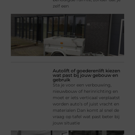
zelf een
Autolift of goederenlift kiezen
wat past bij jouw gebouw en
gebruik
Sta je voor een verbouwing,
nieuwbouw of herinrichting en
moet er iets verticaal verplaatst
worden auto’s of juist vracht en
materialen Dan komt al snel de
vraag op tafel wat past beter bij
jouw situatie