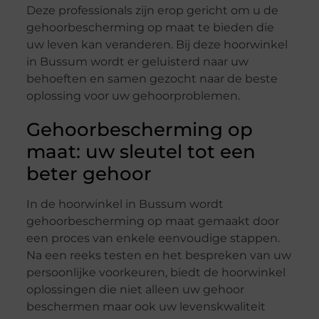
Deze professionals zijn erop gericht om u de
gehoorbescherming op maat te bieden die
uw leven kan veranderen. Bij deze hoorwinkel
in Bussum wordt er geluisterd naar uw
behoeften en samen gezocht naar de beste
oplossing voor uw gehoorproblemen.
Gehoorbescherming op
maat: uw sleutel tot een
beter gehoor
In de hoorwinkel in Bussum wordt
gehoorbescherming op maat gemaakt door
een proces van enkele eenvoudige stappen.
Na een reeks testen en het bespreken van uw
persoonlijke voorkeuren, biedt de hoorwinkel
oplossingen die niet alleen uw gehoor
beschermen maar ook uw levenskwaliteit