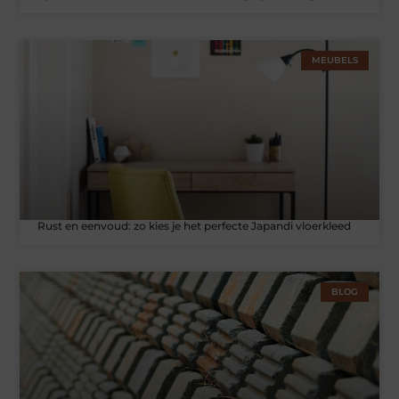
MEUBELS
Rust en eenvoud: zo kies je het perfecte Japandi vloerkleed
BLOG