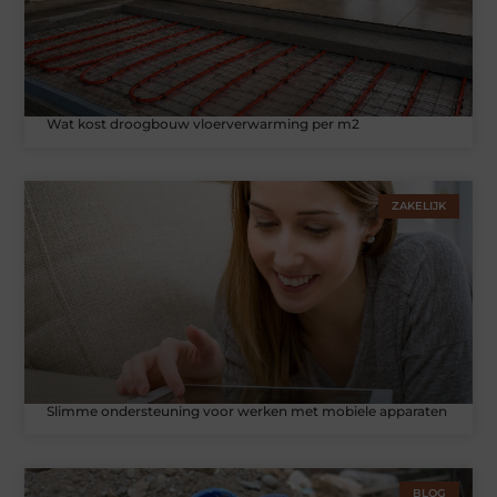
Wat kost droogbouw vloerverwarming per m2
ZAKELIJK
Slimme ondersteuning voor werken met mobiele apparaten
BLOG