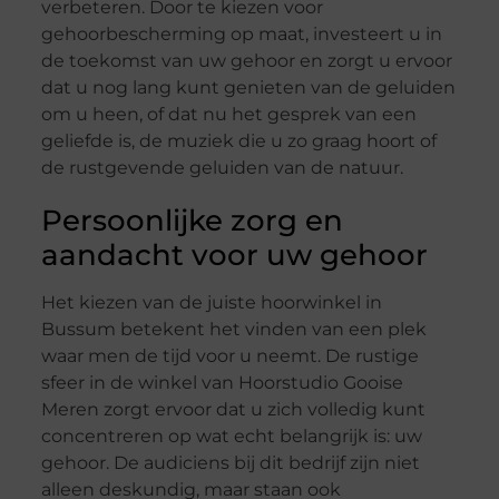
verbeteren. Door te kiezen voor
gehoorbescherming op maat, investeert u in
de toekomst van uw gehoor en zorgt u ervoor
dat u nog lang kunt genieten van de geluiden
om u heen, of dat nu het gesprek van een
geliefde is, de muziek die u zo graag hoort of
de rustgevende geluiden van de natuur.
Persoonlijke zorg en
aandacht voor uw gehoor
Het kiezen van de juiste hoorwinkel in
Bussum betekent het vinden van een plek
waar men de tijd voor u neemt. De rustige
sfeer in de winkel van Hoorstudio Gooise
Meren zorgt ervoor dat u zich volledig kunt
concentreren op wat echt belangrijk is: uw
gehoor. De audiciens bij dit bedrijf zijn niet
alleen deskundig, maar staan ook