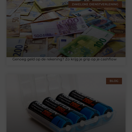
ZAKELIJKE DIENSTVERLENING
Genoeg geld op de rekening? Zo krijg je grip op je cashflow
BLOG