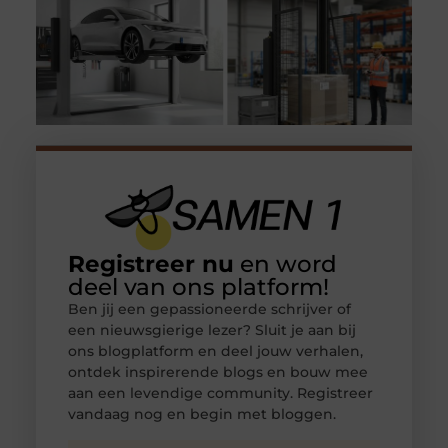
Registreer nu
en word
deel van ons platform!
Ben jij een gepassioneerde schrijver of
een nieuwsgierige lezer? Sluit je aan bij
ons blogplatform en deel jouw verhalen,
ontdek inspirerende blogs en bouw mee
aan een levendige community. Registreer
vandaag nog en begin met bloggen.