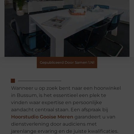
Gepubliceerd Door Samen 1.nl
Wanneer u op zoek bent naar een hoorwinkel
in Bussum, is het essentieel een plek te
vinden waar expertise en persoonlijke
aandacht centraal staan. Een afspraak bij
Hoorstudio Gooise Meren
garandeert u van
dienstverlening door audiciens met
jarenlange ervaring en de juiste kwalificaties.