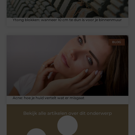
Ytong blokken: wanneer 10 cm te dun is voor je binnenmuur
BLOG
Acne: hoe je huid vertelt wat er misgaat
Bekijk alle artikelen over dit onderwerp