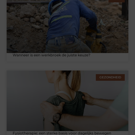
Wanneer is een werkbroek de juiste keuze?
GEZONDHEID
Fysiotherapie: een sterke basis voor dagelijks bewegen