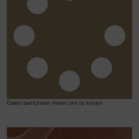
Geen berichten meer om te tonen