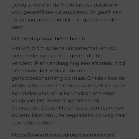
geregistreerd in de Nederlandse databank
voor gecertificeerde audiciens. Dit geeft een
extra laag zekerheid dat u in goede handen
bent.
Zet de stap naar beter horen
Het is tijd om actie te ondernemen en uw
gehoor de aandacht te geven die het
verdient. Plan vandaag nog een afspraak in bij
de hoorwinkel in Bussum voor
gehoorbescherming op maat. Ontdek hoe de
juiste gehoorbescherming uw dagelijks leven
kan verbeteren en u kan helpen om weer
volop van het leven te genieten. Bij
Hoorstudio Gooise Meren staat een team van
experts klaar om u te begeleiden op weg naar
een beter gehoor.
https://www.hoorstudiogooisemeren.nl/