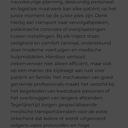
nauwkeurige planning, deskundig personeel
en logistiek maatwerk kan elke patiënt op het
juiste moment op de juiste plek zijn. Denk
hierbij aan transport naar vervolgafspraken,
poliklinische controles of overplaatsingen
tussen instellingen. Bij elk traject staan
veiligheid en comfort centraal, ondersteund
door moderne voertuigen en medische
hulpmiddelen. Hierdoor verloopt
ziekenvervoer niet alleen efficiënt, maar ook
op een manier die bijdraagt aan rust voor
patiënt en familie. Het inschakelen van goed
getrainde professionals maakt het verschil bij
het begeleiden van kwetsbare personen of
het overbruggen van langere afstanden.
Tegelijkertijd zorgen gespecialiseerde
medische transportdiensten voor de extra
zekerheid dat iedere rit wordt uitgevoerd
volgens vaste protocollen en hoge