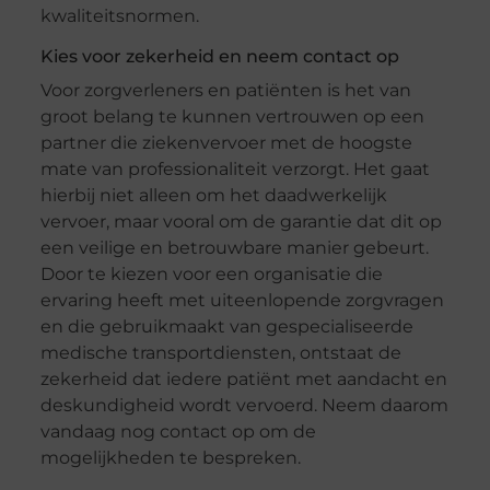
kwaliteitsnormen.
Kies voor zekerheid en neem contact op
Voor zorgverleners en patiënten is het van
groot belang te kunnen vertrouwen op een
partner die ziekenvervoer met de hoogste
mate van professionaliteit verzorgt. Het gaat
hierbij niet alleen om het daadwerkelijk
vervoer, maar vooral om de garantie dat dit op
een veilige en betrouwbare manier gebeurt.
Door te kiezen voor een organisatie die
ervaring heeft met uiteenlopende zorgvragen
en die gebruikmaakt van gespecialiseerde
medische transportdiensten, ontstaat de
zekerheid dat iedere patiënt met aandacht en
deskundigheid wordt vervoerd. Neem daarom
vandaag nog contact op om de
mogelijkheden te bespreken.