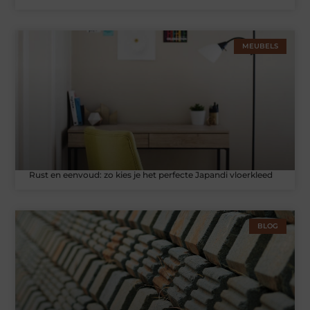
MEUBELS
Rust en eenvoud: zo kies je het perfecte Japandi vloerkleed
BLOG