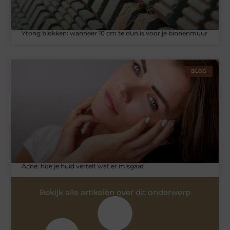
Ytong blokken: wanneer 10 cm te dun is voor je binnenmuur
BLOG
Acne: hoe je huid vertelt wat er misgaat
Bekijk alle artikelen over dit onderwerp