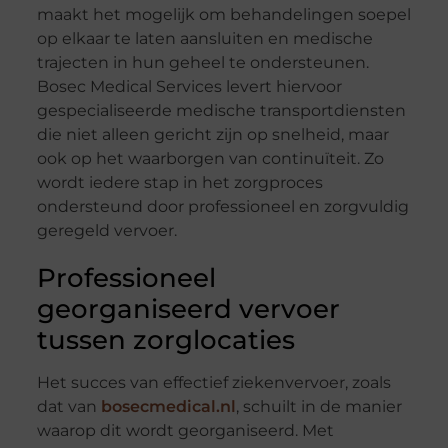
maakt het mogelijk om behandelingen soepel
op elkaar te laten aansluiten en medische
trajecten in hun geheel te ondersteunen.
Bosec Medical Services levert hiervoor
gespecialiseerde medische transportdiensten
die niet alleen gericht zijn op snelheid, maar
ook op het waarborgen van continuïteit. Zo
wordt iedere stap in het zorgproces
ondersteund door professioneel en zorgvuldig
geregeld vervoer.
Professioneel
georganiseerd vervoer
tussen zorglocaties
Het succes van effectief ziekenvervoer, zoals
dat van
bosecmedical.nl
, schuilt in de manier
waarop dit wordt georganiseerd. Met