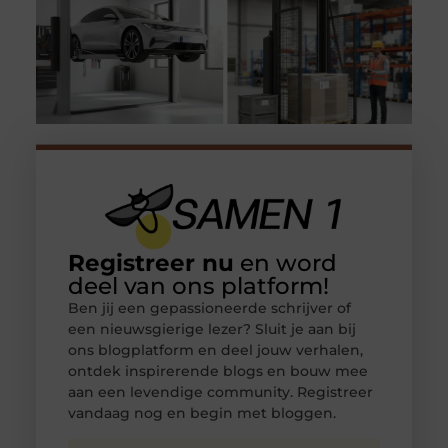
Registreer nu
en word
deel van ons platform!
Ben jij een gepassioneerde schrijver of
een nieuwsgierige lezer? Sluit je aan bij
ons blogplatform en deel jouw verhalen,
ontdek inspirerende blogs en bouw mee
aan een levendige community. Registreer
vandaag nog en begin met bloggen.