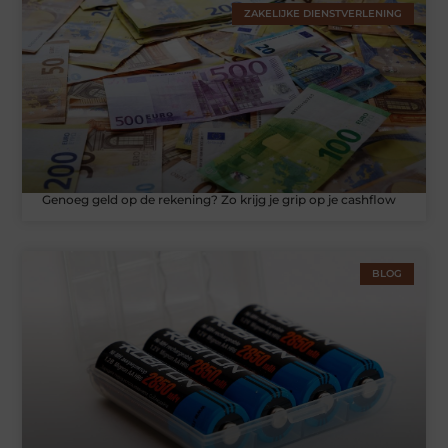
ZAKELIJKE DIENSTVERLENING
Genoeg geld op de rekening? Zo krijg je grip op je cashflow
BLOG