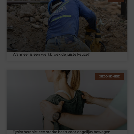
Wanneer is een werkbroek de juiste keuze?
GEZONDHEID
Fysiotherapie: een sterke basis voor dagelijks bewegen