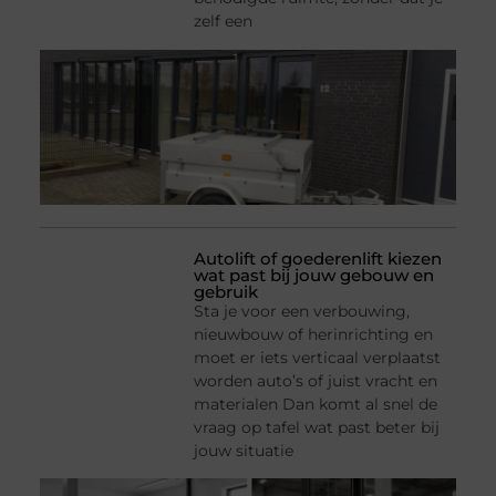
zelf een
Autolift of goederenlift kiezen
wat past bij jouw gebouw en
gebruik
Sta je voor een verbouwing,
nieuwbouw of herinrichting en
moet er iets verticaal verplaatst
worden auto’s of juist vracht en
materialen Dan komt al snel de
vraag op tafel wat past beter bij
jouw situatie