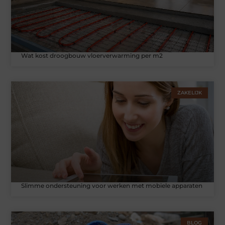
Wat kost droogbouw vloerverwarming per m2
ZAKELIJK
Slimme ondersteuning voor werken met mobiele apparaten
BLOG