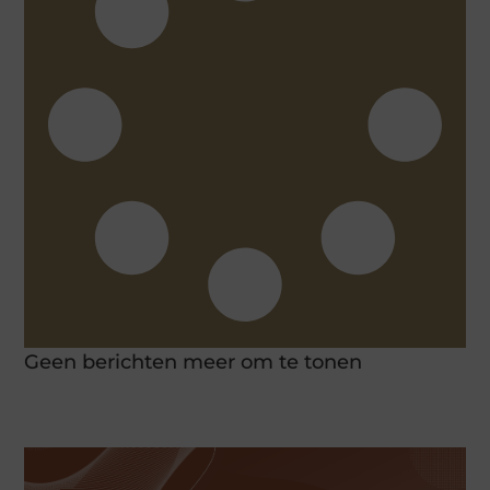
Geen berichten meer om te tonen