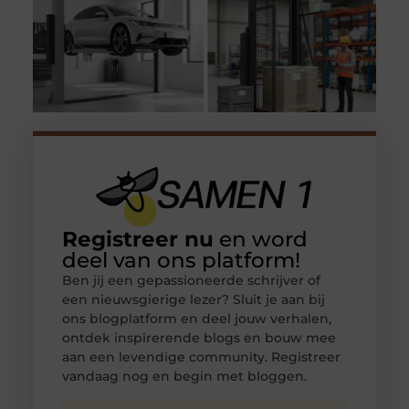
Registreer nu
en word
deel van ons platform!
Ben jij een gepassioneerde schrijver of
een nieuwsgierige lezer? Sluit je aan bij
ons blogplatform en deel jouw verhalen,
ontdek inspirerende blogs en bouw mee
aan een levendige community. Registreer
vandaag nog en begin met bloggen.