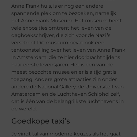
Anne Frank huis, is er nog een andere
spannende plek om te bezoeken, namelijk
het Anne Frank Museum. Het museum heeft
vele exposities omtrent het leven van de
dagboekschrijver, die zich voor de Nazi ’s
verschool. Dit museum bevat ook een
tentoonstelling over het leven van Anne Frank
in Amsterdam, die ze hier doorbracht tijdens
haar eerste levensjaren. Het is één van de
meest bezochte musea en er is altijd gratis
toegang. Andere grote attracties zijn onder
andere de National Gallery, de Universiteit van
Amsterdam en de Luchthaven Schiphol zelf,
dat is één van de belangrijkste luchthavens in
de wereld.
Goedkope taxi’s
Je vindt tal van moderne keuzes als het gaat