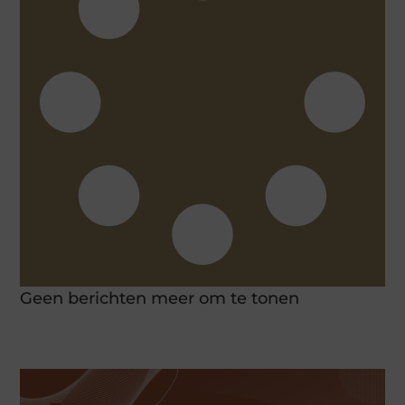
Geen berichten meer om te tonen