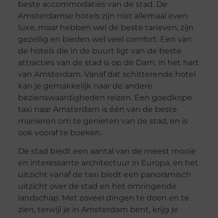
beste accommodaties van de stad. De
Amsterdamse hotels zijn niet allemaal even
luxe, maar hebben wel de beste tarieven, zijn
gezellig en bieden wel veel comfort. Een van
de hotels die in de buurt ligt van de beste
attracties van de stad is op de Dam, in het hart
van Amsterdam. Vanaf dat schitterende hotel
kan je gemakkelijk naar de andere
bezienswaardigheden reizen. Een goedkope
taxi naar Amsterdam is één van de beste
manieren om te genieten van de stad, en is
ook vooraf te boeken.
De stad biedt een aantal van de meest mooie
en interessante architectuur in Europa, en het
uitzicht vanaf de taxi biedt een panoramisch
uitzicht over de stad en het omringende
landschap. Met zoveel dingen te doen en te
zien, terwijl je in Amsterdam bent, krijg je