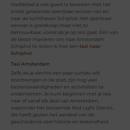
hoofdstad is ook goed te bereiken met het
snelst groeiende openbaar vervoer van en
naar de luchthaven Schiphol. Het openbaar
vervoer is goedkoop maar niet zo
betrouwbaar, vooral als je op reis gaat. Eén van
de beste manieren om naar Amsterdam
Schiphol te reizen is met een
taxi naar
Schiphol
.
Taxi Amsterdam
Zelfs als je slechts een paar uurtjes wilt
doorbrengen in de stad, zijn nog veel
bezienswaardigheden en activiteiten te
ondernemen. Je kunt beginnen met je reis
naar of vanaf elk deel van Amsterdam,
waaronder het beroemde Red Light District,
die heeft gezien het aandeel van de
geschiedenis veel historie en bekendheid.