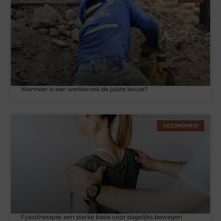
Wanneer is een werkbroek de juiste keuze?
GEZONDHEID
Fysiotherapie: een sterke basis voor dagelijks bewegen