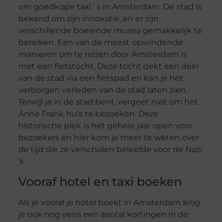
om goedkope taxi ‘ s in Amsterdam. De stad is
bekend om zijn innovatie, en er zijn
verschillende boeiende musea gemakkelijk te
bereiken. Een van de meest opwindende
manieren om te reizen door Amsterdam is
met een fietstocht. Deze tocht dekt een deel
van de stad via een fietspad en kan je het
verborgen verleden van de stad laten zien.
Terwijl je in de stad bent, vergeet niet om het
Anne Frank huis te bezoeken. Deze
historische plek is het gehele jaar open voor
bezoekers en hier kom je meer te weten over
de tijd die ze verscholen beleefde voor de Nazi
‘s.
Vooraf hotel en taxi boeken
Als je vooraf je hotel boekt in Amsterdam krijg
je ook nog eens een aantal kortingen in de