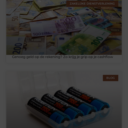
ZAKELIJKE DIENSTVERLENING
Genoeg geld op de rekening? Zo krijg je grip op je cashflow
BLOG