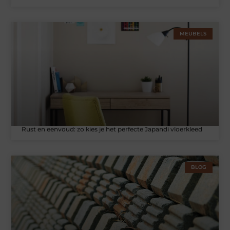
MEUBELS
Rust en eenvoud: zo kies je het perfecte Japandi vloerkleed
BLOG