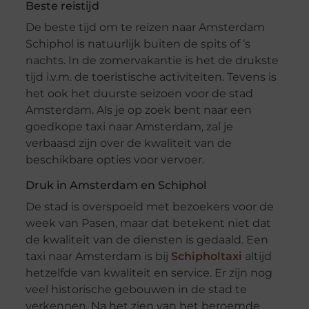
Beste reistijd
De beste tijd om te reizen naar Amsterdam
Schiphol is natuurlijk buiten de spits of ‘s
nachts. In de zomervakantie is het de drukste
tijd i.v.m. de toeristische activiteiten. Tevens is
het ook het duurste seizoen voor de stad
Amsterdam. Als je op zoek bent naar een
goedkope taxi naar Amsterdam, zal je
verbaasd zijn over de kwaliteit van de
beschikbare opties voor vervoer.
Druk in Amsterdam en Schiphol
De stad is overspoeld met bezoekers voor de
week van Pasen, maar dat betekent niet dat
de kwaliteit van de diensten is gedaald. Een
taxi naar Amsterdam is bij
Schipholtaxi
altijd
hetzelfde van kwaliteit en service. Er zijn nog
veel historische gebouwen in de stad te
verkennen. Na het zien van het beroemde