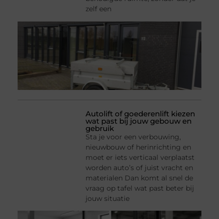
zelf een
Autolift of goederenlift kiezen
wat past bij jouw gebouw en
gebruik
Sta je voor een verbouwing,
nieuwbouw of herinrichting en
moet er iets verticaal verplaatst
worden auto’s of juist vracht en
materialen Dan komt al snel de
vraag op tafel wat past beter bij
jouw situatie