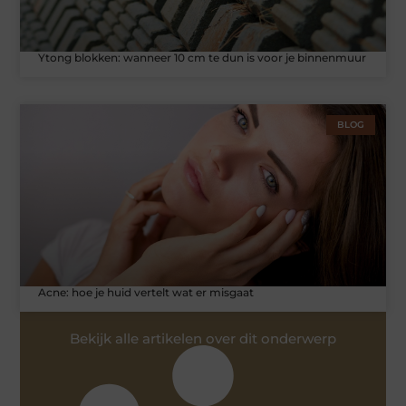
Ytong blokken: wanneer 10 cm te dun is voor je binnenmuur
BLOG
Acne: hoe je huid vertelt wat er misgaat
Bekijk alle artikelen over dit onderwerp