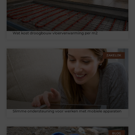
Wat kost droogbouw vloerverwarming per m2
ZAKELIJK
Slimme ondersteuning voor werken met mobiele apparaten
BLOG