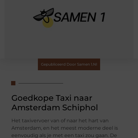
Gepubliceerd Door Samen 1.nl
Goedkope Taxi naar
Amsterdam Schiphol
Het taxivervoer van of naar het hart van
Amsterdam, en het meest moderne deel is
eenvoudig als je met een taxi zou gaan. De