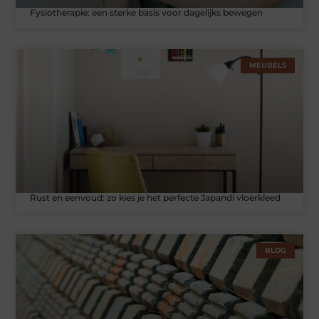
Fysiotherapie: een sterke basis voor dagelijks bewegen
MEUBELS
Rust en eenvoud: zo kies je het perfecte Japandi vloerkleed
BLOG