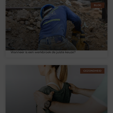
BLOG
Wanneer is een werkbroek de juiste keuze?
GEZONDHEID