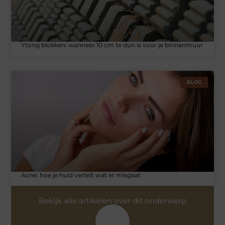
Ytong blokken: wanneer 10 cm te dun is voor je binnenmuur
BLOG
Acne: hoe je huid vertelt wat er misgaat
Bekijk alle artikelen over dit onderwerp