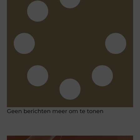
Geen berichten meer om te tonen