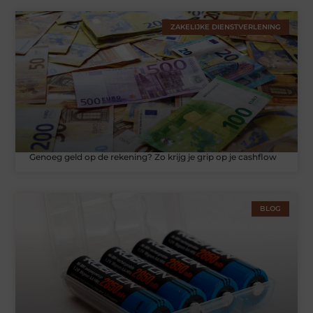
ZAKELIJKE DIENSTVERLENING
Genoeg geld op de rekening? Zo krijg je grip op je cashflow
BLOG