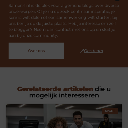
Samen-1.nl is dé plek voor algemene blogs over diverse
onderwerpen. Of je nu op zoek bent naar inspiratie, je
kennis wilt delen of een samenwerking wilt starten, bij
ons ben je op de juiste plaats. Heb je interesse om zelf
te bloggen? Neem dan contact met ons op en sluit je
aan bij onze community.
Over ons
Ons team
Gerelateerde artikelen
die u
mogelijk interesseren
SPORT