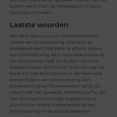
buiten warm is om de temperatuur in jouw
huis laag te houden.
Laatste woorden
Met deze tips kun je een heel eind komen
tijdens een stroomstoring. Hoe beter je
voorbereid bent, hoe beter je af bent tijdens
een stroomstoring. Als je jouw elektronica uit
het stopcontact haalt en de deur van jouw
koelkast/vriezer dichthoudt, is er niets aan de
hand. En met deze tips kun je een heel eind
komen tijdens een stroomstoring. Een
stroomstoring kan frustrerend en lastig zijn,
maar hoeft niet gevaarlijk of destructief te zijn.
Met een paar eenvoudige stappen kun je
jouw huis en bedrijf voorbereiden op een
stroomstoring en de schade beperken.