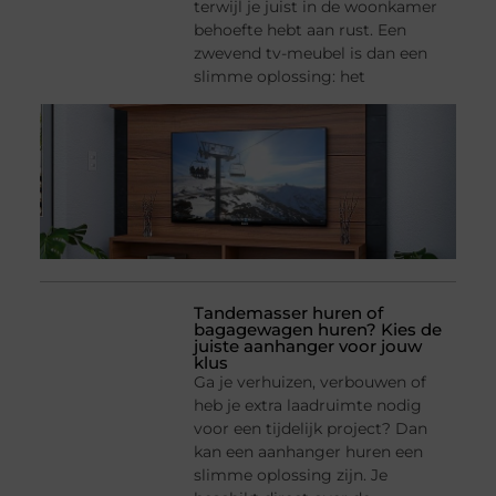
terwijl je juist in de woonkamer
behoefte hebt aan rust. Een
zwevend tv-meubel is dan een
slimme oplossing: het
Tandemasser huren of
bagagewagen huren? Kies de
juiste aanhanger voor jouw
klus
Ga je verhuizen, verbouwen of
heb je extra laadruimte nodig
voor een tijdelijk project? Dan
kan een aanhanger huren een
slimme oplossing zijn. Je