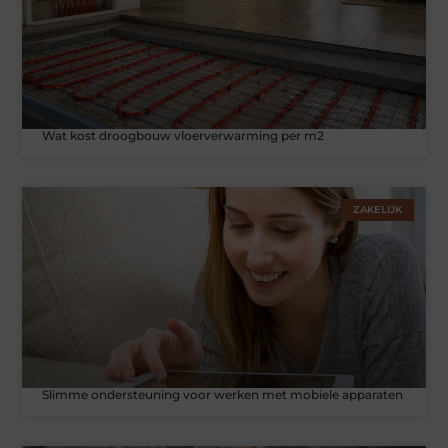
Wat kost droogbouw vloerverwarming per m2
ZAKELIJK
Slimme ondersteuning voor werken met mobiele apparaten