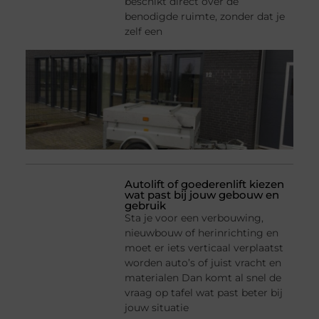
beschikt direct over de
benodigde ruimte, zonder dat je
zelf een
Autolift of goederenlift kiezen
wat past bij jouw gebouw en
gebruik
Sta je voor een verbouwing,
nieuwbouw of herinrichting en
moet er iets verticaal verplaatst
worden auto’s of juist vracht en
materialen Dan komt al snel de
vraag op tafel wat past beter bij
jouw situatie