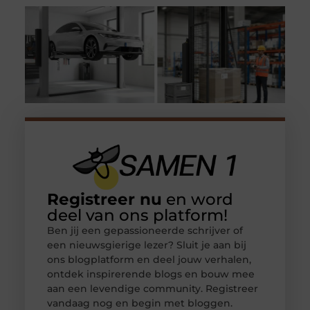
Registreer nu
en word
deel van ons platform!
Ben jij een gepassioneerde schrijver of
een nieuwsgierige lezer? Sluit je aan bij
ons blogplatform en deel jouw verhalen,
ontdek inspirerende blogs en bouw mee
aan een levendige community. Registreer
vandaag nog en begin met bloggen.