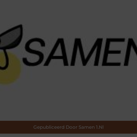
Gepubliceerd Door Samen 1.nl