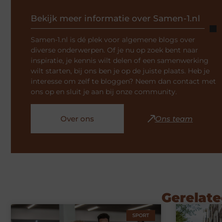
Bekijk meer informatie over Samen-1.nl
Samen-1.nl is dé plek voor algemene blogs over
diverse onderwerpen. Of je nu op zoek bent naar
inspiratie, je kennis wilt delen of een samenwerking
wilt starten, bij ons ben je op de juiste plaats. Heb je
interesse om zelf te bloggen? Neem dan contact met
ons op en sluit je aan bij onze community.
Over ons
Ons team
Gerelate
SPORT