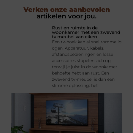
Verken onze aanbevolen
artikelen voor jou.
Rust en ruimte in de
woonkamer met een zwevend
tv meubel van eiken
Een tv-hoek kan al snel rommelig
ogen. Apparatuur, kabels,
afstandsbedieningen en losse
accessoires stapelen zich op,
terwijl je juist in de woonkamer
behoefte hebt aan rust. Een
zwevend tv-meubel is dan een
slimme oplossing: het