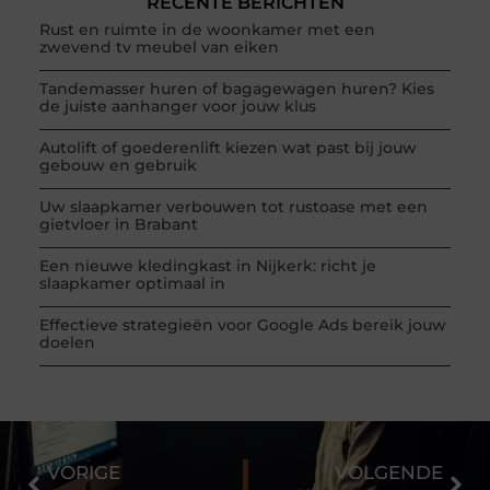
RECENTE BERICHTEN
Rust en ruimte in de woonkamer met een
zwevend tv meubel van eiken
Tandemasser huren of bagagewagen huren? Kies
de juiste aanhanger voor jouw klus
Autolift of goederenlift kiezen wat past bij jouw
gebouw en gebruik
Uw slaapkamer verbouwen tot rustoase met een
gietvloer in Brabant
Een nieuwe kledingkast in Nijkerk: richt je
slaapkamer optimaal in
Effectieve strategieën voor Google Ads bereik jouw
doelen
VORIGE
VOLGENDE