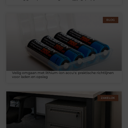
BLOG
Veilig omgaan met lithium-ion accu's: praktische richtlijnen
voor laden en opslag
ZAKELIJK