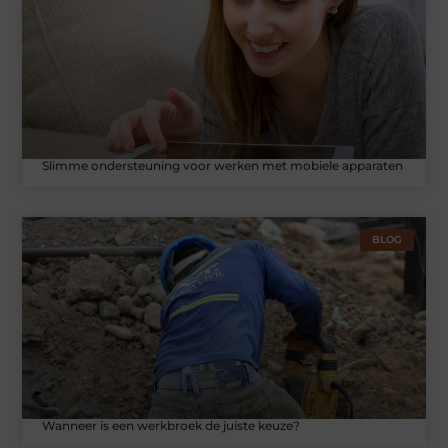
Slimme ondersteuning voor werken met mobiele apparaten
BLOG
Wanneer is een werkbroek de juiste keuze?