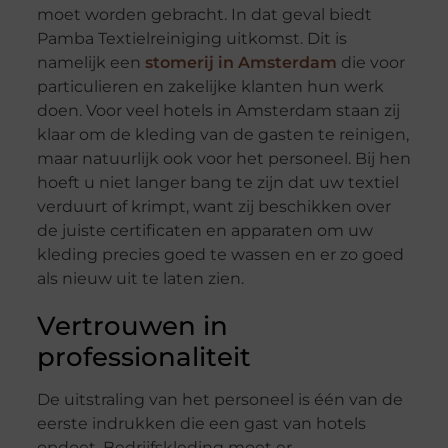
moet worden gebracht. In dat geval biedt
Pamba Textielreiniging uitkomst. Dit is
namelijk een
stomerij in Amsterdam
die voor
particulieren en zakelijke klanten hun werk
doen. Voor veel hotels in Amsterdam staan zij
klaar om de kleding van de gasten te reinigen,
maar natuurlijk ook voor het personeel. Bij hen
hoeft u niet langer bang te zijn dat uw textiel
verduurt of krimpt, want zij beschikken over
de juiste certificaten en apparaten om uw
kleding precies goed te wassen en er zo goed
als nieuw uit te laten zien.
Vertrouwen in
professionaliteit
De uitstraling van het personeel is één van de
eerste indrukken die een gast van hotels
opdoet. Bedrijfskleding moet er