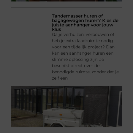
Tandemasser huren of
bagagewagen huren? Kies de
juiste aanhanger voor jouw
klus
Ga je verhuizen, verbouwen of
heb je extra laadruimte nodig
voor een tijdelijk project? Dan
kan een aanhanger huren een
slimme oplossing zijn. Je
beschikt direct over de
benodigde ruimte, zonder dat je
zelf een