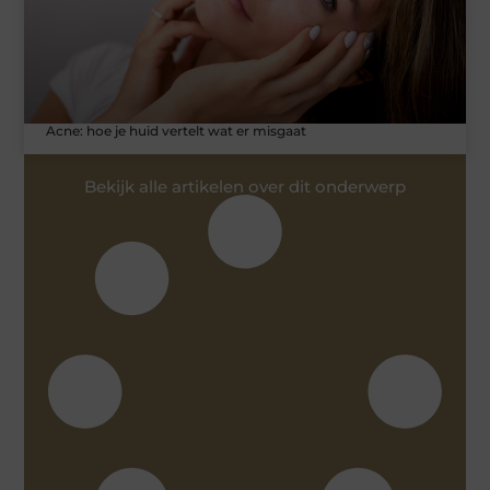
Acne: hoe je huid vertelt wat er misgaat
Bekijk alle artikelen over dit onderwerp