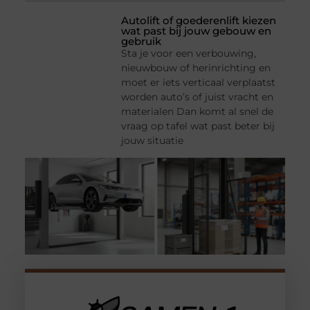
Autolift of goederenlift kiezen
wat past bij jouw gebouw en
gebruik
Sta je voor een verbouwing,
nieuwbouw of herinrichting en
moet er iets verticaal verplaatst
worden auto’s of juist vracht en
materialen Dan komt al snel de
vraag op tafel wat past beter bij
jouw situatie