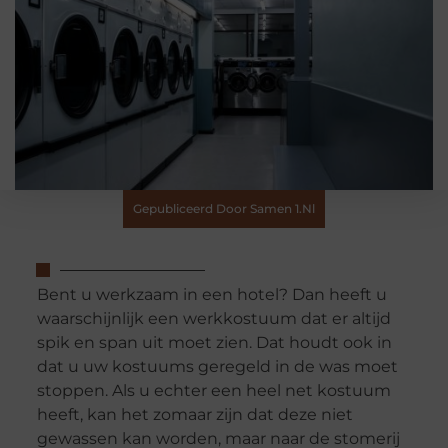
Gepubliceerd Door Samen 1.nl
Bent u werkzaam in een hotel? Dan heeft u
waarschijnlijk een werkkostuum dat er altijd
spik en span uit moet zien. Dat houdt ook in
dat u uw kostuums geregeld in de was moet
stoppen. Als u echter een heel net kostuum
heeft, kan het zomaar zijn dat deze niet
gewassen kan worden, maar naar de stomerij