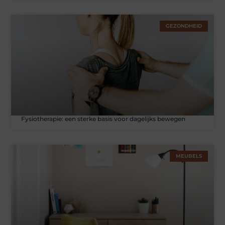
GEZONDHEID
Fysiotherapie: een sterke basis voor dagelijks bewegen
MEUBELS