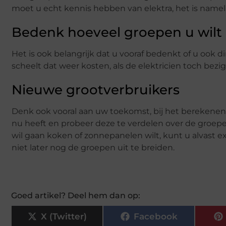
moet u echt kennis hebben van elektra, het is namel
Bedenk hoeveel groepen u wilt
Het is ook belangrijk dat u vooraf bedenkt of u ook di
scheelt dat weer kosten, als de elektricien toch bezig 
Nieuwe grootverbruikers
Denk ook vooral aan uw toekomst, bij het berekenen
nu heeft en probeer deze te verdelen over de groepe
wil gaan koken of zonnepanelen wilt, kunt u alvast ex
niet later nog de groepen uit te breiden.
Goed artikel? Deel hem dan op:
X (Twitter)
Facebook