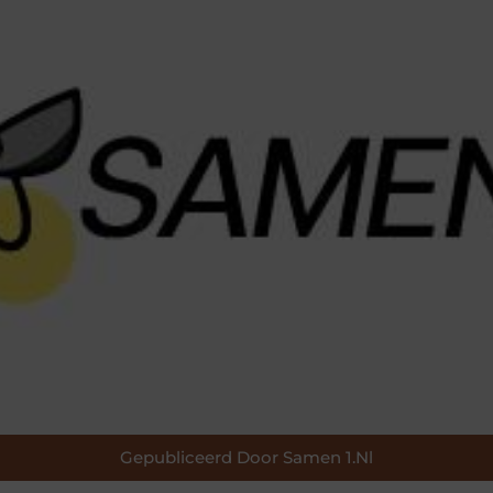
Gepubliceerd Door Samen 1.nl