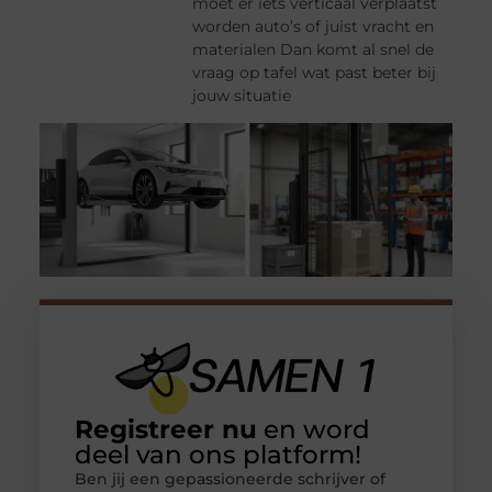
moet er iets verticaal verplaatst
worden auto’s of juist vracht en
materialen Dan komt al snel de
vraag op tafel wat past beter bij
jouw situatie
Registreer nu
en word
deel van ons platform!
Ben jij een gepassioneerde schrijver of