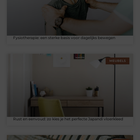
Fysiotherapie: een sterke basis voor dagelijks bewegen
MEUBELS
Rust en eenvoud: zo kies je het perfecte Japandi vloerkleed