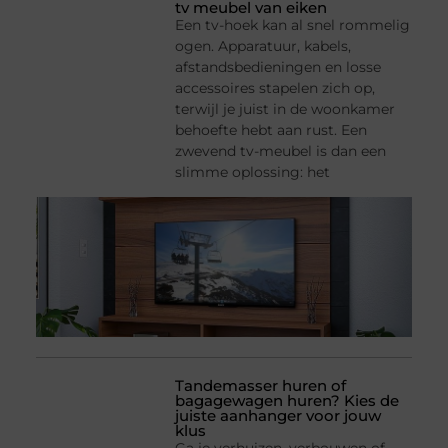
tv meubel van eiken
Een tv-hoek kan al snel rommelig
ogen. Apparatuur, kabels,
afstandsbedieningen en losse
accessoires stapelen zich op,
terwijl je juist in de woonkamer
behoefte hebt aan rust. Een
zwevend tv-meubel is dan een
slimme oplossing: het
Tandemasser huren of
bagagewagen huren? Kies de
juiste aanhanger voor jouw
klus