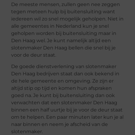
De meeste mensen, zullen geen nee zeggen
tegen meteen hulp bij buitensluiting want
iedereen wil zo snel mogelijk geholpen. Niet in
alle gemeentes in Nederland kun je snel
geholpen worden bij buitensluiting maar in
Den Haag wel. Je kunt namelijk altijd een
slotenmaker Den Haag bellen die snel bij je
voor de deur staat.
De goede dienstverlening van slotenmaker
Den Haag bedrijven staat dan ook bekend in
de hele gemeente en omgeving. Ze zijn er
altijd stip op tijd en komen hun afspraken
goed na. Je kunt bij buitensluiting dan ook
verwachten dat een slotenmaker Den Haag
binnen een half uurtje bij je voor de deur staat
om te helpen. Een paar minuten later kun je al
naar binnen en neem je afscheid van de
slotenmaker.