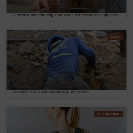
Slimme ondersteuning voor werken met mobiele apparaten
BLOG
Wanneer is een werkbroek de juiste keuze?
GEZONDHEID