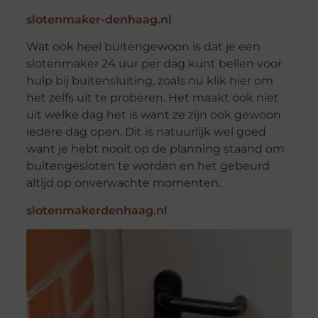
slotenmaker-denhaag.nl
Wat ook heel buitengewoon is dat je een
slotenmaker 24 uur per dag kunt bellen voor
hulp bij buitensluiting, zoals nu klik hier om
het zelfs uit te proberen. Het maakt ook niet
uit welke dag het is want ze zijn ook gewoon
iedere dag open. Dit is natuurlijk wel goed
want je hebt nooit op de planning staand om
buitengesloten te worden en het gebeurd
altijd op onverwachte momenten.
slotenmakerdenhaag.nl