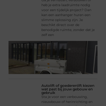
Ga je verhuizen, verbouwen of
heb je extra laadruimte nodig
voor een tijdelijk project? Dan
kan een aanhanger huren een
slimme oplossing zijn. Je
beschikt direct over de
benodigde ruimte, zonder dat je
zelf een
Autolift of goederenlift kiezen
wat past bij jouw gebouw en
gebruik
Sta je voor een verbouwing,
nieuwbouw of herinrichting en