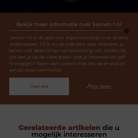
Bekijk meer informatie over Samen-1.nl
Samen-1.nl is dé plek voor algemene blogs over diverse
onderwerpen. Of je nu op zoek bent naar inspiratie, je
kennis wilt delen of een samenwerking wilt starten, bij
ons ben je op de juiste plaats. Heb je interesse om zelf
te bloggen? Neem dan contact met ons op en sluit je
aan bij onze community.
Over ons
Ons team
Gerelateerde artikelen
die u
mogelijk interesseren