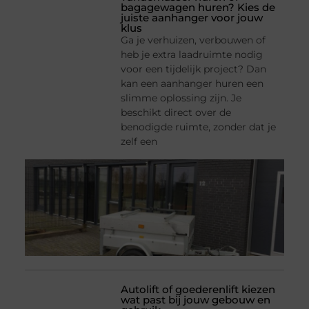
bagagewagen huren? Kies de
juiste aanhanger voor jouw
klus
Ga je verhuizen, verbouwen of
heb je extra laadruimte nodig
voor een tijdelijk project? Dan
kan een aanhanger huren een
slimme oplossing zijn. Je
beschikt direct over de
benodigde ruimte, zonder dat je
zelf een
Autolift of goederenlift kiezen
wat past bij jouw gebouw en