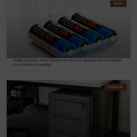
BLOG
Veilig omgaan met lithium-ion accu's: praktische richtlijnen
voor laden en opslag
ZAKELIJK