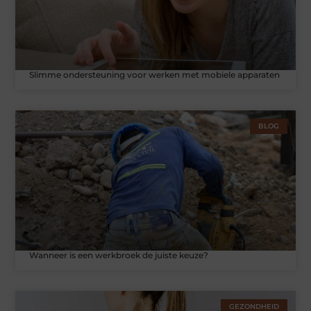
Slimme ondersteuning voor werken met mobiele apparaten
BLOG
Wanneer is een werkbroek de juiste keuze?
GEZONDHEID