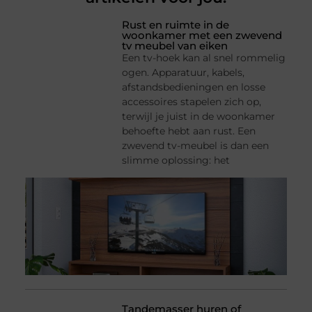
Rust en ruimte in de
woonkamer met een zwevend
tv meubel van eiken
Een tv-hoek kan al snel rommelig
ogen. Apparatuur, kabels,
afstandsbedieningen en losse
accessoires stapelen zich op,
terwijl je juist in de woonkamer
behoefte hebt aan rust. Een
zwevend tv-meubel is dan een
slimme oplossing: het
Tandemasser huren of