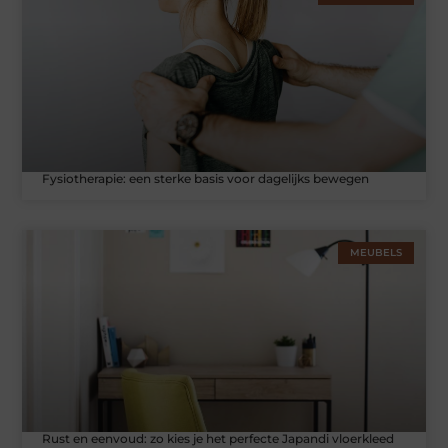
Fysiotherapie: een sterke basis voor dagelijks bewegen
MEUBELS
Rust en eenvoud: zo kies je het perfecte Japandi vloerkleed