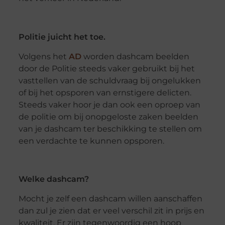
Politie juicht het toe.
Volgens het
AD
worden dashcam beelden
door de Politie steeds vaker gebruikt bij het
vasttellen van de schuldvraag bij ongelukken
of bij het opsporen van ernstigere delicten.
Steeds vaker hoor je dan ook een oproep van
de politie om bij onopgeloste zaken beelden
van je dashcam ter beschikking te stellen om
een verdachte te kunnen opsporen.
Welke dashcam?
Mocht je zelf een dashcam willen aanschaffen
dan zul je zien dat er veel verschil zit in prijs en
kwaliteit. Er zijn tegenwoordig een hoop