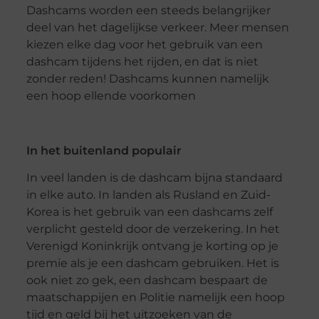
Dashcams worden een steeds belangrijker
deel van het dagelijkse verkeer. Meer mensen
kiezen elke dag voor het gebruik van een
dashcam tijdens het rijden, en dat is niet
zonder reden! Dashcams kunnen namelijk
een hoop ellende voorkomen
In het buitenland populair
In veel landen is de dashcam bijna standaard
in elke auto. In landen als Rusland en Zuid-
Korea is het gebruik van een dashcams zelf
verplicht gesteld door de verzekering. In het
Verenigd Koninkrijk ontvang je korting op je
premie als je een dashcam gebruiken. Het is
ook niet zo gek, een dashcam bespaart de
maatschappijen en Politie namelijk een hoop
tijd en geld bij het uitzoeken van de