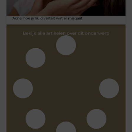
Acne: hoe je huid vertelt wat er misgaat
Bekijk alle artikelen over dit onderwerp