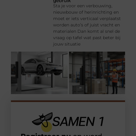
gebruik
Sta je voor een verbouwing,
nieuwbouw of herinrichting en
moet er iets verticaal verplaatst
worden auto’s of juist vracht en
materialen Dan komt al snel de
vraag op tafel wat past beter bij
jouw situatie