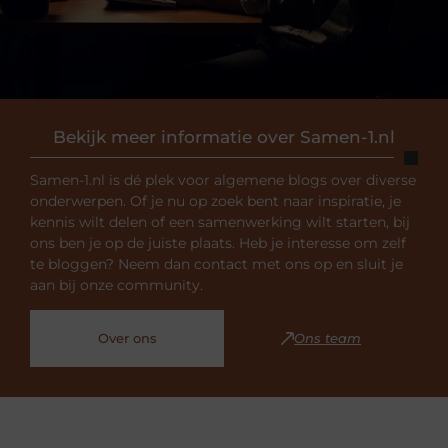
Bekijk meer informatie over Samen-1.nl
Samen-1.nl is dé plek voor algemene blogs over diverse
onderwerpen. Of je nu op zoek bent naar inspiratie, je
kennis wilt delen of een samenwerking wilt starten, bij
ons ben je op de juiste plaats. Heb je interesse om zelf
te bloggen? Neem dan contact met ons op en sluit je
aan bij onze community.
Over ons
Ons team