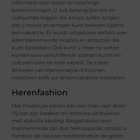
informatie over reizen en prachtige
bestemmingen. U zult belangrijke reis en
cultuurtips krijgen die ervoor zullen zorgen
dat u mooie ervaringen kunt beleven tijdens
een vakantie. Er wordt uitgebreid verteld over
adembenemende locaties en attracties die
kunt bezoeken. Ook kunt u meer te weten
komen over verschillende soorten kunst en
culturen over de hele wereld. De travel
artikelen van Mannenatyle.nl kunnen
misschien zelfs uw droomvakantie inspireren.
Herenfashion
Met modieuze kleren kan een man veel doen.
Hij kan zijn karakter en emoties uitdrukken
met stijlvolle kleding. Blogartikelen over
mannenmode zijn dus heel populair, omdat u
hierdoor de nieuwe modetrends in de gaten