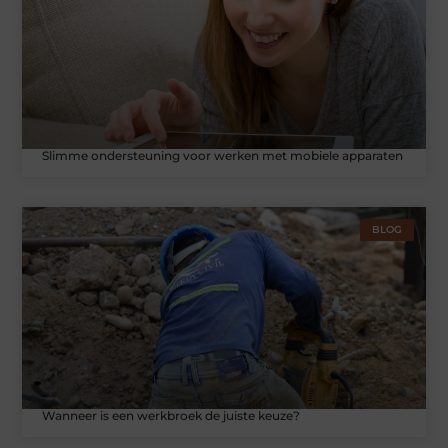
Slimme ondersteuning voor werken met mobiele apparaten
BLOG
Wanneer is een werkbroek de juiste keuze?