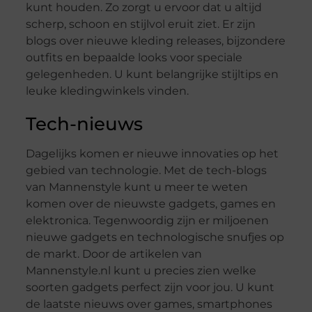
kunt houden. Zo zorgt u ervoor dat u altijd
scherp, schoon en stijlvol eruit ziet. Er zijn
blogs over nieuwe kleding releases, bijzondere
outfits en bepaalde looks voor speciale
gelegenheden. U kunt belangrijke stijltips en
leuke kledingwinkels vinden.
Tech-nieuws
Dagelijks komen er nieuwe innovaties op het
gebied van technologie. Met de tech-blogs
van Mannenstyle kunt u meer te weten
komen over de nieuwste gadgets, games en
elektronica. Tegenwoordig zijn er miljoenen
nieuwe gadgets en technologische snufjes op
de markt. Door de artikelen van
Mannenstyle.nl kunt u precies zien welke
soorten gadgets perfect zijn voor jou. U kunt
de laatste nieuws over games, smartphones