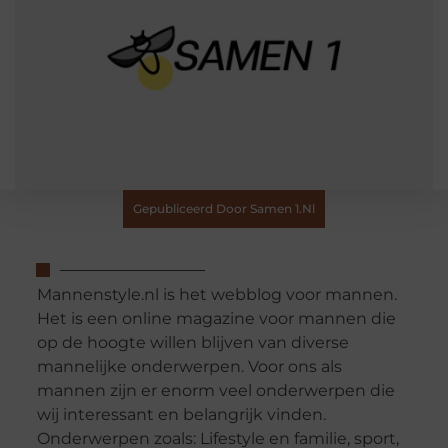
Gepubliceerd Door Samen 1.nl
Mannenstyle.nl is het webblog voor mannen.
Het is een online magazine voor mannen die
op de hoogte willen blijven van diverse
mannelijke onderwerpen. Voor ons als
mannen zijn er enorm veel onderwerpen die
wij interessant en belangrijk vinden.
Onderwerpen zoals: Lifestyle en familie, sport,