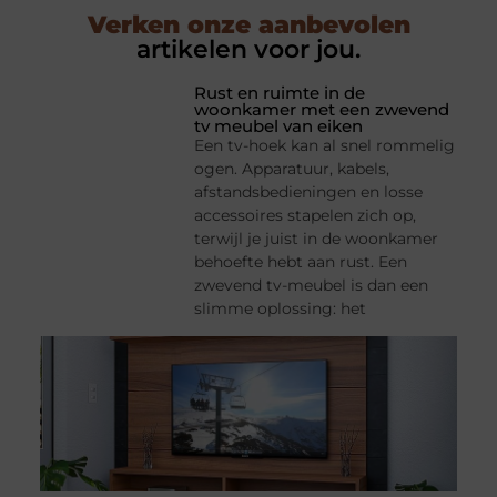
Verken onze aanbevolen
artikelen voor jou.
Rust en ruimte in de
woonkamer met een zwevend
tv meubel van eiken
Een tv-hoek kan al snel rommelig
ogen. Apparatuur, kabels,
afstandsbedieningen en losse
accessoires stapelen zich op,
terwijl je juist in de woonkamer
behoefte hebt aan rust. Een
zwevend tv-meubel is dan een
slimme oplossing: het