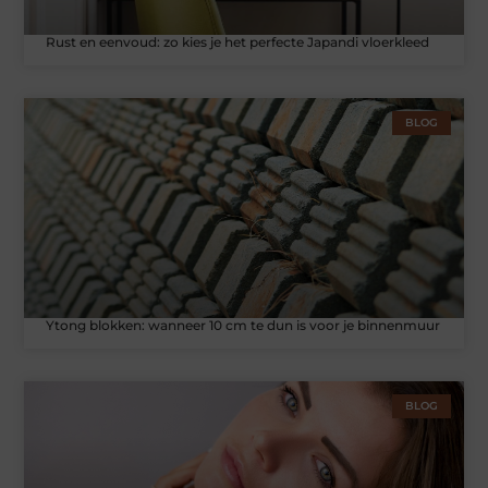
Rust en eenvoud: zo kies je het perfecte Japandi vloerkleed
BLOG
Ytong blokken: wanneer 10 cm te dun is voor je binnenmuur
BLOG