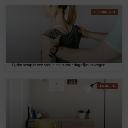
GEZONDHEID
Fysiotherapie: een sterke basis voor dagelijks bewegen
MEUBELS