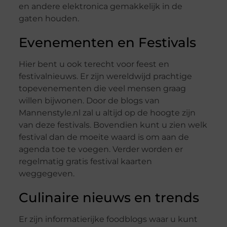
en andere elektronica gemakkelijk in de
gaten houden.
Evenementen en Festivals
Hier bent u ook terecht voor feest en
festivalnieuws. Er zijn wereldwijd prachtige
topevenementen die veel mensen graag
willen bijwonen. Door de blogs van
Mannenstyle.nl zal u altijd op de hoogte zijn
van deze festivals. Bovendien kunt u zien welk
festival dan de moeite waard is om aan de
agenda toe te voegen. Verder worden er
regelmatig gratis festival kaarten
weggegeven.
Culinaire nieuws en trends
Er zijn informatierijke foodblogs waar u kunt