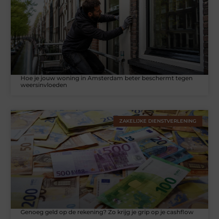
Hoe je jouw woning in Amsterdam beter beschermt tegen
weersinvloeden
ZAKELIJKE DIENSTVERLENING
Genoeg geld op de rekening? Zo krijg je grip op je cashflow