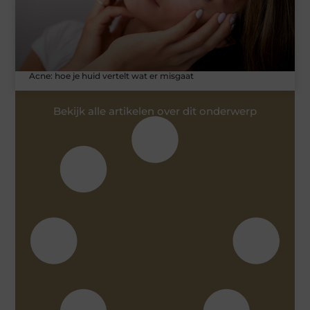
Acne: hoe je huid vertelt wat er misgaat
Bekijk alle artikelen over dit onderwerp