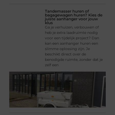
Tandemasser huren of
bagagewagen huren? Kies de
juiste aanhanger voor jouw
klus
Ga je verhuizen, verbouwen of
heb je extra laadruimte nodig
voor een tijdelijk project? Dan
kan een aanhanger huren een
slimme oplossing zijn. Je
beschikt direct over de
benodigde ruimte, zonder dat je
zelf een