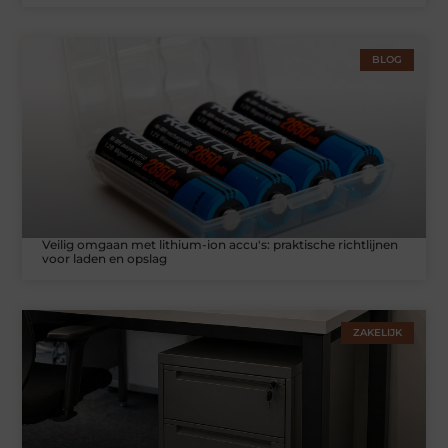
BLOG
Veilig omgaan met lithium-ion accu's: praktische richtlijnen
voor laden en opslag
ZAKELIJK