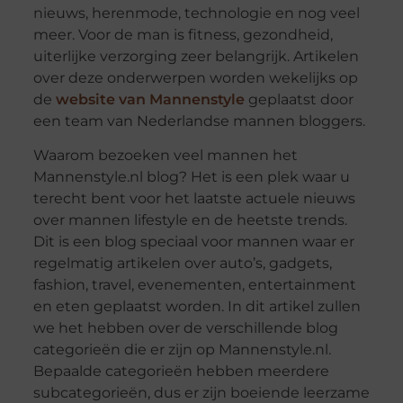
nieuws, herenmode, technologie en nog veel
meer. Voor de man is fitness, gezondheid,
uiterlijke verzorging zeer belangrijk. Artikelen
over deze onderwerpen worden wekelijks op
de
website van Mannenstyle
geplaatst door
een team van Nederlandse mannen bloggers.
Waarom bezoeken veel mannen het
Mannenstyle.nl blog? Het is een plek waar u
terecht bent voor het laatste actuele nieuws
over mannen lifestyle en de heetste trends.
Dit is een blog speciaal voor mannen waar er
regelmatig artikelen over auto’s, gadgets,
fashion, travel, evenementen, entertainment
en eten geplaatst worden. In dit artikel zullen
we het hebben over de verschillende blog
categorieën die er zijn op Mannenstyle.nl.
Bepaalde categorieën hebben meerdere
subcategorieën, dus er zijn boeiende leerzame