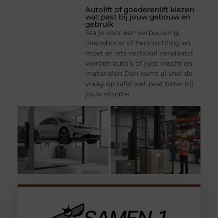
Autolift of goederenlift kiezen
wat past bij jouw gebouw en
gebruik
Sta je voor een verbouwing,
nieuwbouw of herinrichting en
moet er iets verticaal verplaatst
worden auto’s of juist vracht en
materialen Dan komt al snel de
vraag op tafel wat past beter bij
jouw situatie