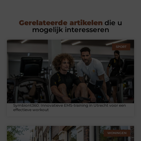
Gerelateerde artikelen
die u
mogelijk interesseren
SPORT
Symbiont360: Innovatieve EMS-training in Utrecht voor een
effectieve workout
WONINGEN