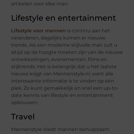
artikelen voor elke man.
Lifestyle en entertainment
Lifestyle voor mannen
is continu aan het
veranderen, dagelijks komen er nieuwe
trends. Als een moderne stijlvolle man zult u
altijd op de hoogte moeten zijn van de nieuwe
ontwikkelingen, evenementen, films en
stijltrends. Het is belangrijk dat u het laatste
nieuws krijgt van Mannenstyle.nl, want alle
interessante informatie is te vinden op één
plek. Zo kunt gemakkelijk en snel een up-to-
date kennis van lifestyle en entertainment
opbouwen.
Travel
Mannenstyle biedt mannen behulpzaam